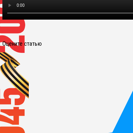
Оцените статью