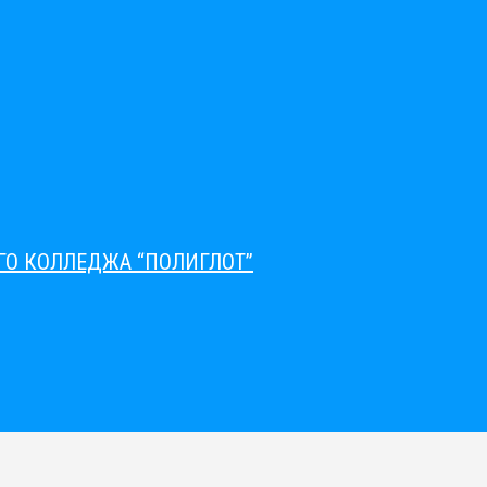
О КОЛЛЕДЖА “ПОЛИГЛОТ”