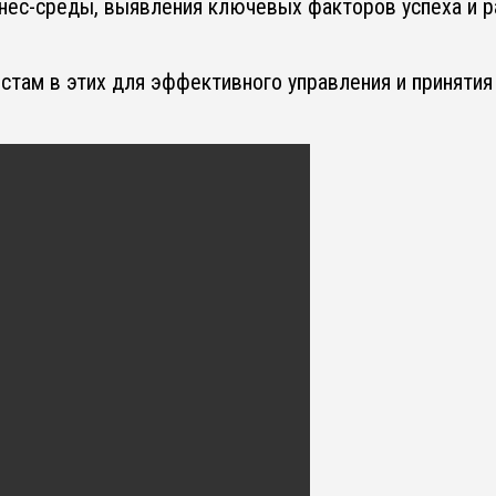
знес-среды, выявления ключевых факторов успеха и р
стам в этих для эффективного управления и приняти