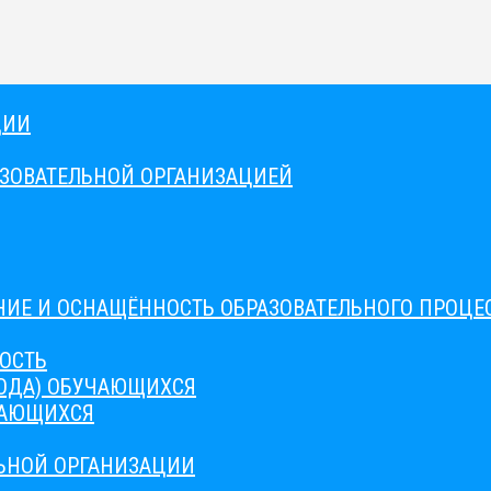
ЦИИ
АЗОВАТЕЛЬНОЙ ОРГАНИЗАЦИЕЙ
ИЕ И ОСНАЩЁННОСТЬ ОБРАЗОВАТЕЛЬНОГО ПРОЦЕС
ОСТЬ
ВОДА) ОБУЧАЮЩИХСЯ
ЧАЮЩИХСЯ
ЛЬНОЙ ОРГАНИЗАЦИИ