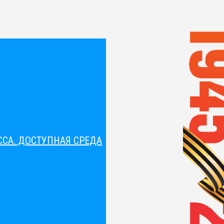
СА. ДОСТУПНАЯ СРЕДА