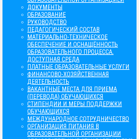
ДОКУМЕНТЫ
ОБРАЗОВАНИЕ
РУКОВОДСТВО
ПЕДАГОГИЧЕСКИЙ СОСТАВ
МАТЕРИАЛЬНО-ТЕХНИЧЕСКОЕ
ОБЕСПЕЧЕНИЕ И ОСНАЩЁННОСТЬ
ОБРАЗОВАТЕЛЬНОГО ПРОЦЕССА.
ДОСТУПНАЯ СРЕДА
ПЛАТНЫЕ ОБРАЗОВАТЕЛЬНЫЕ УСЛУГИ
ФИНАНСОВО-ХОЗЯЙСТВЕННАЯ
ДЕЯТЕЛЬНОСТЬ
ВАКАНТНЫЕ МЕСТА ДЛЯ ПРИЕМА
(ПЕРЕВОДА) ОБУЧАЮЩИХСЯ
СТИПЕНДИИ И МЕРЫ ПОДДЕРЖКИ
ОБУЧАЮЩИХСЯ
МЕЖДУНАРОДНОЕ СОТРУДНИЧЕСТВО
ОРГАНИЗАЦИЯ ПИТАНИЯ В
ОБРАЗОВАТЕЛЬНОЙ ОРГАНИЗАЦИИ