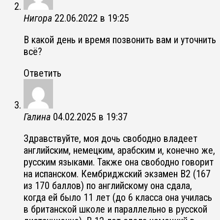
Нигора
22.06.2022 в 19:25
В какой день и время позвонить вам и уточнить
всё?
Ответить
Галина
04.02.2025 в 19:37
Здравствуйте, моя дочь свободно владеет
английским, немецким, арабским и, конечно же,
русским языками. Также она свободно говорит
на испанском. Кембриджский экзамен В2 (167
из 170 баллов) по английскому она сдала,
когда ей было 11 лет (до 6 класса она училась
в британской школе и параллельно в русской