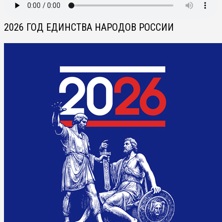
2026 ГОД ЕДИНСТВА НАРОДОВ РОССИИ