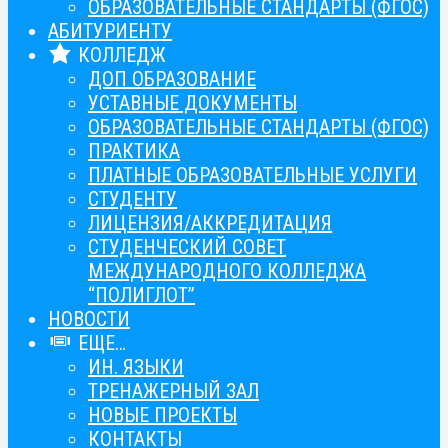
ОБРАЗОВАТЕЛЬНЫЕ СТАНДАРТЫ (ФГОС)
АБИТУРИЕНТУ
КОЛЛЕДЖ
ДОП ОБРАЗОВАНИЕ
УСТАВНЫЕ ДОКУМЕНТЫ
ОБРАЗОВАТЕЛЬНЫЕ СТАНДАРТЫ (ФГОС)
ПРАКТИКА
ПЛАТНЫЕ ОБРАЗОВАТЕЛЬНЫЕ УСЛУГИ
СТУДЕНТУ
ЛИЦЕНЗИЯ/АККРЕДИТАЦИЯ
СТУДЕНЧЕСКИЙ СОВЕТ
МЕЖДУНАРОДНОГО КОЛЛЕДЖА
“ПОЛИГЛОТ”
НОВОСТИ
ЕЩЕ…
ИН. ЯЗЫКИ
ТРЕНАЖЕРНЫЙ ЗАЛ
НОВЫЕ ПРОЕКТЫ
КОНТАКТЫ