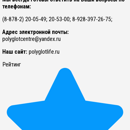
телефонам:
(8-878-2) 20-05-49; 20-53-00; 8-928-397-26-75;
Адрес электронной почты:
polyglotcentre@yandex.ru
Наш сайт:
polyglotlife.ru
Рейтинг