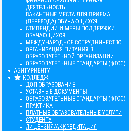
ФИНАНСОВО-ХОЗЯЙСТВЕННАЯ
ДЕЯТЕЛЬНОСТЬ
ВАКАНТНЫЕ МЕСТА ДЛЯ ПРИЕМА
(ПЕРЕВОДА) ОБУЧАЮЩИХСЯ
СТИПЕНДИИ И МЕРЫ ПОДДЕРЖКИ
ОБУЧАЮЩИХСЯ
МЕЖДУНАРОДНОЕ СОТРУДНИЧЕСТВО
ОРГАНИЗАЦИЯ ПИТАНИЯ В
ОБРАЗОВАТЕЛЬНОЙ ОРГАНИЗАЦИИ
ОБРАЗОВАТЕЛЬНЫЕ СТАНДАРТЫ (ФГОС)
АБИТУРИЕНТУ
КОЛЛЕДЖ
ДОП ОБРАЗОВАНИЕ
УСТАВНЫЕ ДОКУМЕНТЫ
ОБРАЗОВАТЕЛЬНЫЕ СТАНДАРТЫ (ФГОС)
ПРАКТИКА
ПЛАТНЫЕ ОБРАЗОВАТЕЛЬНЫЕ УСЛУГИ
СТУДЕНТУ
ЛИЦЕНЗИЯ/АККРЕДИТАЦИЯ