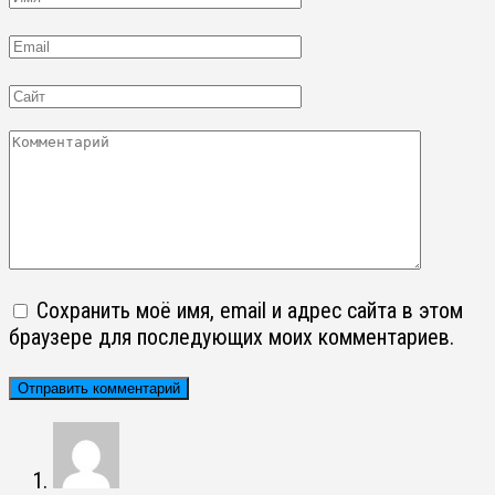
Email
Сайт
Комментарий
Сохранить моё имя, email и адрес сайта в этом
браузере для последующих моих комментариев.