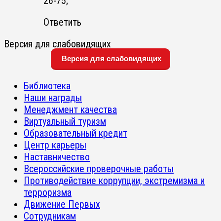
26-75;
Ответить
Версия для слабовидящих
Версия для слабовидящих
Библиотека
Наши награды
Менеджмент качества
Виртуальный туризм
Образовательный кредит
Центр карьеры
Наставничество
Всероссийские проверочные работы
Противодействие коррупции, экстремизма и
терроризма
Движение Первых
Сотрудникам