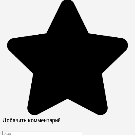
Добавить комментарий
Имя