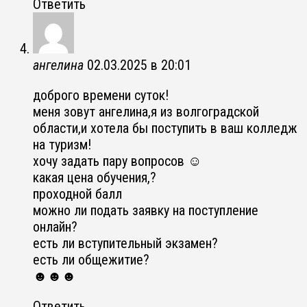
Ответить
ангелина
02.03.2025 в 20:01
доброго времени суток!
меня зовут ангелина,я из волгоградской
области,и хотела бы поступить в ваш колледж
на туризм!
хочу задать пару вопросов ☺
какая цена обучения,?
проходной балл
можно ли подать заявку на поступление
онлайн?
есть ли вступительный экзамен?
есть ли общежитие?
☻☻☻
Ответить