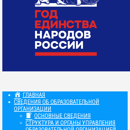
ГЛАВНАЯ
СВЕДЕНИЯ ОБ ОБРАЗОВАТЕЛЬНОЙ
ОРГАНИЗАЦИИ
ОСНОВНЫЕ СВЕДЕНИЯ
СТРУКТУРА И ОРГАНЫ УПРАВЛЕНИЯ
ОБРАЗОВАТЕЛЬНОЙ ОРГАНИЗАЦИЕЙ