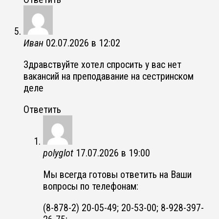
Иван
02.07.2026 в 12:02
Здравствуйте хотел спросить у вас нет
вакансий на преподавание на сестринском
деле
Ответить
polyglot
17.07.2026 в 19:00
Мы всегда готовы ответить на Ваши
вопросы по телефонам:
(8-878-2) 20-05-49; 20-53-00; 8-928-397-