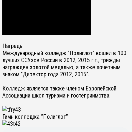
Награды
Международный колледж "Полиглот" вошел в 100
лучших ССУзов России в 2012, 2015 г.г., трижды
награжден золотой медалью, а также почетным
знаком "Директор года 2012, 2015".
Колледж является также членом Европейской
Ассоциации школ туризма и гостеприимства.
Гимн колледжа “Полиглот”