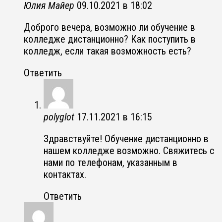
Юлия Майер
09.10.2021 в 18:02
Доброго вечера, возможно ли обучение в
колледже дистанционно? Как поступить в
колледж, если такая возможность есть?
Ответить
polyglot
17.11.2021 в 16:15
Здравствуйте! Обучение дистанционно в
нашем колледже возможно. Свяжитесь с
нами по телефонам, указанным в
контактах.
Ответить