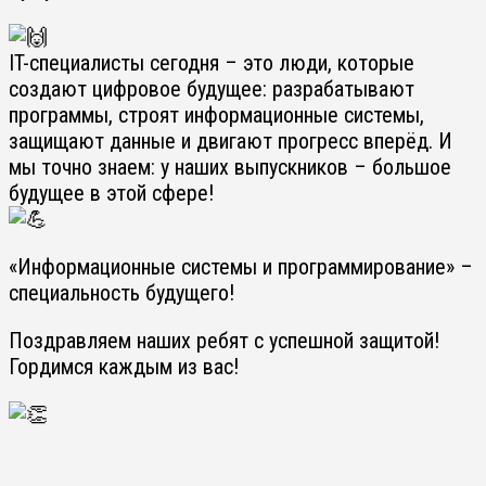
IT-специалисты сегодня
– это люди, которые
создают цифровое будущее: разрабатывают
программы, строят информационные системы,
защищают данные и двигают прогресс вперёд. И
мы точно знаем: у наших выпускников – большое
будущее в этой сфере!
«Информационные системы и программирование» –
специальность будущего!
Поздравляем наших ребят с успешной защитой!
Гордимся каждым из вас!