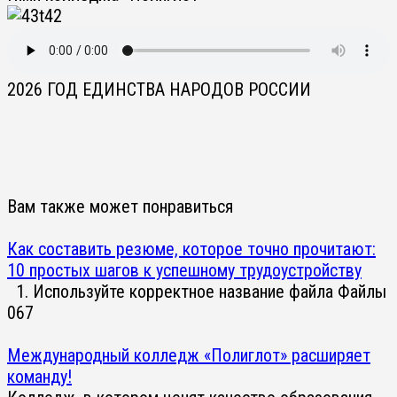
2026 ГОД ЕДИНСТВА НАРОДОВ РОССИИ
Вам также может понравиться
Как составить резюме, которое точно прочитают:
10 простых шагов к успешному трудоустройству
1. Используйте корректное название файла Файлы
0
67
Международный колледж «Полиглот» расширяет
команду!