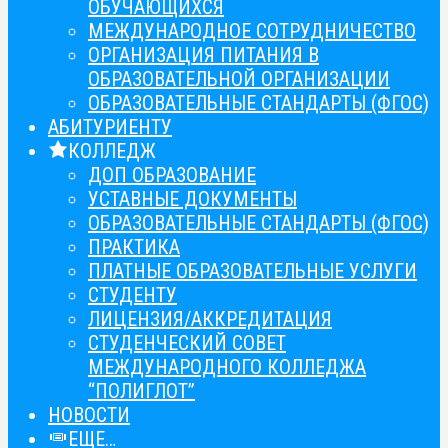
ОБУЧАЮЩИХСЯ
МЕЖДУНАРОДНОЕ СОТРУДНИЧЕСТВО
ОРГАНИЗАЦИЯ ПИТАНИЯ В
ОБРАЗОВАТЕЛЬНОЙ ОРГАНИЗАЦИИ
ОБРАЗОВАТЕЛЬНЫЕ СТАНДАРТЫ (ФГОС)
АБИТУРИЕНТУ
КОЛЛЕДЖ
ДОП ОБРАЗОВАНИЕ
УСТАВНЫЕ ДОКУМЕНТЫ
ОБРАЗОВАТЕЛЬНЫЕ СТАНДАРТЫ (ФГОС)
ПРАКТИКА
ПЛАТНЫЕ ОБРАЗОВАТЕЛЬНЫЕ УСЛУГИ
СТУДЕНТУ
ЛИЦЕНЗИЯ/АККРЕДИТАЦИЯ
СТУДЕНЧЕСКИЙ СОВЕТ
МЕЖДУНАРОДНОГО КОЛЛЕДЖА
“ПОЛИГЛОТ”
НОВОСТИ
ЕЩЕ…