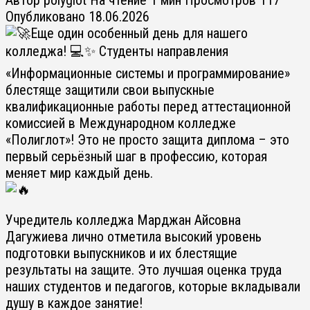
Опубликовано
18.06.2026
Еще один особенный день для нашего
колледжа! 💻✨ Студенты направления
«Информационные системы и программирование»
блестяще защитили свои выпускные
квалификационные работы перед аттестационной
комиссией в Международном колледже
«Полиглот»! Это не просто защита диплома – это
первый серьёзный шаг в профессию, которая
меняет мир каждый день.
Учредитель колледжа
Марджан Айсовна
Дагужиева
лично отметила высокий уровень
подготовки выпускников и их блестящие
результаты на защите. Это лучшая оценка труда
наших студентов и педагогов, которые вкладывали
душу в каждое занятие!