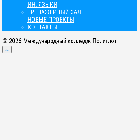
ИН. ЯЗЫКИ
ТРЕНАЖЕРНЫЙ ЗАЛ
НОВЫЕ ПРОЕКТЫ
КОНТАКТЫ
© 2026 Международный колледж Полиглот