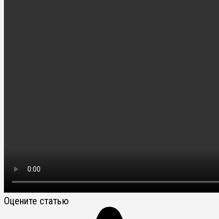
Оцените статью