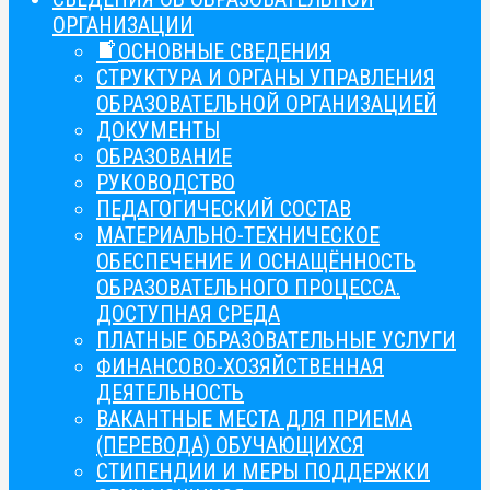
ОРГАНИЗАЦИИ
ОСНОВНЫЕ СВЕДЕНИЯ
СТРУКТУРА И ОРГАНЫ УПРАВЛЕНИЯ
ОБРАЗОВАТЕЛЬНОЙ ОРГАНИЗАЦИЕЙ
ДОКУМЕНТЫ
ОБРАЗОВАНИЕ
РУКОВОДСТВО
ПЕДАГОГИЧЕСКИЙ СОСТАВ
МАТЕРИАЛЬНО-ТЕХНИЧЕСКОЕ
ОБЕСПЕЧЕНИЕ И ОСНАЩЁННОСТЬ
ОБРАЗОВАТЕЛЬНОГО ПРОЦЕССА.
ДОСТУПНАЯ СРЕДА
ПЛАТНЫЕ ОБРАЗОВАТЕЛЬНЫЕ УСЛУГИ
ФИНАНСОВО-ХОЗЯЙСТВЕННАЯ
ДЕЯТЕЛЬНОСТЬ
ВАКАНТНЫЕ МЕСТА ДЛЯ ПРИЕМА
(ПЕРЕВОДА) ОБУЧАЮЩИХСЯ
СТИПЕНДИИ И МЕРЫ ПОДДЕРЖКИ