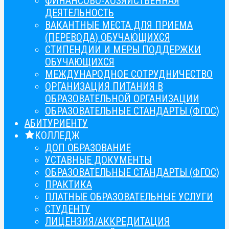
ФИНАНСОВО-ХОЗЯЙСТВЕННАЯ
ДЕЯТЕЛЬНОСТЬ
ВАКАНТНЫЕ МЕСТА ДЛЯ ПРИЕМА
(ПЕРЕВОДА) ОБУЧАЮЩИХСЯ
СТИПЕНДИИ И МЕРЫ ПОДДЕРЖКИ
ОБУЧАЮЩИХСЯ
МЕЖДУНАРОДНОЕ СОТРУДНИЧЕСТВО
ОРГАНИЗАЦИЯ ПИТАНИЯ В
ОБРАЗОВАТЕЛЬНОЙ ОРГАНИЗАЦИИ
ОБРАЗОВАТЕЛЬНЫЕ СТАНДАРТЫ (ФГОС)
АБИТУРИЕНТУ
КОЛЛЕДЖ
ДОП ОБРАЗОВАНИЕ
УСТАВНЫЕ ДОКУМЕНТЫ
ОБРАЗОВАТЕЛЬНЫЕ СТАНДАРТЫ (ФГОС)
ПРАКТИКА
ПЛАТНЫЕ ОБРАЗОВАТЕЛЬНЫЕ УСЛУГИ
СТУДЕНТУ
ЛИЦЕНЗИЯ/АККРЕДИТАЦИЯ