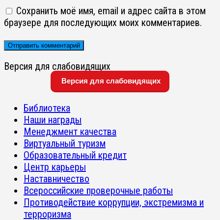
Сохранить моё имя, email и адрес сайта в этом
браузере для последующих моих комментариев.
Версия для слабовидящих
Версия для слабовидящих
Библиотека
Наши награды
Менеджмент качества
Виртуальный туризм
Образовательный кредит
Центр карьеры
Наставничество
Всероссийские проверочные работы
Противодействие коррупции, экстремизма и
терроризма