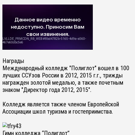
Награды
Международный колледж "Полиглот" вошел в 100
лучших ССУзов России в 2012, 2015 г.г., трижды
награжден золотой медалью, а также почетным
знаком "Директор года 2012, 2015".
Колледж является также членом Европейской
Ассоциации школ туризма и гостеприимства.
Гимн колледжа “Полиглот”