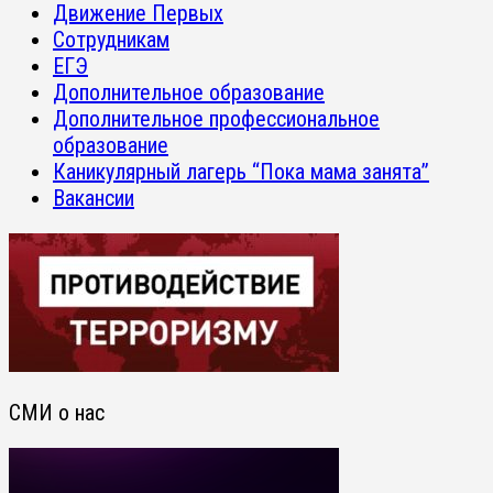
Движение Первых
Сотрудникам
ЕГЭ
Дополнительное образование
Дополнительное профессиональное
образование
Каникулярный лагерь “Пока мама занята”
Вакансии
СМИ о нас