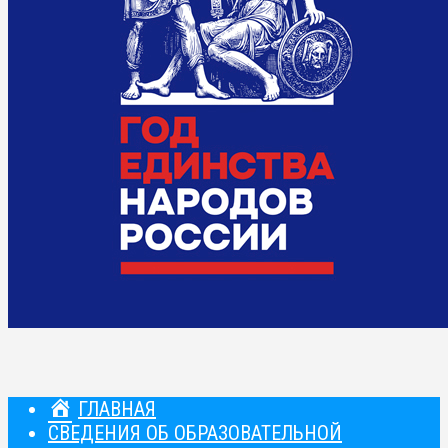
ГЛАВНАЯ
СВЕДЕНИЯ ОБ ОБРАЗОВАТЕЛЬНОЙ