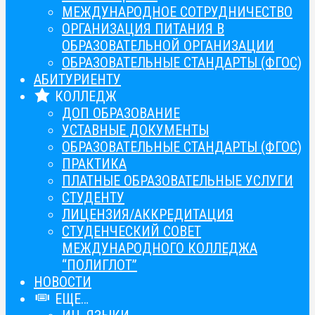
МЕЖДУНАРОДНОЕ СОТРУДНИЧЕСТВО
ОРГАНИЗАЦИЯ ПИТАНИЯ В
ОБРАЗОВАТЕЛЬНОЙ ОРГАНИЗАЦИИ
ОБРАЗОВАТЕЛЬНЫЕ СТАНДАРТЫ (ФГОС)
АБИТУРИЕНТУ
КОЛЛЕДЖ
ДОП ОБРАЗОВАНИЕ
УСТАВНЫЕ ДОКУМЕНТЫ
ОБРАЗОВАТЕЛЬНЫЕ СТАНДАРТЫ (ФГОС)
ПРАКТИКА
ПЛАТНЫЕ ОБРАЗОВАТЕЛЬНЫЕ УСЛУГИ
СТУДЕНТУ
ЛИЦЕНЗИЯ/АККРЕДИТАЦИЯ
СТУДЕНЧЕСКИЙ СОВЕТ
МЕЖДУНАРОДНОГО КОЛЛЕДЖА
“ПОЛИГЛОТ”
НОВОСТИ
ЕЩЕ…