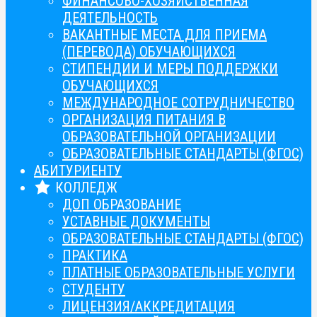
ФИНАНСОВО-ХОЗЯЙСТВЕННАЯ
ДЕЯТЕЛЬНОСТЬ
ВАКАНТНЫЕ МЕСТА ДЛЯ ПРИЕМА
(ПЕРЕВОДА) ОБУЧАЮЩИХСЯ
СТИПЕНДИИ И МЕРЫ ПОДДЕРЖКИ
ОБУЧАЮЩИХСЯ
МЕЖДУНАРОДНОЕ СОТРУДНИЧЕСТВО
ОРГАНИЗАЦИЯ ПИТАНИЯ В
ОБРАЗОВАТЕЛЬНОЙ ОРГАНИЗАЦИИ
ОБРАЗОВАТЕЛЬНЫЕ СТАНДАРТЫ (ФГОС)
АБИТУРИЕНТУ
КОЛЛЕДЖ
ДОП ОБРАЗОВАНИЕ
УСТАВНЫЕ ДОКУМЕНТЫ
ОБРАЗОВАТЕЛЬНЫЕ СТАНДАРТЫ (ФГОС)
ПРАКТИКА
ПЛАТНЫЕ ОБРАЗОВАТЕЛЬНЫЕ УСЛУГИ
СТУДЕНТУ
ЛИЦЕНЗИЯ/АККРЕДИТАЦИЯ