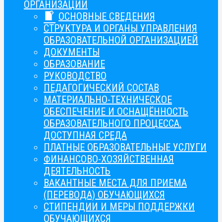
ОРГАНИЗАЦИИ
ОСНОВНЫЕ СВЕДЕНИЯ
СТРУКТУРА И ОРГАНЫ УПРАВЛЕНИЯ
ОБРАЗОВАТЕЛЬНОЙ ОРГАНИЗАЦИЕЙ
ДОКУМЕНТЫ
ОБРАЗОВАНИЕ
РУКОВОДСТВО
ПЕДАГОГИЧЕСКИЙ СОСТАВ
МАТЕРИАЛЬНО-ТЕХНИЧЕСКОЕ
ОБЕСПЕЧЕНИЕ И ОСНАЩЁННОСТЬ
ОБРАЗОВАТЕЛЬНОГО ПРОЦЕССА.
ДОСТУПНАЯ СРЕДА
ПЛАТНЫЕ ОБРАЗОВАТЕЛЬНЫЕ УСЛУГИ
ФИНАНСОВО-ХОЗЯЙСТВЕННАЯ
ДЕЯТЕЛЬНОСТЬ
ВАКАНТНЫЕ МЕСТА ДЛЯ ПРИЕМА
(ПЕРЕВОДА) ОБУЧАЮЩИХСЯ
СТИПЕНДИИ И МЕРЫ ПОДДЕРЖКИ
ОБУЧАЮЩИХСЯ