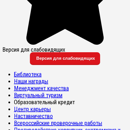
Версия для слабовидящих
Версия для слабовидящих
Библиотека
Наши награды
Менеджмент качества
Виртуальный туризм
Образовательный кредит
Центр карьеры
Наставничество
Всероссийские проверочные работы
Противодействие коррупции, экстремизма и