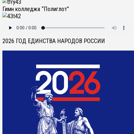
Гимн колледжа “Полиглот”
2026 ГОД ЕДИНСТВА НАРОДОВ РОССИИ