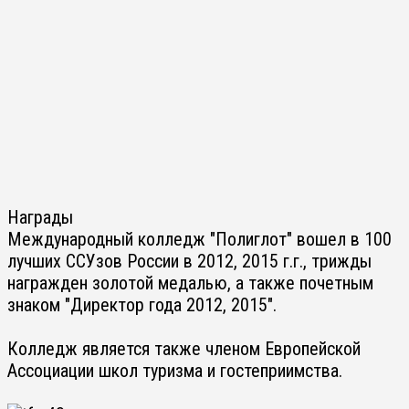
Награды
Международный колледж "Полиглот" вошел в 100
лучших ССУзов России в 2012, 2015 г.г., трижды
награжден золотой медалью, а также почетным
знаком "Директор года 2012, 2015".
Колледж является также членом Европейской
Ассоциации школ туризма и гостеприимства.