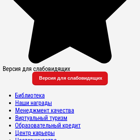
Версия для слабовидящих
Версия для слабовидящих
Библиотека
Наши награды
Менеджмент качества
Виртуальный туризм
Образовательный кредит
Центр карьеры