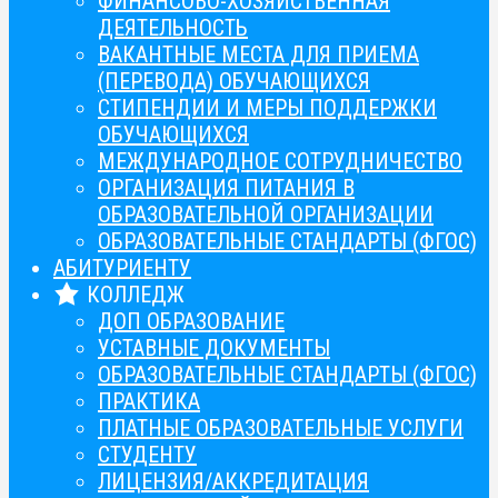
ФИНАНСОВО-ХОЗЯЙСТВЕННАЯ
ДЕЯТЕЛЬНОСТЬ
ВАКАНТНЫЕ МЕСТА ДЛЯ ПРИЕМА
(ПЕРЕВОДА) ОБУЧАЮЩИХСЯ
СТИПЕНДИИ И МЕРЫ ПОДДЕРЖКИ
ОБУЧАЮЩИХСЯ
МЕЖДУНАРОДНОЕ СОТРУДНИЧЕСТВО
ОРГАНИЗАЦИЯ ПИТАНИЯ В
ОБРАЗОВАТЕЛЬНОЙ ОРГАНИЗАЦИИ
ОБРАЗОВАТЕЛЬНЫЕ СТАНДАРТЫ (ФГОС)
АБИТУРИЕНТУ
КОЛЛЕДЖ
ДОП ОБРАЗОВАНИЕ
УСТАВНЫЕ ДОКУМЕНТЫ
ОБРАЗОВАТЕЛЬНЫЕ СТАНДАРТЫ (ФГОС)
ПРАКТИКА
ПЛАТНЫЕ ОБРАЗОВАТЕЛЬНЫЕ УСЛУГИ
СТУДЕНТУ
ЛИЦЕНЗИЯ/АККРЕДИТАЦИЯ