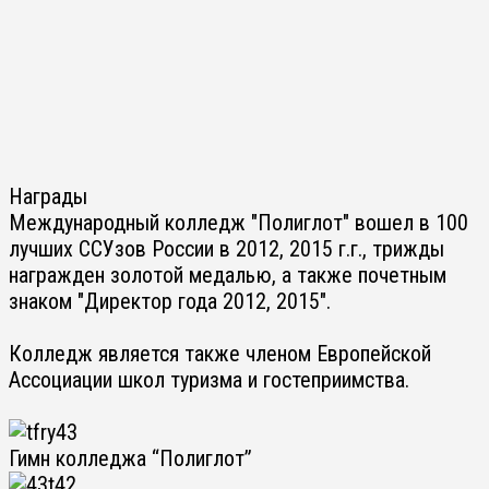
Награды
Международный колледж "Полиглот" вошел в 100
лучших ССУзов России в 2012, 2015 г.г., трижды
награжден золотой медалью, а также почетным
знаком "Директор года 2012, 2015".
Колледж является также членом Европейской
Ассоциации школ туризма и гостеприимства.
Гимн колледжа “Полиглот”