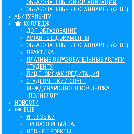
ОБРАЗОВАТЕЛЬНОЙ ОРГАНИЗАЦИИ
ОБРАЗОВАТЕЛЬНЫЕ СТАНДАРТЫ (ФГОС)
АБИТУРИЕНТУ
КОЛЛЕДЖ
ДОП ОБРАЗОВАНИЕ
УСТАВНЫЕ ДОКУМЕНТЫ
ОБРАЗОВАТЕЛЬНЫЕ СТАНДАРТЫ (ФГОС)
ПРАКТИКА
ПЛАТНЫЕ ОБРАЗОВАТЕЛЬНЫЕ УСЛУГИ
СТУДЕНТУ
ЛИЦЕНЗИЯ/АККРЕДИТАЦИЯ
СТУДЕНЧЕСКИЙ СОВЕТ
МЕЖДУНАРОДНОГО КОЛЛЕДЖА
“ПОЛИГЛОТ”
НОВОСТИ
ЕЩЕ…
ИН. ЯЗЫКИ
ТРЕНАЖЕРНЫЙ ЗАЛ
НОВЫЕ ПРОЕКТЫ