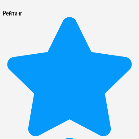
Рейтинг