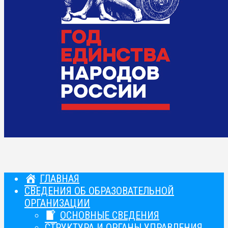
ГЛАВНАЯ
СВЕДЕНИЯ ОБ ОБРАЗОВАТЕЛЬНОЙ
ОРГАНИЗАЦИИ
ОСНОВНЫЕ СВЕДЕНИЯ
СТРУКТУРА И ОРГАНЫ УПРАВЛЕНИЯ