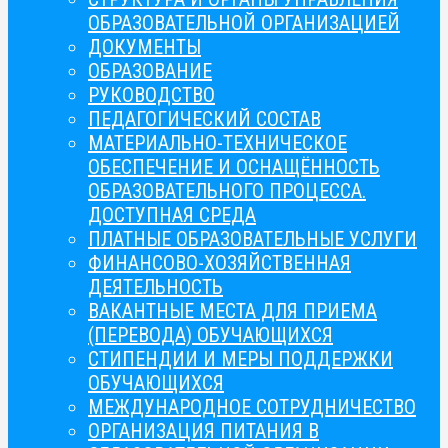
ОБРАЗОВАТЕЛЬНОЙ ОРГАНИЗАЦИЕЙ
ДОКУМЕНТЫ
ОБРАЗОВАНИЕ
РУКОВОДСТВО
ПЕДАГОГИЧЕСКИЙ СОСТАВ
МАТЕРИАЛЬНО-ТЕХНИЧЕСКОЕ
ОБЕСПЕЧЕНИЕ И ОСНАЩЁННОСТЬ
ОБРАЗОВАТЕЛЬНОГО ПРОЦЕССА.
ДОСТУПНАЯ СРЕДА
ПЛАТНЫЕ ОБРАЗОВАТЕЛЬНЫЕ УСЛУГИ
ФИНАНСОВО-ХОЗЯЙСТВЕННАЯ
ДЕЯТЕЛЬНОСТЬ
ВАКАНТНЫЕ МЕСТА ДЛЯ ПРИЕМА
(ПЕРЕВОДА) ОБУЧАЮЩИХСЯ
СТИПЕНДИИ И МЕРЫ ПОДДЕРЖКИ
ОБУЧАЮЩИХСЯ
МЕЖДУНАРОДНОЕ СОТРУДНИЧЕСТВО
ОРГАНИЗАЦИЯ ПИТАНИЯ В