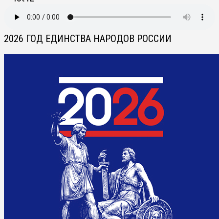
2026 ГОД ЕДИНСТВА НАРОДОВ РОССИИ