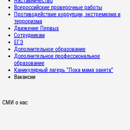
Наставничество
Всероссийские проверочные работы
Противодействие коррупции, экстремизма и
терроризма
Движение Первых
Сотрудникам
ЕГЭ
Дополнительное образование
Дополнительное профессиональное
образование
Каникулярный лагерь “Пока мама занята”
Вакансии
СМИ о нас