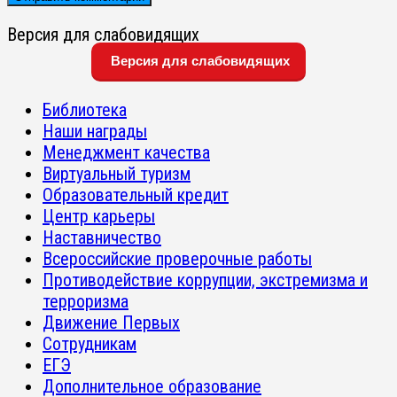
Версия для слабовидящих
Версия для слабовидящих
Библиотека
Наши награды
Менеджмент качества
Виртуальный туризм
Образовательный кредит
Центр карьеры
Наставничество
Всероссийские проверочные работы
Противодействие коррупции, экстремизма и
терроризма
Движение Первых
Сотрудникам
ЕГЭ
Дополнительное образование