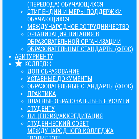
(ПЕРЕВОДА) ОБУЧАЮЩИХСЯ
СТИПЕНДИИ И МЕРЫ ПОДДЕРЖКИ
ОБУЧАЮЩИХСЯ
МЕЖДУНАРОДНОЕ СОТРУДНИЧЕСТВО
ОРГАНИЗАЦИЯ ПИТАНИЯ В
ОБРАЗОВАТЕЛЬНОЙ ОРГАНИЗАЦИИ
ОБРАЗОВАТЕЛЬНЫЕ СТАНДАРТЫ (ФГОС)
АБИТУРИЕНТУ
КОЛЛЕДЖ
ДОП ОБРАЗОВАНИЕ
УСТАВНЫЕ ДОКУМЕНТЫ
ОБРАЗОВАТЕЛЬНЫЕ СТАНДАРТЫ (ФГОС)
ПРАКТИКА
ПЛАТНЫЕ ОБРАЗОВАТЕЛЬНЫЕ УСЛУГИ
СТУДЕНТУ
ЛИЦЕНЗИЯ/АККРЕДИТАЦИЯ
СТУДЕНЧЕСКИЙ СОВЕТ
МЕЖДУНАРОДНОГО КОЛЛЕДЖА
“ПОЛИГЛОТ”