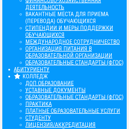
ФИНАНСОВО-ХОЗЯЙСТВЕННАЯ
ДЕЯТЕЛЬНОСТЬ
ВАКАНТНЫЕ МЕСТА ДЛЯ ПРИЕМА
(ПЕРЕВОДА) ОБУЧАЮЩИХСЯ
СТИПЕНДИИ И МЕРЫ ПОДДЕРЖКИ
ОБУЧАЮЩИХСЯ
МЕЖДУНАРОДНОЕ СОТРУДНИЧЕСТВО
ОРГАНИЗАЦИЯ ПИТАНИЯ В
ОБРАЗОВАТЕЛЬНОЙ ОРГАНИЗАЦИИ
ОБРАЗОВАТЕЛЬНЫЕ СТАНДАРТЫ (ФГОС)
АБИТУРИЕНТУ
КОЛЛЕДЖ
ДОП ОБРАЗОВАНИЕ
УСТАВНЫЕ ДОКУМЕНТЫ
ОБРАЗОВАТЕЛЬНЫЕ СТАНДАРТЫ (ФГОС)
ПРАКТИКА
ПЛАТНЫЕ ОБРАЗОВАТЕЛЬНЫЕ УСЛУГИ
СТУДЕНТУ
ЛИЦЕНЗИЯ/АККРЕДИТАЦИЯ