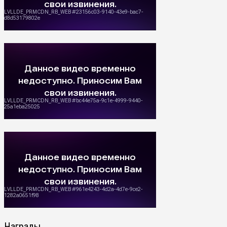
Награды