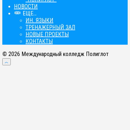
НОВОСТИ
ЕЩЕ…
ИН. ЯЗЫКИ
ТРЕНАЖЕРНЫЙ ЗАЛ
НОВЫЕ ПРОЕКТЫ
КОНТАКТЫ
© 2026 Международный колледж Полиглот