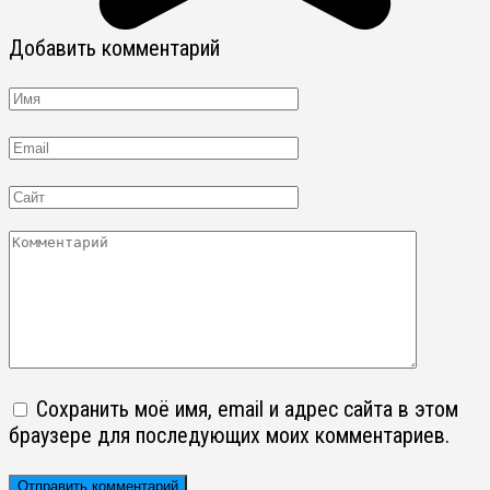
Добавить комментарий
Имя
Email
Сайт
Комментарий
Сохранить моё имя, email и адрес сайта в этом
браузере для последующих моих комментариев.