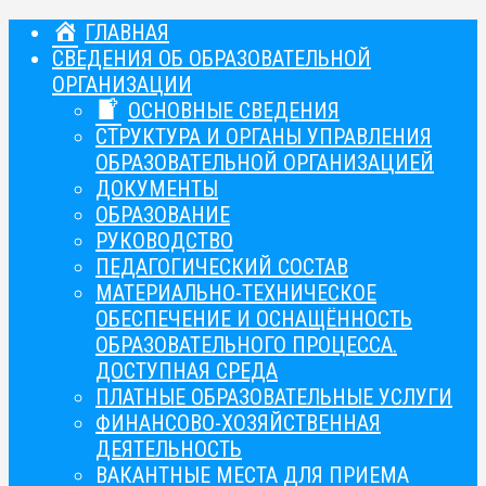
ГЛАВНАЯ
СВЕДЕНИЯ ОБ ОБРАЗОВАТЕЛЬНОЙ
ОРГАНИЗАЦИИ
ОСНОВНЫЕ СВЕДЕНИЯ
СТРУКТУРА И ОРГАНЫ УПРАВЛЕНИЯ
ОБРАЗОВАТЕЛЬНОЙ ОРГАНИЗАЦИЕЙ
ДОКУМЕНТЫ
ОБРАЗОВАНИЕ
РУКОВОДСТВО
ПЕДАГОГИЧЕСКИЙ СОСТАВ
МАТЕРИАЛЬНО-ТЕХНИЧЕСКОЕ
ОБЕСПЕЧЕНИЕ И ОСНАЩЁННОСТЬ
ОБРАЗОВАТЕЛЬНОГО ПРОЦЕССА.
ДОСТУПНАЯ СРЕДА
ПЛАТНЫЕ ОБРАЗОВАТЕЛЬНЫЕ УСЛУГИ
ФИНАНСОВО-ХОЗЯЙСТВЕННАЯ
ДЕЯТЕЛЬНОСТЬ
ВАКАНТНЫЕ МЕСТА ДЛЯ ПРИЕМА