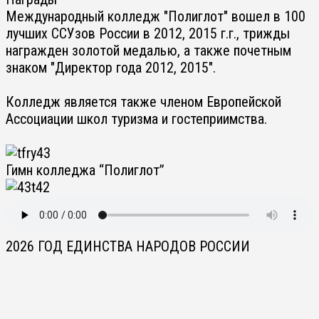
Международный колледж "Полиглот" вошел в 100
лучших ССУзов России в 2012, 2015 г.г., трижды
награжден золотой медалью, а также почетным
знаком "Директор года 2012, 2015".
Колледж является также членом Европейской
Ассоциации школ туризма и гостеприимства.
Гимн колледжа “Полиглот”
2026 ГОД ЕДИНСТВА НАРОДОВ РОССИИ