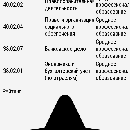
Правоохранительная
40.02.02
профессионал
деятельность
образование
Право и организация
Среднее
40.02.04
социального
профессионал
обеспечения
образование
Среднее
38.02.07
Банковское дело
профессионал
образование
Экономика и
Среднее
38.02.01
бухгалтерский учёт
профессионал
(по отраслям)
образование
Рейтинг