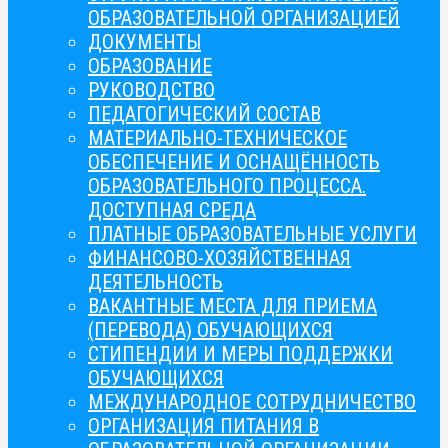
ОБРАЗОВАТЕЛЬНОЙ ОРГАНИЗАЦИЕЙ
ДОКУМЕНТЫ
ОБРАЗОВАНИЕ
РУКОВОДСТВО
ПЕДАГОГИЧЕСКИЙ СОСТАВ
МАТЕРИАЛЬНО-ТЕХНИЧЕСКОЕ
ОБЕСПЕЧЕНИЕ И ОСНАЩЁННОСТЬ
ОБРАЗОВАТЕЛЬНОГО ПРОЦЕССА.
ДОСТУПНАЯ СРЕДА
ПЛАТНЫЕ ОБРАЗОВАТЕЛЬНЫЕ УСЛУГИ
ФИНАНСОВО-ХОЗЯЙСТВЕННАЯ
ДЕЯТЕЛЬНОСТЬ
ВАКАНТНЫЕ МЕСТА ДЛЯ ПРИЕМА
(ПЕРЕВОДА) ОБУЧАЮЩИХСЯ
СТИПЕНДИИ И МЕРЫ ПОДДЕРЖКИ
ОБУЧАЮЩИХСЯ
МЕЖДУНАРОДНОЕ СОТРУДНИЧЕСТВО
ОРГАНИЗАЦИЯ ПИТАНИЯ В