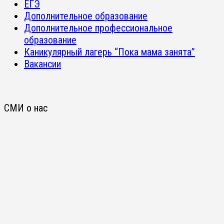
ЕГЭ
Дополнительное образование
Дополнительное профессиональное
образование
Каникулярный лагерь “Пока мама занята”
Вакансии
СМИ о нас