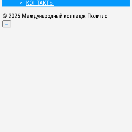
КОНТАКТЫ
© 2026 Международный колледж Полиглот