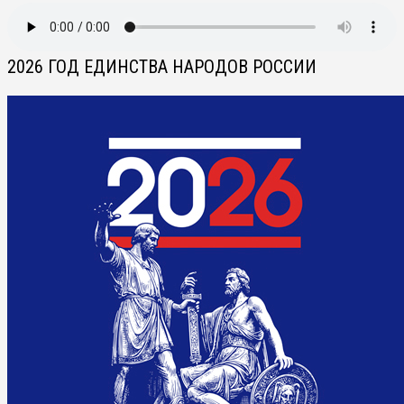
2026 ГОД ЕДИНСТВА НАРОДОВ РОССИИ