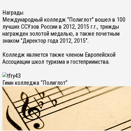
Награды
Международный колледж "Полиглот" вошел в 100
лучших ССУзов России в 2012, 2015 г.г., трижды
награжден золотой медалью, а также почетным
знаком "Директор года 2012, 2015".
Колледж является также членом Европейской
Ассоциации школ туризма и гостеприимства.
Гимн колледжа “Полиглот”