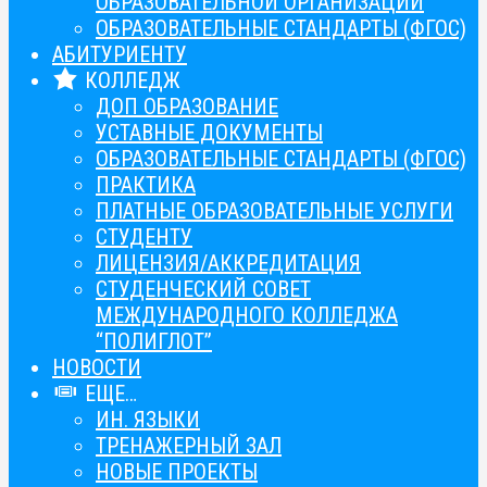
ОБРАЗОВАТЕЛЬНОЙ ОРГАНИЗАЦИИ
ОБРАЗОВАТЕЛЬНЫЕ СТАНДАРТЫ (ФГОС)
АБИТУРИЕНТУ
КОЛЛЕДЖ
ДОП ОБРАЗОВАНИЕ
УСТАВНЫЕ ДОКУМЕНТЫ
ОБРАЗОВАТЕЛЬНЫЕ СТАНДАРТЫ (ФГОС)
ПРАКТИКА
ПЛАТНЫЕ ОБРАЗОВАТЕЛЬНЫЕ УСЛУГИ
СТУДЕНТУ
ЛИЦЕНЗИЯ/АККРЕДИТАЦИЯ
СТУДЕНЧЕСКИЙ СОВЕТ
МЕЖДУНАРОДНОГО КОЛЛЕДЖА
“ПОЛИГЛОТ”
НОВОСТИ
ЕЩЕ…
ИН. ЯЗЫКИ
ТРЕНАЖЕРНЫЙ ЗАЛ
НОВЫЕ ПРОЕКТЫ