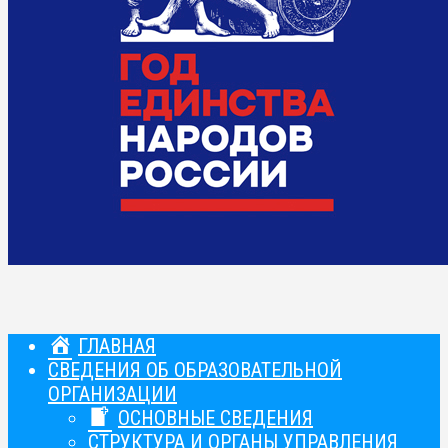
ГЛАВНАЯ
СВЕДЕНИЯ ОБ ОБРАЗОВАТЕЛЬНОЙ
ОРГАНИЗАЦИИ
ОСНОВНЫЕ СВЕДЕНИЯ
СТРУКТУРА И ОРГАНЫ УПРАВЛЕНИЯ