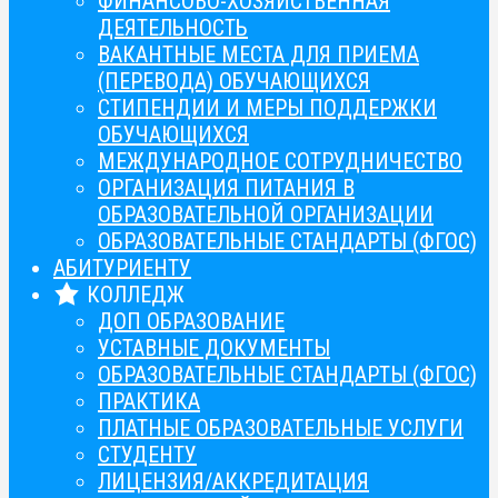
ФИНАНСОВО-ХОЗЯЙСТВЕННАЯ
ДЕЯТЕЛЬНОСТЬ
ВАКАНТНЫЕ МЕСТА ДЛЯ ПРИЕМА
(ПЕРЕВОДА) ОБУЧАЮЩИХСЯ
СТИПЕНДИИ И МЕРЫ ПОДДЕРЖКИ
ОБУЧАЮЩИХСЯ
МЕЖДУНАРОДНОЕ СОТРУДНИЧЕСТВО
ОРГАНИЗАЦИЯ ПИТАНИЯ В
ОБРАЗОВАТЕЛЬНОЙ ОРГАНИЗАЦИИ
ОБРАЗОВАТЕЛЬНЫЕ СТАНДАРТЫ (ФГОС)
АБИТУРИЕНТУ
КОЛЛЕДЖ
ДОП ОБРАЗОВАНИЕ
УСТАВНЫЕ ДОКУМЕНТЫ
ОБРАЗОВАТЕЛЬНЫЕ СТАНДАРТЫ (ФГОС)
ПРАКТИКА
ПЛАТНЫЕ ОБРАЗОВАТЕЛЬНЫЕ УСЛУГИ
СТУДЕНТУ
ЛИЦЕНЗИЯ/АККРЕДИТАЦИЯ