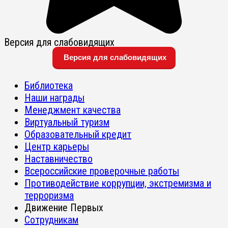
Версия для слабовидящих
Версия для слабовидящих
Библиотека
Наши награды
Менеджмент качества
Виртуальный туризм
Образовательный кредит
Центр карьеры
Наставничество
Всероссийские проверочные работы
Противодействие коррупции, экстремизма и
терроризма
Движение Первых
Сотрудникам