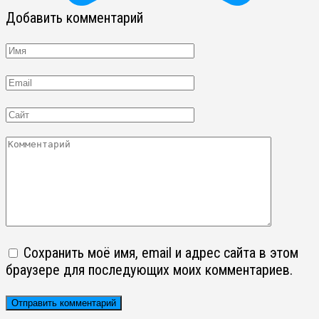
Добавить комментарий
Имя
Email
Сайт
Комментарий
Сохранить моё имя, email и адрес сайта в этом
браузере для последующих моих комментариев.