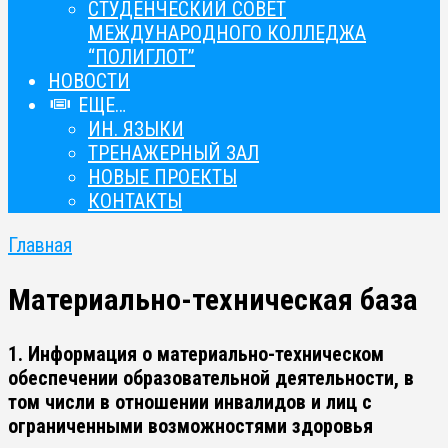
СТУДЕНЧЕСКИЙ СОВЕТ
МЕЖДУНАРОДНОГО КОЛЛЕДЖА
“ПОЛИГЛОТ”
НОВОСТИ
ЕЩЕ…
ИН. ЯЗЫКИ
ТРЕНАЖЕРНЫЙ ЗАЛ
НОВЫЕ ПРОЕКТЫ
КОНТАКТЫ
Главная
Материально-техническая база
1. Информация о материально-техническом
обеспечении образовательной деятельности, в
том числи в отношении инвалидов и лиц с
ограниченными возможностями здоровья