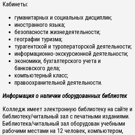
Кабинеты:
гуманитарных и социальных дисциплин;
иностранного языка;
безопасности жизнедеятельности;
географии туризма;
турагентской и туроператорской деятельности;
информационно-экскурсионной деятельности;
экономики, бухгалтерского учета и
банковского дела;
компьютерный класс;
правоохранительной деятельности.
Информация о наличии оборудованных библиотек
Колледж имеет электронную библиотеку на сайте и
библиотеку/читальный зал с печатными изданиями.
Библиотека/читальный зал оборудован учебными
рабочими местами на 12 человек, компьютером,