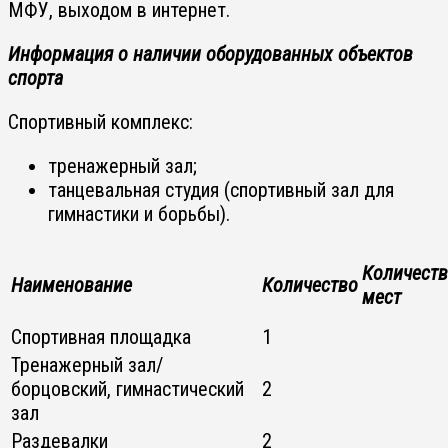
МФУ, выходом в интернет.
Информация о наличии оборудованных объектов
спорта
Спортивный комплекс:
тренажерный зал;
танцевальная студия (спортивный зал для
гимнастики и борьбы).
Количест
Наименование
Количество
мест
Спортивная площадка
1
Тренажерный зал/
борцовский, гимнастический
2
зал
Раздевалки
2