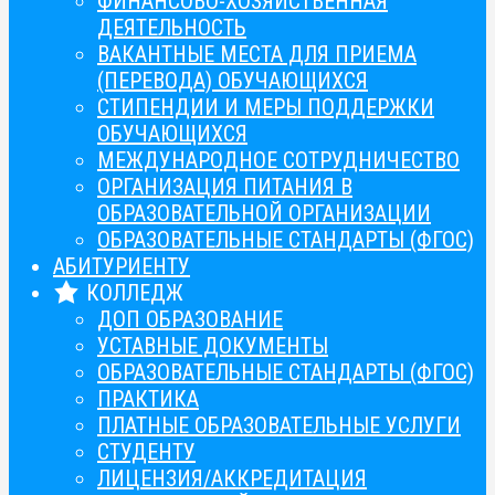
ФИНАНСОВО-ХОЗЯЙСТВЕННАЯ
ДЕЯТЕЛЬНОСТЬ
ВАКАНТНЫЕ МЕСТА ДЛЯ ПРИЕМА
(ПЕРЕВОДА) ОБУЧАЮЩИХСЯ
СТИПЕНДИИ И МЕРЫ ПОДДЕРЖКИ
ОБУЧАЮЩИХСЯ
МЕЖДУНАРОДНОЕ СОТРУДНИЧЕСТВО
ОРГАНИЗАЦИЯ ПИТАНИЯ В
ОБРАЗОВАТЕЛЬНОЙ ОРГАНИЗАЦИИ
ОБРАЗОВАТЕЛЬНЫЕ СТАНДАРТЫ (ФГОС)
АБИТУРИЕНТУ
КОЛЛЕДЖ
ДОП ОБРАЗОВАНИЕ
УСТАВНЫЕ ДОКУМЕНТЫ
ОБРАЗОВАТЕЛЬНЫЕ СТАНДАРТЫ (ФГОС)
ПРАКТИКА
ПЛАТНЫЕ ОБРАЗОВАТЕЛЬНЫЕ УСЛУГИ
СТУДЕНТУ
ЛИЦЕНЗИЯ/АККРЕДИТАЦИЯ