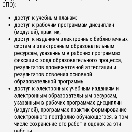
СПО):
доступ к учебным планам;
доступ к рабочим программам дисциплин
(модулей), практик;
доступ к изданиям электронных библиотечных
систем и электронным образовательным
ресурсам, указанным в рабочих программах
фиксацию хода образовательного процесса,
результатов промежуточной аттестации и
результатов освоения основной
образовательной программы
доступ к электронных учебным изданиям и
электронным образовательным ресурсам,
указанным в рабочих программах дисциплин
(модулей), программах практик формирование
электронного портфолио обучающегося, в том
числе сохранение его работ и оценок за эти
работы