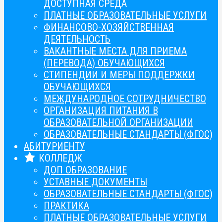
ДОСТУПНАЯ СРЕДА
ПЛАТНЫЕ ОБРАЗОВАТЕЛЬНЫЕ УСЛУГИ
ФИНАНСОВО-ХОЗЯЙСТВЕННАЯ
ДЕЯТЕЛЬНОСТЬ
ВАКАНТНЫЕ МЕСТА ДЛЯ ПРИЕМА
(ПЕРЕВОДА) ОБУЧАЮЩИХСЯ
СТИПЕНДИИ И МЕРЫ ПОДДЕРЖКИ
ОБУЧАЮЩИХСЯ
МЕЖДУНАРОДНОЕ СОТРУДНИЧЕСТВО
ОРГАНИЗАЦИЯ ПИТАНИЯ В
ОБРАЗОВАТЕЛЬНОЙ ОРГАНИЗАЦИИ
ОБРАЗОВАТЕЛЬНЫЕ СТАНДАРТЫ (ФГОС)
АБИТУРИЕНТУ
КОЛЛЕДЖ
ДОП ОБРАЗОВАНИЕ
УСТАВНЫЕ ДОКУМЕНТЫ
ОБРАЗОВАТЕЛЬНЫЕ СТАНДАРТЫ (ФГОС)
ПРАКТИКА
ПЛАТНЫЕ ОБРАЗОВАТЕЛЬНЫЕ УСЛУГИ