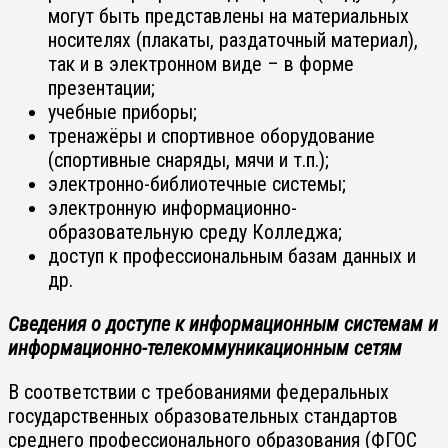
могут быть представлены на материальных
носителях (плакаты, раздаточный материал),
так и в электронном виде – в форме
презентации;
учебные приборы;
тренажёры и спортивное оборудование
(спортивные снаряды, мячи и т.п.);
электронно-библиотечные системы;
электронную информационно-
образовательную среду Колледжа;
доступ к профессиональным базам данных и
др.
Сведения о доступе к информационным системам и
информационно-телекоммуникационным сетям
В соответствии с требованиями федеральных
государственных образовательных стандартов
среднего профессионального образования (ФГОС