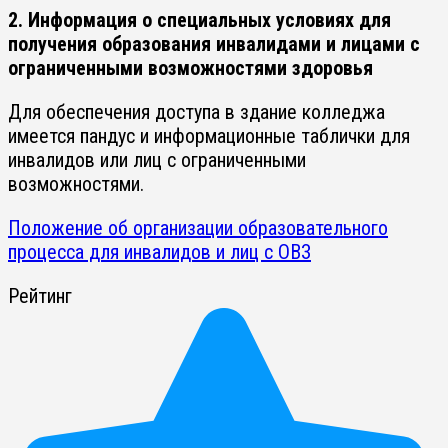
2. Информация о специальных условиях для
получения образования инвалидами и лицами с
ограниченными возможностями здоровья
Для обеспечения доступа в здание колледжа
имеется пандус и информационные таблички для
инвалидов или лиц с ограниченными
возможностями.
Положение об организации образовательного
процесса для инвалидов и лиц с ОВЗ
Рейтинг