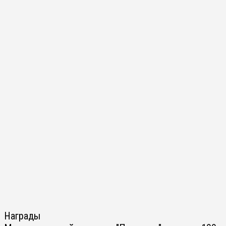
Награды