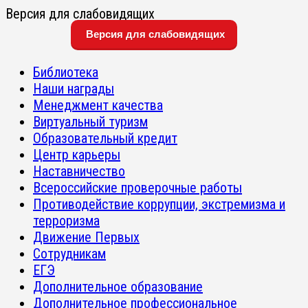
Версия для слабовидящих
Версия для слабовидящих
Библиотека
Наши награды
Менеджмент качества
Виртуальный туризм
Образовательный кредит
Центр карьеры
Наставничество
Всероссийские проверочные работы
Противодействие коррупции, экстремизма и
терроризма
Движение Первых
Сотрудникам
ЕГЭ
Дополнительное образование
Дополнительное профессиональное