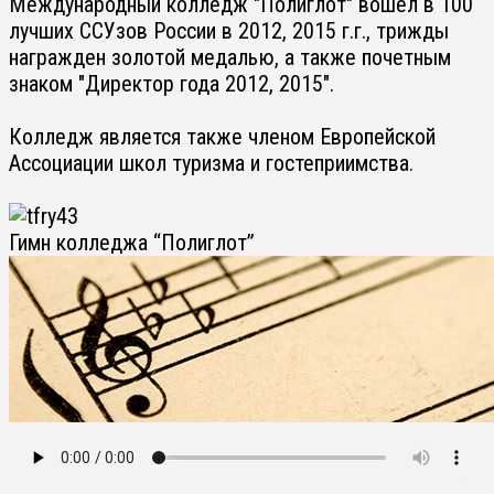
Международный колледж "Полиглот" вошел в 100
лучших ССУзов России в 2012, 2015 г.г., трижды
награжден золотой медалью, а также почетным
знаком "Директор года 2012, 2015".
Колледж является также членом Европейской
Ассоциации школ туризма и гостеприимства.
Гимн колледжа “Полиглот”