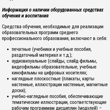
Информация о наличии оборудованных средствах
обучения и воспитания
Средства обучения, необходимые для реализации
образовательных программ среднего
профессионального образования, включают в себя:
печатные (учебники и учебные пособия,
раздаточный материал и т.д.);
аудиовизуальные (слайды, слайд-фильмы,
видеофильмы образовательные, учебные
кинофильмы на цифровых носителях;
наглядные плоскостные (плакаты, карты
настенные, иллюстрации настенные, магнитные
доски);
учебно-наглядные пособия, обеспечивающие
тематические иллюстрации, соответствующие
рабочим программам дисциплин (модулей) –