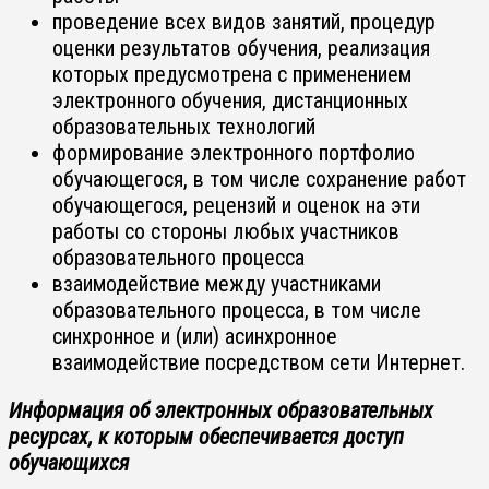
проведение всех видов занятий, процедур
оценки результатов обучения, реализация
которых предусмотрена с применением
электронного обучения, дистанционных
образовательных технологий
формирование электронного портфолио
обучающегося, в том числе сохранение работ
обучающегося, рецензий и оценок на эти
работы со стороны любых участников
образовательного процесса
взаимодействие между участниками
образовательного процесса, в том числе
синхронное и (или) асинхронное
взаимодействие посредством сети Интернет.
Информация об электронных образовательных
ресурсах, к которым обеспечивается доступ
обучающихся