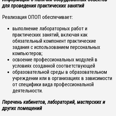
для проведения практических занятий
Реализация ОПОП обеспечивает:
выполнение лабораторных работ и
практических занятий, включая как
обязательный компонент практические
задания с использованием персональных
компьютеров;
освоение профессиональных модулей в
условиях созданной соответствующей
образовательной среды в образовательном
учреждении или в организациях в зависимости
от специфики вида профессиональной
деятельности.
Перечень кабинетов, лабораторий, мастерских и
других помещений