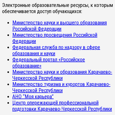
Электронные образовательные ресурсы, к которым
обеспечивается доступ обучающихся:
Министерство науки и высшего образования
Российской Федерации
Министерство просвещения Российской
Федерации
Федеральная служба по надзору в сфере
образования и науки
Федеральный портал «Российское
образование»
Министерство науки и образования Карачаево-
Черкесской Республики
Министерство туризма и курортов Карачаево-
Черкесской Республики
АНО “Моя карьера”
Центр опережающей профессиональной
подготовки Карачаево-Черкесской Республики