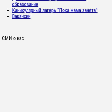
образование
Каникулярный лагерь “Пока мама занята”
Вакансии
СМИ о нас