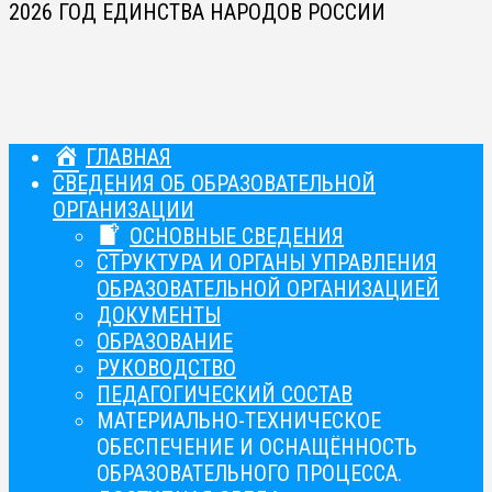
2026 ГОД ЕДИНСТВА НАРОДОВ РОССИИ
ГЛАВНАЯ
СВЕДЕНИЯ ОБ ОБРАЗОВАТЕЛЬНОЙ
ОРГАНИЗАЦИИ
ОСНОВНЫЕ СВЕДЕНИЯ
СТРУКТУРА И ОРГАНЫ УПРАВЛЕНИЯ
ОБРАЗОВАТЕЛЬНОЙ ОРГАНИЗАЦИЕЙ
ДОКУМЕНТЫ
ОБРАЗОВАНИЕ
РУКОВОДСТВО
ПЕДАГОГИЧЕСКИЙ СОСТАВ
МАТЕРИАЛЬНО-ТЕХНИЧЕСКОЕ
ОБЕСПЕЧЕНИЕ И ОСНАЩЁННОСТЬ
ОБРАЗОВАТЕЛЬНОГО ПРОЦЕССА.