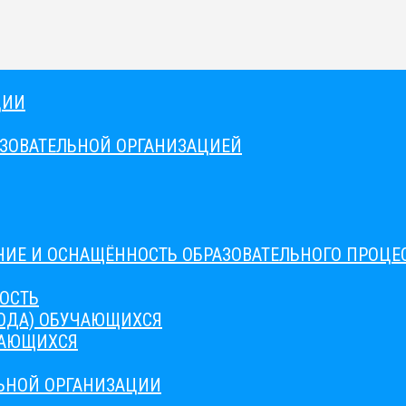
ЦИИ
АЗОВАТЕЛЬНОЙ ОРГАНИЗАЦИЕЙ
ИЕ И ОСНАЩЁННОСТЬ ОБРАЗОВАТЕЛЬНОГО ПРОЦЕС
ОСТЬ
ВОДА) ОБУЧАЮЩИХСЯ
ЧАЮЩИХСЯ
ЛЬНОЙ ОРГАНИЗАЦИИ