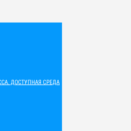
СА. ДОСТУПНАЯ СРЕДА