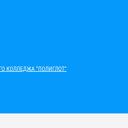
О КОЛЛЕДЖА “ПОЛИГЛОТ”