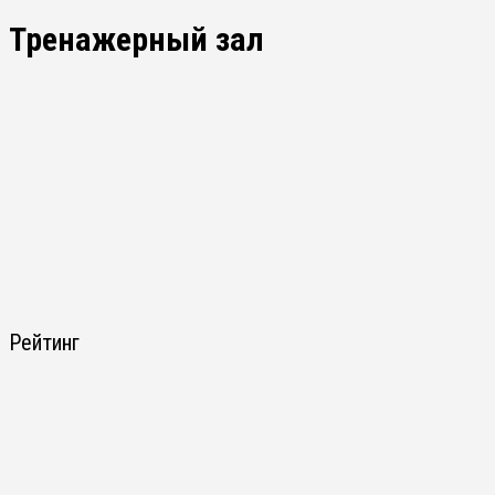
Тренажерный зал
Рейтинг