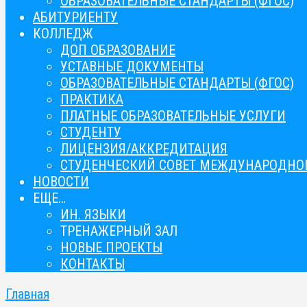
ОБРАЗОВАТЕЛЬНЫЕ СТАНДАРТЫ (ФГОС)
АБИТУРИЕНТУ
КОЛЛЕДЖ
ДОП ОБРАЗОВАНИЕ
УСТАВНЫЕ ДОКУМЕНТЫ
ОБРАЗОВАТЕЛЬНЫЕ СТАНДАРТЫ (ФГОС)
ПРАКТИКА
ПЛАТНЫЕ ОБРАЗОВАТЕЛЬНЫЕ УСЛУГИ
СТУДЕНТУ
ЛИЦЕНЗИЯ/АККРЕДИТАЦИЯ
СТУДЕНЧЕСКИЙ СОВЕТ МЕЖДУНАРОДНОГ
НОВОСТИ
ЕЩЕ…
ИН. ЯЗЫКИ
ТРЕНАЖЕРНЫЙ ЗАЛ
НОВЫЕ ПРОЕКТЫ
КОНТАКТЫ
Главная