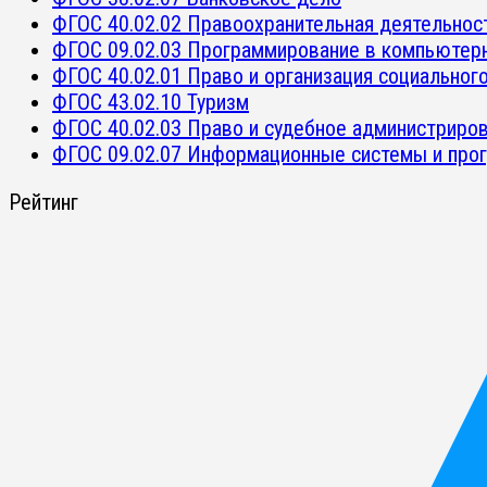
ФГОС 40.02.02 Правоохранительная деятельнос
ФГОС 09.02.03 Программирование в компьютер
ФГОС 40.02.01 Право и организация социальног
ФГОС 43.02.10 Туризм
ФГОС 40.02.03 Право и судебное администриро
ФГОС 09.02.07 Информационные системы и про
Рейтинг