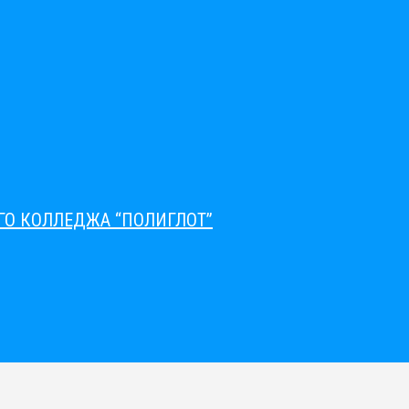
О КОЛЛЕДЖА “ПОЛИГЛОТ”