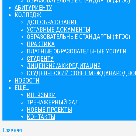
ОБРАЗОВАТЕЛЬНЫЕ СТАНДАРТЫ (ФГОС)
АБИТУРИЕНТУ
КОЛЛЕДЖ
ДОП ОБРАЗОВАНИЕ
УСТАВНЫЕ ДОКУМЕНТЫ
ОБРАЗОВАТЕЛЬНЫЕ СТАНДАРТЫ (ФГОС)
ПРАКТИКА
ПЛАТНЫЕ ОБРАЗОВАТЕЛЬНЫЕ УСЛУГИ
СТУДЕНТУ
ЛИЦЕНЗИЯ/АККРЕДИТАЦИЯ
СТУДЕНЧЕСКИЙ СОВЕТ МЕЖДУНАРОДНОГ
НОВОСТИ
ЕЩЕ…
ИН. ЯЗЫКИ
ТРЕНАЖЕРНЫЙ ЗАЛ
НОВЫЕ ПРОЕКТЫ
КОНТАКТЫ
Главная