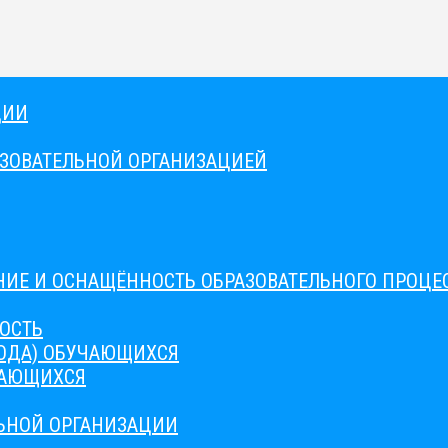
ЦИИ
АЗОВАТЕЛЬНОЙ ОРГАНИЗАЦИЕЙ
ИЕ И ОСНАЩЁННОСТЬ ОБРАЗОВАТЕЛЬНОГО ПРОЦЕС
ОСТЬ
ВОДА) ОБУЧАЮЩИХСЯ
ЧАЮЩИХСЯ
ЛЬНОЙ ОРГАНИЗАЦИИ