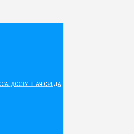
СА. ДОСТУПНАЯ СРЕДА