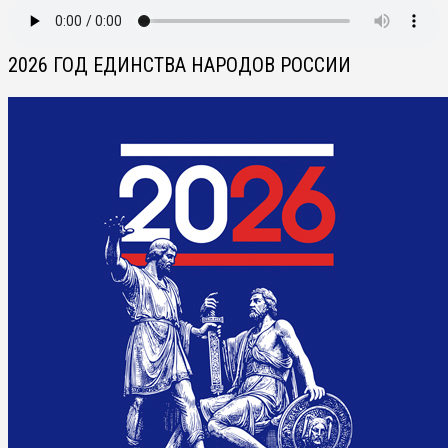
2026 ГОД ЕДИНСТВА НАРОДОВ РОССИИ