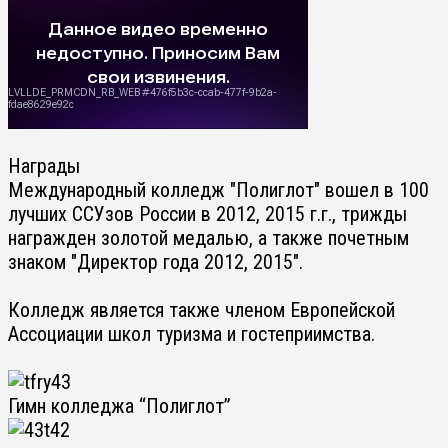
Награды
Международный колледж "Полиглот" вошел в 100
лучших ССУзов России в 2012, 2015 г.г., трижды
награжден золотой медалью, а также почетным
знаком "Директор года 2012, 2015".
Колледж является также членом Европейской
Ассоциации школ туризма и гостеприимства.
Гимн колледжа “Полиглот”