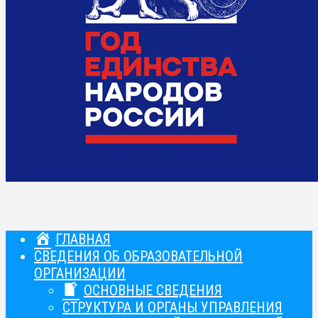
ГЛАВНАЯ
СВЕДЕНИЯ ОБ ОБРАЗОВАТЕЛЬНОЙ
ОРГАНИЗАЦИИ
ОСНОВНЫЕ СВЕДЕНИЯ
СТРУКТУРА И ОРГАНЫ УПРАВЛЕНИЯ