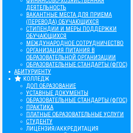
ФИНАНСОВО-ХОЗЯЙСТВЕННАЯ
ДЕЯТЕЛЬНОСТЬ
ВАКАНТНЫЕ МЕСТА ДЛЯ ПРИЕМА
(ПЕРЕВОДА) ОБУЧАЮЩИХСЯ
СТИПЕНДИИ И МЕРЫ ПОДДЕРЖКИ
ОБУЧАЮЩИХСЯ
МЕЖДУНАРОДНОЕ СОТРУДНИЧЕСТВО
ОРГАНИЗАЦИЯ ПИТАНИЯ В
ОБРАЗОВАТЕЛЬНОЙ ОРГАНИЗАЦИИ
ОБРАЗОВАТЕЛЬНЫЕ СТАНДАРТЫ (ФГОС)
АБИТУРИЕНТУ
КОЛЛЕДЖ
ДОП ОБРАЗОВАНИЕ
УСТАВНЫЕ ДОКУМЕНТЫ
ОБРАЗОВАТЕЛЬНЫЕ СТАНДАРТЫ (ФГОС)
ПРАКТИКА
ПЛАТНЫЕ ОБРАЗОВАТЕЛЬНЫЕ УСЛУГИ
СТУДЕНТУ
ЛИЦЕНЗИЯ/АККРЕДИТАЦИЯ