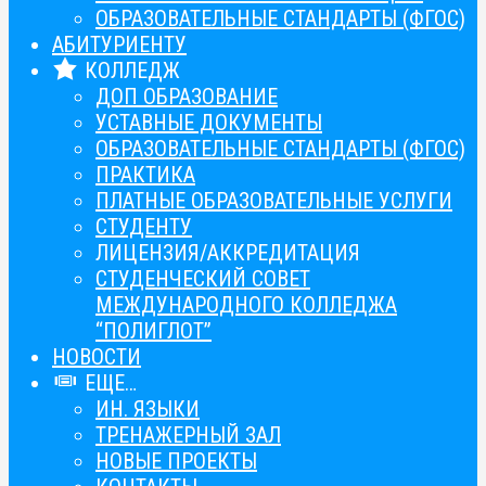
ОБРАЗОВАТЕЛЬНЫЕ СТАНДАРТЫ (ФГОС)
АБИТУРИЕНТУ
КОЛЛЕДЖ
ДОП ОБРАЗОВАНИЕ
УСТАВНЫЕ ДОКУМЕНТЫ
ОБРАЗОВАТЕЛЬНЫЕ СТАНДАРТЫ (ФГОС)
ПРАКТИКА
ПЛАТНЫЕ ОБРАЗОВАТЕЛЬНЫЕ УСЛУГИ
СТУДЕНТУ
ЛИЦЕНЗИЯ/АККРЕДИТАЦИЯ
СТУДЕНЧЕСКИЙ СОВЕТ
МЕЖДУНАРОДНОГО КОЛЛЕДЖА
“ПОЛИГЛОТ”
НОВОСТИ
ЕЩЕ…
ИН. ЯЗЫКИ
ТРЕНАЖЕРНЫЙ ЗАЛ
НОВЫЕ ПРОЕКТЫ