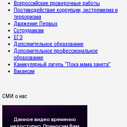
Всероссийские проверочные работы
Противодействие коррупции, экстремизма и
терроризма
Движение Первых
Сотрудникам
ЕГЭ
Дополнительное образование
Дополнительное профессиональное
образование
Каникулярный лагерь “Пока мама занята”
Вакансии
СМИ о нас