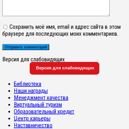
Сохранить моё имя, email и адрес сайта в этом
браузере для последующих моих комментариев.
Версия для слабовидящих
Версия для слабовидящих
Библиотека
Наши награды
Менеджмент качества
Виртуальный туризм
Образовательный кредит
Центр карьеры
Наставничество