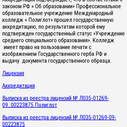
законом РФ « Об образовании» Профессиональное
образовательное учреждение Международный
колледж « Полиглот» прошел государственную
аккредитацию, по результатам которой ему
подтвержден государственный статус «Учреждение
среднего специального образования». Колледж
имеет право на пользование печати с
изображением Государственного герба РФ и
выдачу документа государственного образца.
Лицензия
Аккредитация
Выписка из реестра лицензий № Л035-01269-
09_00223875 Полиглот
Выписка из реестра лицензий № Л035-01269-09-
00223875