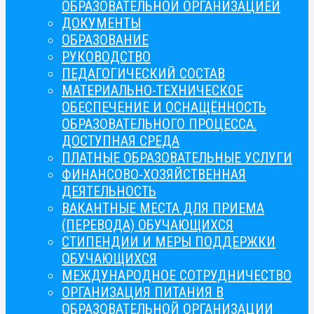
ОБРАЗОВАТЕЛЬНОЙ ОРГАНИЗАЦИЕЙ
ДОКУМЕНТЫ
ОБРАЗОВАНИЕ
РУКОВОДСТВО
ПЕДАГОГИЧЕСКИЙ СОСТАВ
МАТЕРИАЛЬНО-ТЕХНИЧЕСКОЕ
ОБЕСПЕЧЕНИЕ И ОСНАЩЁННОСТЬ
ОБРАЗОВАТЕЛЬНОГО ПРОЦЕССА.
ДОСТУПНАЯ СРЕДА
ПЛАТНЫЕ ОБРАЗОВАТЕЛЬНЫЕ УСЛУГИ
ФИНАНСОВО-ХОЗЯЙСТВЕННАЯ
ДЕЯТЕЛЬНОСТЬ
ВАКАНТНЫЕ МЕСТА ДЛЯ ПРИЕМА
(ПЕРЕВОДА) ОБУЧАЮЩИХСЯ
СТИПЕНДИИ И МЕРЫ ПОДДЕРЖКИ
ОБУЧАЮЩИХСЯ
МЕЖДУНАРОДНОЕ СОТРУДНИЧЕСТВО
ОРГАНИЗАЦИЯ ПИТАНИЯ В
ОБРАЗОВАТЕЛЬНОЙ ОРГАНИЗАЦИИ