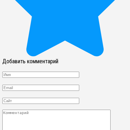
Добавить комментарий
Имя
Email
Сайт
Комментарий