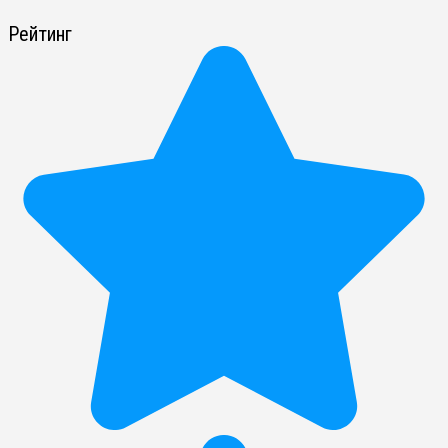
Рейтинг