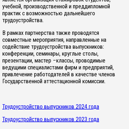
учебной, производственной и преддипломной
практик с возможностью дальнейшего
трудоустройства.
В рамках партнерства также проводятся
совместные мероприятия, направленные на
содействие трудоустройства выпускников:
конференции, семинары, круглые столы,
презентации, мастер –классы, проводимые
ведущими специалистами фирм и предприятий,
привлечение работодателей в качестве членов
Государственной аттестационной комиссии.
Трудоустройство выпускников 2024 года
Трудоустройство выпускников 2023 года