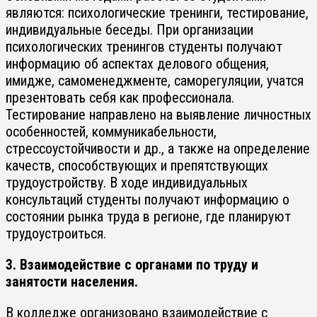
являются: психологические тренинги, тестирование,
индивидуальные беседы. При организации
психологических тренингов студенты получают
информацию об аспектах делового общения,
имидже, самоменеджменте, саморегуляции, учатся
презентовать себя как профессионала.
Тестирование направлено на выявление личностных
особенностей, коммуникабельности,
стрессоустойчивости и др., а также на определение
качеств, способствующих и препятствующих
трудоустройству. В ходе индивидуальных
консультаций студенты получают информацию о
состоянии рынка труда в регионе, где планируют
трудоустроиться.
3. Взаимодействие с органами по труду и
занятости населения.
В колледже организовано взаимодействие с