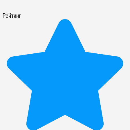
Рейтинг