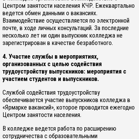
Центром занятости населения КЧР. Ежеквартально
ведется обмен данными о вакансиях.
Взаимодействие осуществляется по электронной
почте, в ходе личных консультаций. За последние
несколько лет ни один выпускник колледжа не
зарегистрирован в качестве безработного.
4. Участие службы в мероприятиях,
организованных с целью содействия
трудоустройству выпускников: мероприятия с
участием студентов и выпускников.
Службой содействия трудоустройству
обеспечивается участие выпускников колледжа в
«Ярмарке вакансий», которое проводится ежегодно
Центром занятости населения.
В колледже ведется работа по расширению
сотрудничества с образовательными