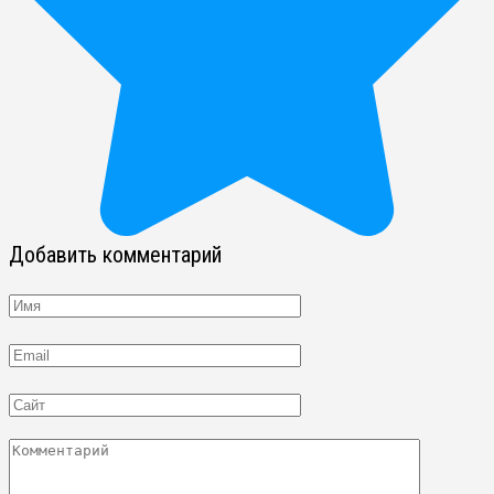
Добавить комментарий
Имя
Email
Сайт
Комментарий