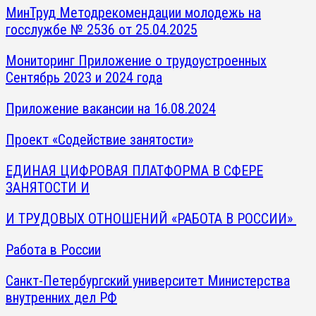
МинТруд Методрекомендации молодежь на
госслужбе № 2536 от 25.04.2025
Мониторинг Приложение о трудоустроенных
Сентябрь 2023 и 2024 года
Приложение вакансии на 16.08.2024
Проект «Содействие занятости»
ЕДИНАЯ ЦИФРОВАЯ ПЛАТФОРМА В СФЕРЕ
ЗАНЯТОСТИ И
И ТРУДОВЫХ ОТНОШЕНИЙ «РАБОТА В РОССИИ»
Работа в России
Санкт-Петербургский университет Министерства
внутренних дел РФ