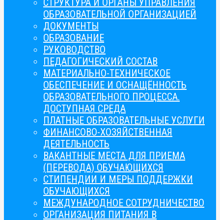
СТРУКТУРА И ОРГАНЫ УПРАВЛЕНИЯ
ОБРАЗОВАТЕЛЬНОЙ ОРГАНИЗАЦИЕЙ
ДОКУМЕНТЫ
ОБРАЗОВАНИЕ
РУКОВОДСТВО
ПЕДАГОГИЧЕСКИЙ СОСТАВ
МАТЕРИАЛЬНО-ТЕХНИЧЕСКОЕ
ОБЕСПЕЧЕНИЕ И ОСНАЩЁННОСТЬ
ОБРАЗОВАТЕЛЬНОГО ПРОЦЕССА.
ДОСТУПНАЯ СРЕДА
ПЛАТНЫЕ ОБРАЗОВАТЕЛЬНЫЕ УСЛУГИ
ФИНАНСОВО-ХОЗЯЙСТВЕННАЯ
ДЕЯТЕЛЬНОСТЬ
ВАКАНТНЫЕ МЕСТА ДЛЯ ПРИЕМА
(ПЕРЕВОДА) ОБУЧАЮЩИХСЯ
СТИПЕНДИИ И МЕРЫ ПОДДЕРЖКИ
ОБУЧАЮЩИХСЯ
МЕЖДУНАРОДНОЕ СОТРУДНИЧЕСТВО
ОРГАНИЗАЦИЯ ПИТАНИЯ В