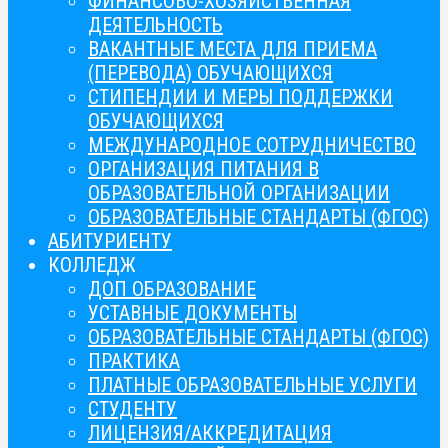
ФИНАНСОВО-ХОЗЯЙСТВЕННАЯ
ДЕЯТЕЛЬНОСТЬ
ВАКАНТНЫЕ МЕСТА ДЛЯ ПРИЕМА
(ПЕРЕВОДА) ОБУЧАЮЩИХСЯ
СТИПЕНДИИ И МЕРЫ ПОДДЕРЖКИ
ОБУЧАЮЩИХСЯ
МЕЖДУНАРОДНОЕ СОТРУДНИЧЕСТВО
ОРГАНИЗАЦИЯ ПИТАНИЯ В
ОБРАЗОВАТЕЛЬНОЙ ОРГАНИЗАЦИИ
ОБРАЗОВАТЕЛЬНЫЕ СТАНДАРТЫ (ФГОС)
АБИТУРИЕНТУ
КОЛЛЕДЖ
ДОП ОБРАЗОВАНИЕ
УСТАВНЫЕ ДОКУМЕНТЫ
ОБРАЗОВАТЕЛЬНЫЕ СТАНДАРТЫ (ФГОС)
ПРАКТИКА
ПЛАТНЫЕ ОБРАЗОВАТЕЛЬНЫЕ УСЛУГИ
СТУДЕНТУ
ЛИЦЕНЗИЯ/АККРЕДИТАЦИЯ