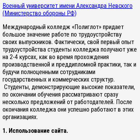
Военный университет имени Александра Невского
(Министерство обороны РФ)
Международный колледж «Полиглот» придает
большое значение работе по трудоустройству
своих выпускников. Фактически, свой первый опыт
трудоустройства студенты колледжа получают уже
на 2-4 курсах, как во время прохождения
производственной и преддипломной практики, так и
будучи полноценными сотрудниками
государственных и коммерческих структур.
Студенты, демонстрирующие высокие показатели,
по окончании обучения рассматривают сразу
несколько предложений от работодателей. После
окончания колледжа они успешно работают в этих
организациях.
1. Использование сайта.