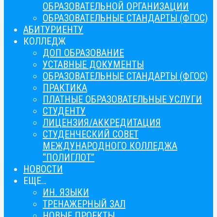
ОБРАЗОВАТЕЛЬНОЙ ОРГАНИЗАЦИИ
ОБРАЗОВАТЕЛЬНЫЕ СТАНДАРТЫ (ФГОС)
АБИТУРИЕНТУ
КОЛЛЕДЖ
ДОП ОБРАЗОВАНИЕ
УСТАВНЫЕ ДОКУМЕНТЫ
ОБРАЗОВАТЕЛЬНЫЕ СТАНДАРТЫ (ФГОС)
ПРАКТИКА
ПЛАТНЫЕ ОБРАЗОВАТЕЛЬНЫЕ УСЛУГИ
СТУДЕНТУ
ЛИЦЕНЗИЯ/АККРЕДИТАЦИЯ
СТУДЕНЧЕСКИЙ СОВЕТ
МЕЖДУНАРОДНОГО КОЛЛЕДЖА
“ПОЛИГЛОТ”
НОВОСТИ
ЕЩЕ…
ИН. ЯЗЫКИ
ТРЕНАЖЕРНЫЙ ЗАЛ
НОВЫЕ ПРОЕКТЫ