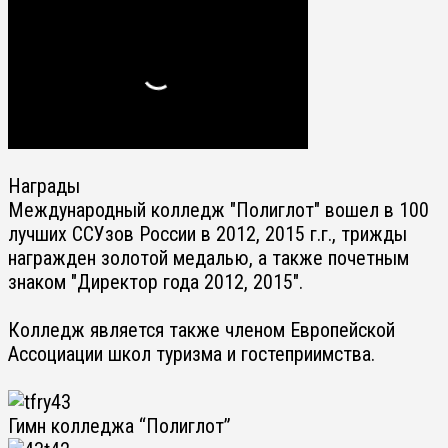
Награды
Международный колледж "Полиглот" вошел в 100
лучших ССУзов России в 2012, 2015 г.г., трижды
награжден золотой медалью, а также почетным
знаком "Директор года 2012, 2015".
Колледж является также членом Европейской
Ассоциации школ туризма и гостеприимства.
Гимн колледжа “Полиглот”