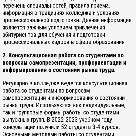
перечень специальностей, правила приема,
информация о традициях колледжа и условиях
профессиональной подготовки. Данная информация
является важным условием привлечения
абитуриентов для обучения и подготовки
профессиональных кадров в сфере образования.
2. Консультационная работа со студентами по
вопросам самопрезентации, профориентации и
информирования о состоянии рынка труда.
Регулярно в колледже ведется консультационная
работа со студентами по вопросам
самопрезентации и информирования о состоянии
рынка труда. Используются как индивидуальные,
так и групповые формы работы со студентами
выпускных групп. В 2022-2023 учебном году
консультации получили 52 студента 3-4 курсов.
Основными методами работы со студентами