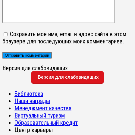
Сохранить моё имя, email и адрес сайта в этом
браузере для последующих моих комментариев.
Версия для слабовидящих
Версия для слабовидящих
Библиотека
Наши награды
Менеджмент качества
Виртуальный туризм
Образовательный кредит
Центр карьеры