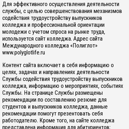
Для эффективного осуществления деятельности
службы, с целью совершенствования механизмов
содействия трудоустройству выпускников
колледжа и профессиональной ориентации
молодежи с учетом спроса на рынке труда,
используется сайт колледжа. Адрес сайта
Международного колледжа «Полиглот»
www.polyglotlife.ru
Контент сайта включает в себя информацию о
целях, задачах и направлениях деятельности
Службы содействия трудоустройству выпускников
колледжа, информацию о мероприятиях, событиях
Службы. На странице Службы размещены
рекомендации по составлению резюме для
студентов и выпускников колледжа, данные
рекомендации помогут презентовать себя
работодателю. Кроме того, на сайте колледжа
представлена информация для абитуриентов: