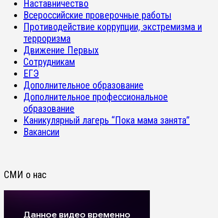
Наставничество
Всероссийские проверочные работы
Противодействие коррупции, экстремизма и
терроризма
Движение Первых
Сотрудникам
ЕГЭ
Дополнительное образование
Дополнительное профессиональное
образование
Каникулярный лагерь “Пока мама занята”
Вакансии
СМИ о нас