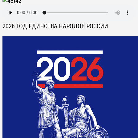
2026 ГОД ЕДИНСТВА НАРОДОВ РОССИИ