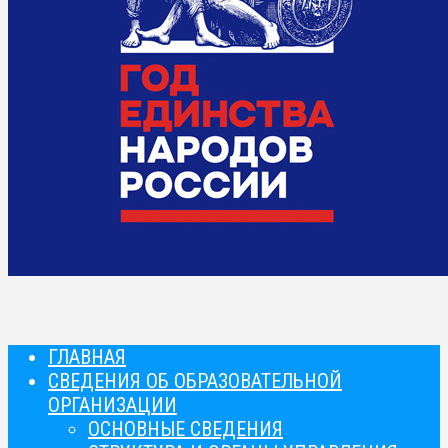
ГЛАВНАЯ
СВЕДЕНИЯ ОБ ОБРАЗОВАТЕЛЬНОЙ
ОРГАНИЗАЦИИ
ОСНОВНЫЕ СВЕДЕНИЯ