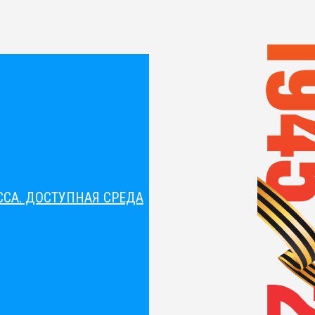
СА. ДОСТУПНАЯ СРЕДА