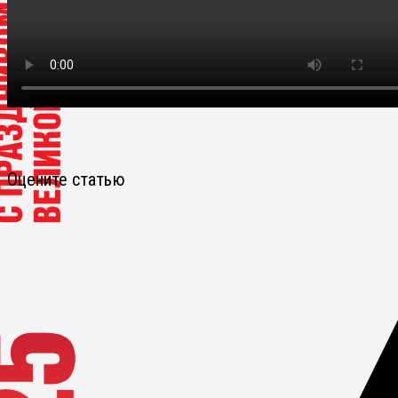
Оцените статью