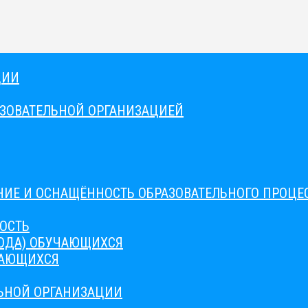
ЦИИ
АЗОВАТЕЛЬНОЙ ОРГАНИЗАЦИЕЙ
ИЕ И ОСНАЩЁННОСТЬ ОБРАЗОВАТЕЛЬНОГО ПРОЦЕС
ОСТЬ
ВОДА) ОБУЧАЮЩИХСЯ
ЧАЮЩИХСЯ
ЛЬНОЙ ОРГАНИЗАЦИИ