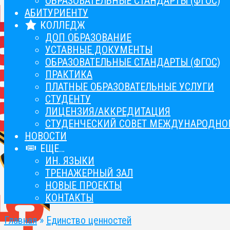
ОБРАЗОВАТЕЛЬНЫЕ СТАНДАРТЫ (ФГОС)
АБИТУРИЕНТУ
КОЛЛЕДЖ
ДОП ОБРАЗОВАНИЕ
УСТАВНЫЕ ДОКУМЕНТЫ
ОБРАЗОВАТЕЛЬНЫЕ СТАНДАРТЫ (ФГОС)
ПРАКТИКА
ПЛАТНЫЕ ОБРАЗОВАТЕЛЬНЫЕ УСЛУГИ
СТУДЕНТУ
ЛИЦЕНЗИЯ/АККРЕДИТАЦИЯ
СТУДЕНЧЕСКИЙ СОВЕТ МЕЖДУНАРОДНОГ
НОВОСТИ
ЕЩЕ…
ИН. ЯЗЫКИ
ТРЕНАЖЕРНЫЙ ЗАЛ
НОВЫЕ ПРОЕКТЫ
КОНТАКТЫ
Главная
»
Единство ценностей