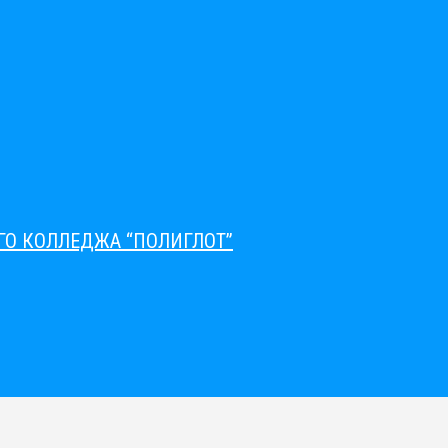
О КОЛЛЕДЖА “ПОЛИГЛОТ”