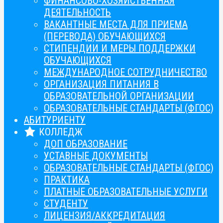
ФИНАНСОВО-ХОЗЯЙСТВЕННАЯ
ДЕЯТЕЛЬНОСТЬ
ВАКАНТНЫЕ МЕСТА ДЛЯ ПРИЕМА
(ПЕРЕВОДА) ОБУЧАЮЩИХСЯ
СТИПЕНДИИ И МЕРЫ ПОДДЕРЖКИ
ОБУЧАЮЩИХСЯ
МЕЖДУНАРОДНОЕ СОТРУДНИЧЕСТВО
ОРГАНИЗАЦИЯ ПИТАНИЯ В
ОБРАЗОВАТЕЛЬНОЙ ОРГАНИЗАЦИИ
ОБРАЗОВАТЕЛЬНЫЕ СТАНДАРТЫ (ФГОС)
АБИТУРИЕНТУ
КОЛЛЕДЖ
ДОП ОБРАЗОВАНИЕ
УСТАВНЫЕ ДОКУМЕНТЫ
ОБРАЗОВАТЕЛЬНЫЕ СТАНДАРТЫ (ФГОС)
ПРАКТИКА
ПЛАТНЫЕ ОБРАЗОВАТЕЛЬНЫЕ УСЛУГИ
СТУДЕНТУ
ЛИЦЕНЗИЯ/АККРЕДИТАЦИЯ