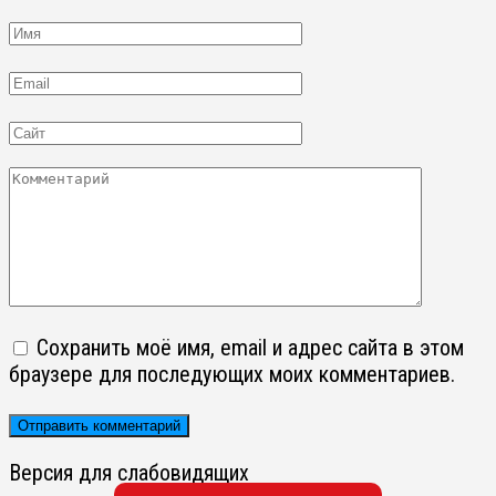
Имя
Email
Сайт
Комментарий
Сохранить моё имя, email и адрес сайта в этом
браузере для последующих моих комментариев.
Версия для слабовидящих