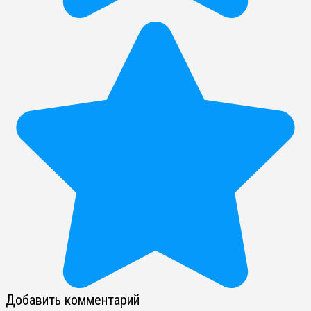
Добавить комментарий