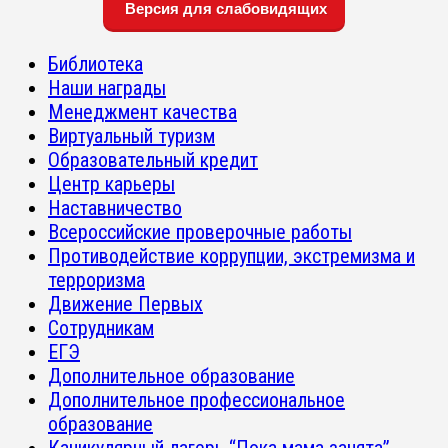
Версия для слабовидящих
Библиотека
Наши награды
Менеджмент качества
Виртуальный туризм
Образовательный кредит
Центр карьеры
Наставничество
Всероссийские проверочные работы
Противодействие коррупции, экстремизма и
терроризма
Движение Первых
Сотрудникам
ЕГЭ
Дополнительное образование
Дополнительное профессиональное
образование
Каникулярный лагерь “Пока мама занята”