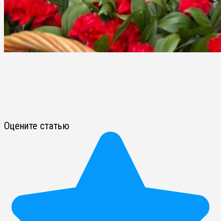
Оцените статью