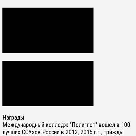
Награды
Международный колледж "Полиглот" вошел в 100
лучших ССУзов России в 2012, 2015 г.г., трижды