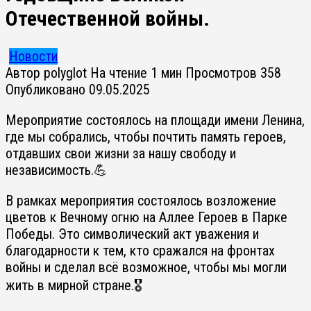
Отечественной войны.
Новости
Автор
polyglot
На чтение
1 мин
Просмотров
358
Опубликовано
09.05.2025
Мероприятие состоялось на площади имени Ленина,
где мы собрались, чтобы почтить память героев,
отдавших свои жизни за нашу свободу и
независимость.💪
В рамках мероприятия состоялось возложение
цветов к Вечному огню на Аллее Героев в Парке
Победы. Это символический акт уважения и
благодарности к тем, кто сражался на фронтах
войны и сделал всё возможное, чтобы мы могли
жить в мирной стране.🎖