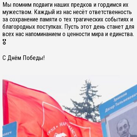
Мы помним подвиги наших предков и гордимся их
мужеством. Каждый из нас несёт ответственность
за сохранение памяти о тех трагических событиях и
благородных поступках. Пусть этот день станет для
всех нас напоминанием о ценности мира и единства.
🎖
С Днём Победы!