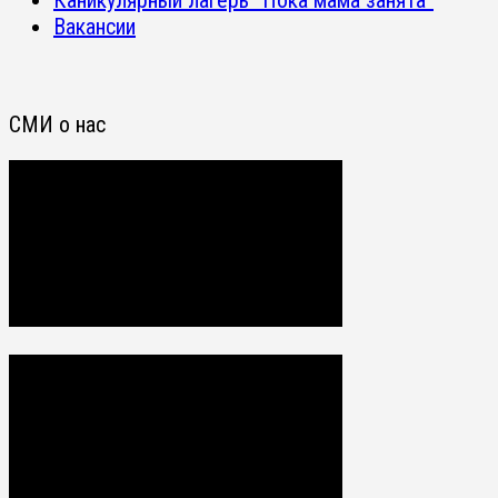
Вакансии
СМИ о нас