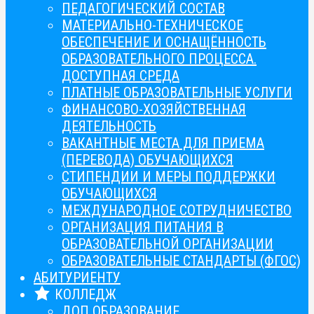
ПЕДАГОГИЧЕСКИЙ СОСТАВ
МАТЕРИАЛЬНО-ТЕХНИЧЕСКОЕ
ОБЕСПЕЧЕНИЕ И ОСНАЩЁННОСТЬ
ОБРАЗОВАТЕЛЬНОГО ПРОЦЕССА.
ДОСТУПНАЯ СРЕДА
ПЛАТНЫЕ ОБРАЗОВАТЕЛЬНЫЕ УСЛУГИ
ФИНАНСОВО-ХОЗЯЙСТВЕННАЯ
ДЕЯТЕЛЬНОСТЬ
ВАКАНТНЫЕ МЕСТА ДЛЯ ПРИЕМА
(ПЕРЕВОДА) ОБУЧАЮЩИХСЯ
СТИПЕНДИИ И МЕРЫ ПОДДЕРЖКИ
ОБУЧАЮЩИХСЯ
МЕЖДУНАРОДНОЕ СОТРУДНИЧЕСТВО
ОРГАНИЗАЦИЯ ПИТАНИЯ В
ОБРАЗОВАТЕЛЬНОЙ ОРГАНИЗАЦИИ
ОБРАЗОВАТЕЛЬНЫЕ СТАНДАРТЫ (ФГОС)
АБИТУРИЕНТУ
КОЛЛЕДЖ
ДОП ОБРАЗОВАНИЕ