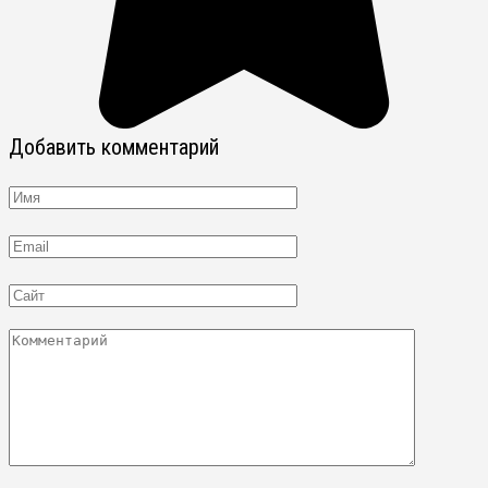
Добавить комментарий
Имя
Email
Сайт
Комментарий