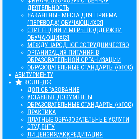
ФИНАНСОВО-ХОЗЯЙСТВЕННАЯ
ДЕЯТЕЛЬНОСТЬ
ВАКАНТНЫЕ МЕСТА ДЛЯ ПРИЕМА
(ПЕРЕВОДА) ОБУЧАЮЩИХСЯ
СТИПЕНДИИ И МЕРЫ ПОДДЕРЖКИ
ОБУЧАЮЩИХСЯ
МЕЖДУНАРОДНОЕ СОТРУДНИЧЕСТВО
ОРГАНИЗАЦИЯ ПИТАНИЯ В
ОБРАЗОВАТЕЛЬНОЙ ОРГАНИЗАЦИИ
ОБРАЗОВАТЕЛЬНЫЕ СТАНДАРТЫ (ФГОС)
АБИТУРИЕНТУ
КОЛЛЕДЖ
ДОП ОБРАЗОВАНИЕ
УСТАВНЫЕ ДОКУМЕНТЫ
ОБРАЗОВАТЕЛЬНЫЕ СТАНДАРТЫ (ФГОС)
ПРАКТИКА
ПЛАТНЫЕ ОБРАЗОВАТЕЛЬНЫЕ УСЛУГИ
СТУДЕНТУ
ЛИЦЕНЗИЯ/АККРЕДИТАЦИЯ