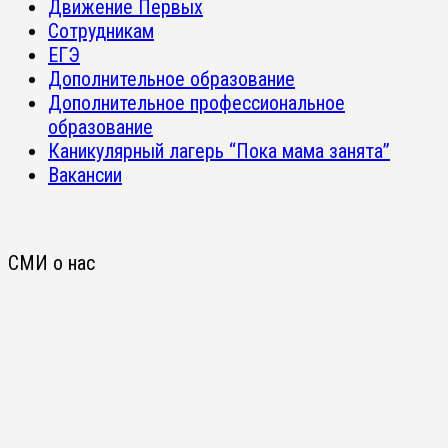
Движение Первых
Сотрудникам
ЕГЭ
Дополнительное образование
Дополнительное профессиональное
образование
Каникулярный лагерь “Пока мама занята”
Вакансии
СМИ о нас