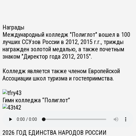
Награды
Международный колледж "Полиглот" вошел в 100
лучших ССУзов России в 2012, 2015 г.г., трижды
награжден золотой медалью, а также почетным
знаком "Директор года 2012, 2015".
Колледж является также членом Европейской
Ассоциации школ туризма и гостеприимства.
Гимн колледжа “Полиглот”
2026 ГОД ЕДИНСТВА НАРОДОВ РОССИИ