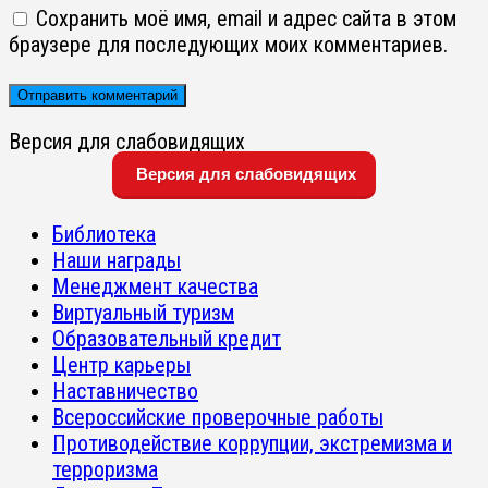
Сохранить моё имя, email и адрес сайта в этом
браузере для последующих моих комментариев.
Версия для слабовидящих
Версия для слабовидящих
Библиотека
Наши награды
Менеджмент качества
Виртуальный туризм
Образовательный кредит
Центр карьеры
Наставничество
Всероссийские проверочные работы
Противодействие коррупции, экстремизма и
терроризма