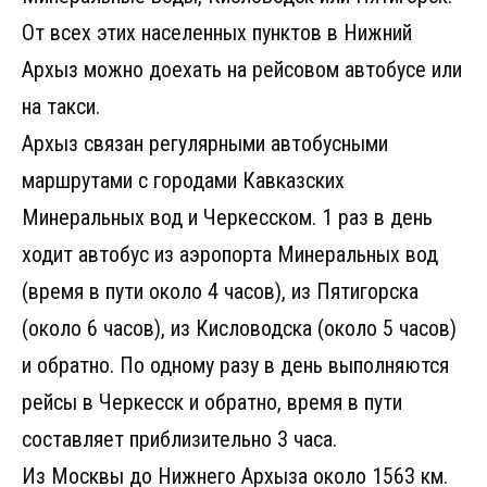
От всех этих населенных пунктов в Нижний
Архыз можно доехать на рейсовом автобусе или
на такси.
Архыз связан регулярными автобусными
маршрутами с городами Кавказских
Минеральных вод и Черкесском. 1 раз в день
ходит автобус из аэропорта Минеральных вод
(время в пути около 4 часов), из Пятигорска
(около 6 часов), из Кисловодска (около 5 часов)
и обратно. По одному разу в день выполняются
рейсы в Черкесск и обратно, время в пути
составляет приблизительно 3 часа.
Из Москвы до Нижнего Архыза около 1563 км.