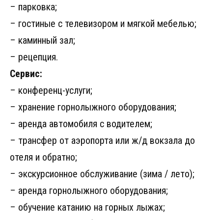
– парковка;
– гостиные с телевизором и мягкой мебелью;
– каминный зал;
– рецепция.
Сервис:
– конференц-услуги;
– хранение горнолыжного оборудования;
– аренда автомобиля с водителем;
– трансфер от аэропорта или ж/д вокзала до
отеля и обратно;
– экскурсионное обслуживание (зима / лето);
– аренда горнолыжного оборудования;
– обучение катанию на горных лыжах;