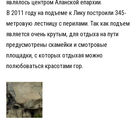
являлось центром Аланской епархии.
В 2011 году на подъеме к Лику построили 345-
метровую лестницу с перилами. Так как подъем
является очень крутым, для отдыха на пути
предусмотрены скамейки и смотровые
площадки, с которых отдыхая можно
полюбоваться красотами гор.