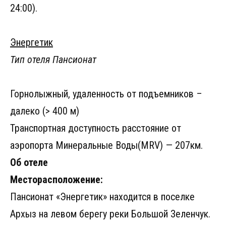
24:00).
Энергетик
Тип отеля Пансионат
Горнолыжный, удаленность от подъемников –
далеко (> 400 м)
Транспортная доступность расстояние от
аэропорта Минеральные Воды(MRV) — 207км.
Об отеле
Месторасположение:
Пансионат «Энергетик» находится в поселке
Архыз на левом берегу реки Большой Зеленчук.