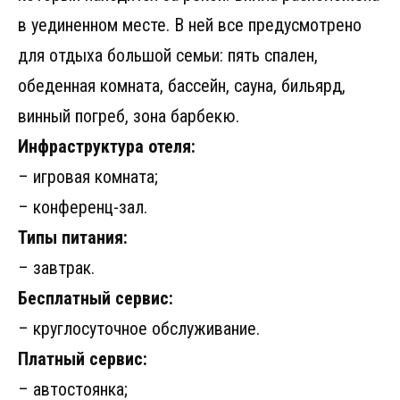
в уединенном месте. В ней все предусмотрено
для отдыха большой семьи: пять спален,
обеденная комната, бассейн, сауна, бильярд,
винный погреб, зона барбекю.
Инфраструктура отеля:
– игровая комната;
– конференц-зал.
Типы питания:
– завтрак.
Бесплатный сервис:
– круглосуточное обслуживание.
Платный сервис:
– автостоянка;