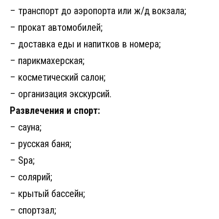
– транспорт до аэропорта или ж/д вокзала;
– прокат автомобилей;
– доставка еды и напитков в номера;
– парикмахерская;
– косметический салон;
– организация экскурсий.
Развлечения и спорт:
– сауна;
– русская баня;
– Spa;
– солярий;
– крытый бассейн;
– спортзал;