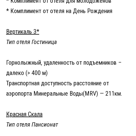
* Комплимент от отеля для молодоженов
* Комплимент от отеля на День Рождения
Вертикаль 3*
Тип отеля Гостиница
Горнолыжный, удаленность от подъемников –
далеко (> 400 м)
Транспортная доступность расстояние от
аэропорта Минеральные Воды(MRV) — 211км.
Красная Скала
Тип отеля Пансионат