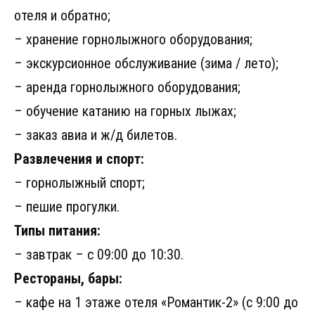
отеля и обратно;
– хранение горнолыжного оборудования;
– экскурсионное обслуживание (зима / лето);
– аренда горнолыжного оборудования;
– обучение катанию на горных лыжах;
– заказ авиа и ж/д билетов.
Развлечения и спорт:
– горнолыжный спорт;
– пешие прогулки.
Типы питания:
– завтрак – с 09:00 до 10:30.
Рестораны, бары:
– кафе на 1 этаже отеля «Романтик-2» (с 9:00 до