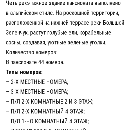
Четырехэтажное здание пансионата выполнено
в альпийском стиле. На роскошной территории,
расположенной на нижней террасе реки Большой
Зеленчук, растут голубые ели, корабельные
сосны, создавая, уютные зеленые уголки.
Количество номеров:
В пансионате 44 номера.
Типы номеров:
– 2-Х МЕСТНЫЕ НОМЕРА;
– 3-Х МЕСТНЫЕ НОМЕРА;
– П/Л 2-Х КОМНАТНЫЕ 2 И 3 ЭТАЖ;
– П/Л 2-Х КОМНАТНЫЙ 4 ЭТАЖ;
– П/Л 1-НО КОМНАТНЫЙ 4 ЭТАЖ;