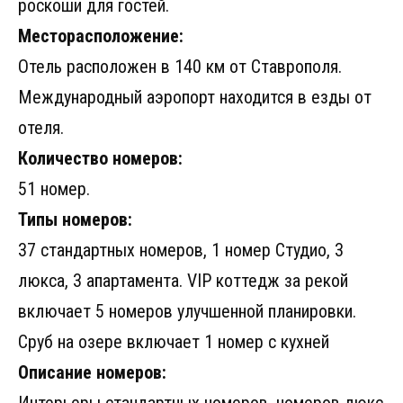
роскоши для гостей.
Месторасположение:
Отель расположен в 140 км от Ставрополя.
Международный аэропорт находится в езды от
отеля.
Количество номеров:
51 номер.
Типы номеров:
37 стандартных номеров, 1 номер Студио, 3
люкса, 3 апартамента. VIP коттедж за рекой
включает 5 номеров улучшенной планировки.
Сруб на озере включает 1 номер с кухней
Описание номеров: