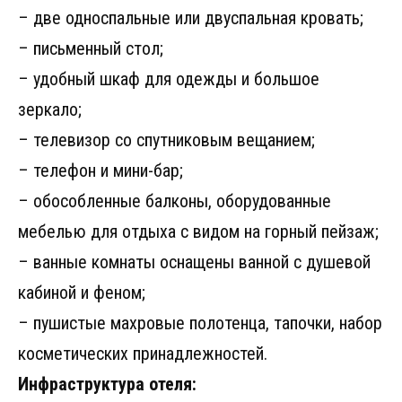
– две односпальные или двуспальная кровать;
– письменный стол;
– удобный шкаф для одежды и большое
зеркало;
– телевизор со спутниковым вещанием;
– телефон и мини-бар;
– обособленные балконы, оборудованные
мебелью для отдыха с видом на горный пейзаж;
– ванные комнаты оснащены ванной с душевой
кабиной и феном;
– пушистые махровые полотенца, тапочки, набор
косметических принадлежностей.
Инфраструктура отеля: