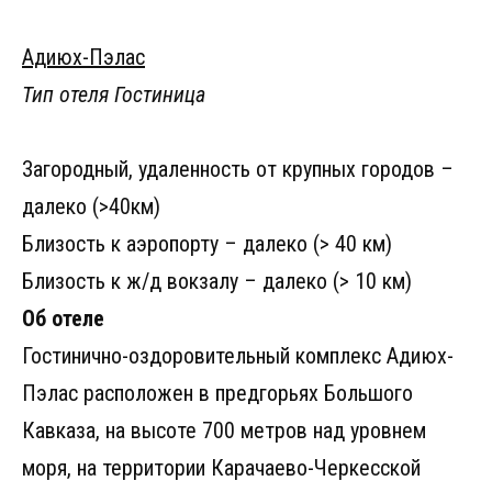
Адиюх-Пэлас
Тип отеля Гостиница
Загородный, удаленность от крупных городов –
далеко (>40км)
Близость к аэропорту – далеко (> 40 км)
Близость к ж/д вокзалу – далеко (> 10 км)
Об отеле
Гостинично-оздоровительный комплекс Адиюх-
Пэлас расположен в предгорьях Большого
Кавказа, на высоте 700 метров над уровнем
моря, на территории Карачаево-Черкесской