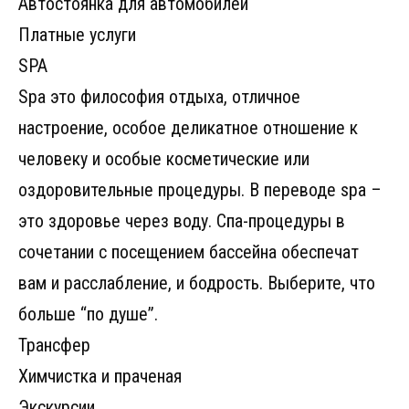
Автостоянка для автомобилей
Платные услуги
SPA
Spa это философия отдыха, отличное
настроение, особое деликатное отношение к
человеку и особые косметические или
оздоровительные процедуры. В переводе spa –
это здоровье через воду. Спа-процедуры в
сочетании с посещением бассейна обеспечат
вам и расслабление, и бодрость. Выберите, что
больше “по душе”.
Трансфер
Химчистка и праченая
Экскурсии