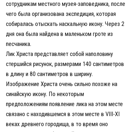
сотрудникам местного музея-заповедника, после
чего была организована экспедиция, которая
собиралась отыскать наскальную икону. Через 2
дня она была найдена в маленьком гроте из
песчаника.
Лик Христа представляет собой наполовину
стершийся рисунок, размерами 140 сантиметров
в длину и 80 сантиметров в ширину.
Изображение Христа очень сильно похоже на
синайскую икону. По некоторым
предположениям появление лика на этом месте
связано с находившемся в этом месте в VIII-XI
веках древнего городища, в то время оно