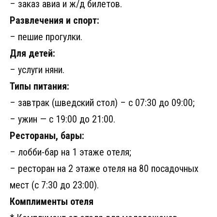
– заказ авиа и ж/д билетов.
Развлечения и спорт:
– пешие прогулки.
Для детей:
– услуги няни.
Типы питания:
– завтрак (шведский стол) – с 07:30 до 09:00;
– ужин — с 19:00 до 21:00.
Рестораны, бары:
– лобби-бар на 1 этаже отеля;
– ресторан на 2 этаже отеля на 80 посадочных
мест (с 7:30 до 23:00).
Комплименты отеля