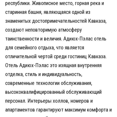
республики. Живописное место, горная река и
старинная башня, являющаяся одной из
знаменитых достопримечательностей Кавказа,
создают неповторимую атмосферу
таинственности и величия. Адиюх-Пэлас отель
для семейного отдыха, что является
отличительной чертой среди гостиниц Кавказа.
Отель Адиюх-Пэлас это изящная внутренняя
отделка, стиль и индивидуальность,
современные технологии обслуживания,
высококвалифицированный обслуживающий
персонал. Интерьеры холлов, номеров и
апартаментов гарантируют максимум комфорта и