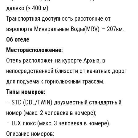
далеко (> 400 м)
Транспортная доступность расстояние от
аэропорта Минеральные Воды(MRV) — 207км.
Об отеле
Месторасположение:
Отель расположен на курорте Архыз, в
непосредственной близости от канатных дорог
для подъема к горнолыжным трассам.
Типы номеров:
– STD (DBL/TWIN) двухместный стандартный
номер (макс. 2 человека в номере);
– LUX люкс (макс. 3 человека в номере).
Описание номеров: