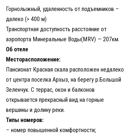
Горнолыжный, удаленность от подъемников –
далеко (> 400 м)
Транспортная доступность расстояние от
аэропорта Минеральные Воды(MRV) — 207км.
Об отеле
Месторасположение:
Пансионат Красная скала расположен недалеко
от центра поселка Архыз, на берегу р.Большой
Зеленчук. С террас, окон и балконов
открывается прекрасный вид на горные
вершины и долину реки.
Типы номеров:
– номер повышенной комфортности;