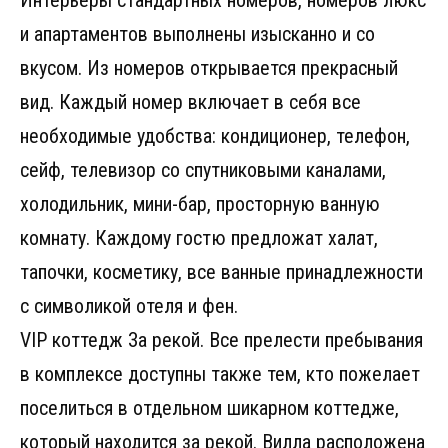
Интерьеры стандартных номеров, номеров люкс
и апартаментов выполнены изысканно и со
вкусом. Из номеров открывается прекрасный
вид. Каждый номер включает в себя все
необходимые удобства: кондиционер, телефон,
сейф, телевизор со спутниковыми каналами,
холодильник, мини-бар, просторную ванную
комнату. Каждому гостю предложат халат,
тапочки, косметику, все ванные принадлежности
с символикой отеля и фен.
VIP коттедж За рекой. Все прелести пребывания
в комплексе доступны также тем, кто пожелает
поселиться в отдельном шикарном коттедже,
который находится за рекой. Вилла расположена