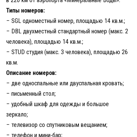
в 220 км от аэропорта «Минеральные Воды».
Типы номеров:
– SGL одноместный номер, площадью 14 кв.м.;
– DBL двухместный стандартный номер (макс. 2
человека), площадью 14 кв.м.;
– STUD студия (макс. 3 человека), площадью 26
кв.м.
Описание номеров:
– две односпальные или двуспальная кровать;
– письменный стол;
– удобный шкаф для одежды и большое
зеркало;
– телевизор со спутниковым вещанием;
– телефон и мини-бар;