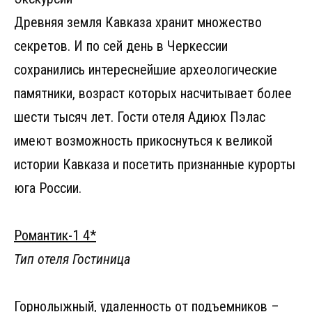
Древняя земля Кавказа хранит множество
секретов. И по сей день в Черкессии
сохранились интереснейшие археологические
памятники, возраст которых насчитывает более
шести тысяч лет. Гости отеля Адиюх Пэлас
имеют возможность прикоснуться к великой
истории Кавказа и посетить признанные курорты
юга России.
Романтик-1 4*
Тип отеля Гостиница
Горнолыжный, удаленность от подъемников –