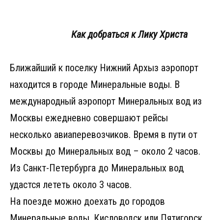
Как добраться к Лику Христа
Ближайший к поселку Нижний Архыз аэропорт
находится в городе Минеральные воды. В
международный аэропорт Минеральных вод из
Москвы ежедневно совершают рейсы
несколько авиаперевозчиков. Время в пути от
Москвы до Минеральных вод – около 2 часов.
Из Санкт-Петербурга до Минеральных вод
удастся лететь около 3 часов.
На поезде можно доехать до городов
Минеральные воды, Кисловодск или Пятигорск.