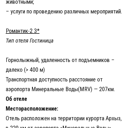
животными;
– услуги по проведению различных мероприятий.
Романтик-2 3*
Тип отеля Гостиница
Горнолыжный, удаленность от подъемников –
далеко (> 400 м)
Транспортная доступность расстояние от
аэропорта Минеральные Воды(MRV) — 207км.
Об отеле
Месторасположение:
Отель расположен на территории курорта Архыз,