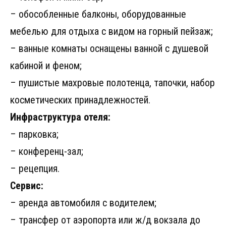
– обособленные балконы, оборудованные
мебелью для отдыха с видом на горный пейзаж;
– ванные комнаты оснащены ванной с душевой
кабиной и феном;
– пушистые махровые полотенца, тапочки, набор
косметических принадлежностей.
Инфраструктура отеля:
– парковка;
– конференц-зал;
– рецепция.
Сервис:
– аренда автомобиля с водителем;
– трансфер от аэропорта или ж/д вокзала до