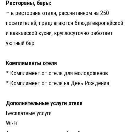
Рестораны, бары:
– в ресторане отеля, рассчитанном на 250
посетителей, предлагаются блюда европейской
и кавказской кухни, круглосуточно работает
уютный бар.
Комплименты отеля
* Комплимент от отеля для молодоженов
* Комплимент от отеля на День Рождения
Дополнительные услуги отеля
Бесплатные услуги
Wi-Fi