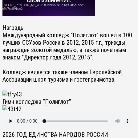
Награды
Международный колледж "Полиглот" вошел в 100
лучших ССУзов России в 2012, 2015 г.г., трижды
награжден золотой медалью, а также почетным
знаком "Директор года 2012, 2015".
Колледж является также членом Европейской
Ассоциации школ туризма и гостеприимства.
Гимн колледжа “Полиглот”
2026 ГОД ЕДИНСТВА НАРОДОВ РОССИИ