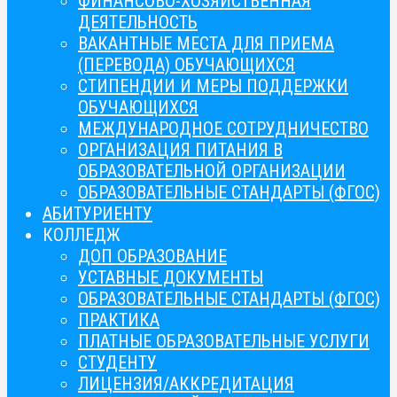
ФИНАНСОВО-ХОЗЯЙСТВЕННАЯ
ДЕЯТЕЛЬНОСТЬ
ВАКАНТНЫЕ МЕСТА ДЛЯ ПРИЕМА
(ПЕРЕВОДА) ОБУЧАЮЩИХСЯ
СТИПЕНДИИ И МЕРЫ ПОДДЕРЖКИ
ОБУЧАЮЩИХСЯ
МЕЖДУНАРОДНОЕ СОТРУДНИЧЕСТВО
ОРГАНИЗАЦИЯ ПИТАНИЯ В
ОБРАЗОВАТЕЛЬНОЙ ОРГАНИЗАЦИИ
ОБРАЗОВАТЕЛЬНЫЕ СТАНДАРТЫ (ФГОС)
АБИТУРИЕНТУ
КОЛЛЕДЖ
ДОП ОБРАЗОВАНИЕ
УСТАВНЫЕ ДОКУМЕНТЫ
ОБРАЗОВАТЕЛЬНЫЕ СТАНДАРТЫ (ФГОС)
ПРАКТИКА
ПЛАТНЫЕ ОБРАЗОВАТЕЛЬНЫЕ УСЛУГИ
СТУДЕНТУ
ЛИЦЕНЗИЯ/АККРЕДИТАЦИЯ