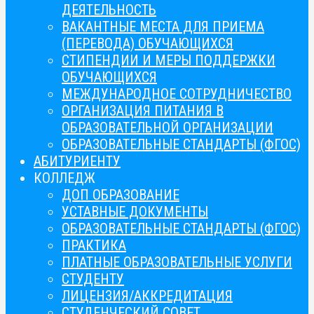
ДЕЯТЕЛЬНОСТЬ
ВАКАНТНЫЕ МЕСТА ДЛЯ ПРИЕМА
(ПЕРЕВОДА) ОБУЧАЮЩИХСЯ
СТИПЕНДИИ И МЕРЫ ПОДДЕРЖКИ
ОБУЧАЮЩИХСЯ
МЕЖДУНАРОДНОЕ СОТРУДНИЧЕСТВО
ОРГАНИЗАЦИЯ ПИТАНИЯ В
ОБРАЗОВАТЕЛЬНОЙ ОРГАНИЗАЦИИ
ОБРАЗОВАТЕЛЬНЫЕ СТАНДАРТЫ (ФГОС)
АБИТУРИЕНТУ
КОЛЛЕДЖ
ДОП ОБРАЗОВАНИЕ
УСТАВНЫЕ ДОКУМЕНТЫ
ОБРАЗОВАТЕЛЬНЫЕ СТАНДАРТЫ (ФГОС)
ПРАКТИКА
ПЛАТНЫЕ ОБРАЗОВАТЕЛЬНЫЕ УСЛУГИ
СТУДЕНТУ
ЛИЦЕНЗИЯ/АККРЕДИТАЦИЯ
СТУДЕНЧЕСКИЙ СОВЕТ