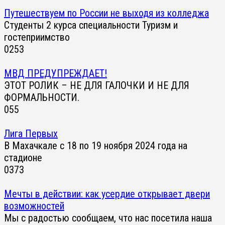
Путешествуем по России не выходя из колледжа
Студенты 2 курса специальности Туризм и
гостеприимство
0
253
МВД ПРЕДУПРЕЖДАЕТ!
ЭТОТ РОЛИК – НЕ ДЛЯ ГАЛОЧКИ И НЕ ДЛЯ
ФОРМАЛЬНОСТИ.
0
55
Лига Первых
В Махачкале с 18 по 19 ноября 2024 года на
стадионе
0
373
Мечты в действии: как усердие открывает двери
возможностей
Мы с радостью сообщаем, что нас посетила наша