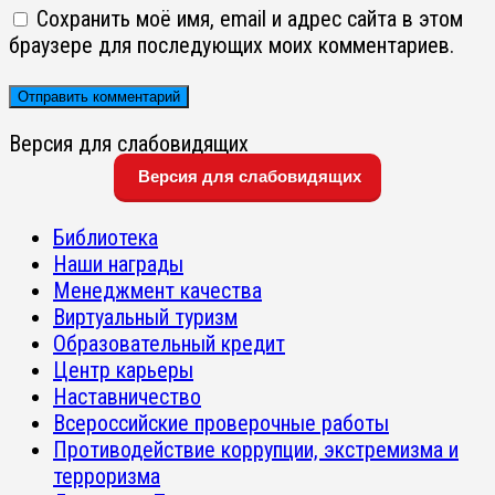
Сохранить моё имя, email и адрес сайта в этом
браузере для последующих моих комментариев.
Версия для слабовидящих
Версия для слабовидящих
Библиотека
Наши награды
Менеджмент качества
Виртуальный туризм
Образовательный кредит
Центр карьеры
Наставничество
Всероссийские проверочные работы
Противодействие коррупции, экстремизма и
терроризма