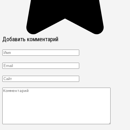
Добавить комментарий
Имя
Email
Сайт
Комментарий