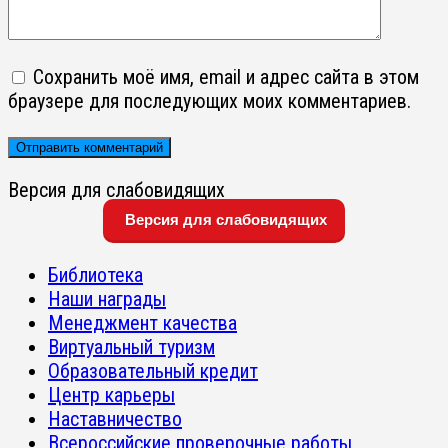
Сохранить моё имя, email и адрес сайта в этом
браузере для последующих моих комментариев.
Версия для слабовидящих
Версия для слабовидящих
Библиотека
Наши награды
Менеджмент качества
Виртуальный туризм
Образовательный кредит
Центр карьеры
Наставничество
Всероссийские проверочные работы