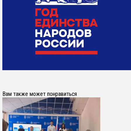
Вам также может понравиться