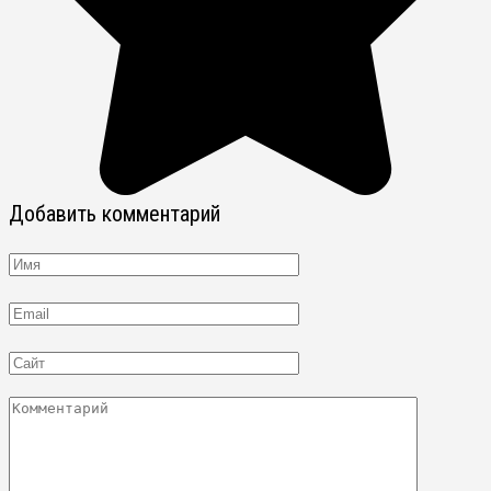
Добавить комментарий
Имя
Email
Сайт
Комментарий