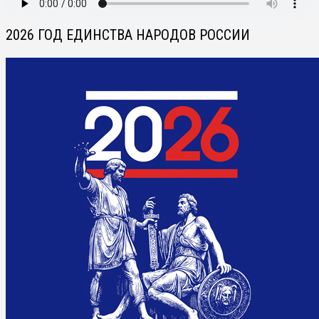
2026 ГОД ЕДИНСТВА НАРОДОВ РОССИИ