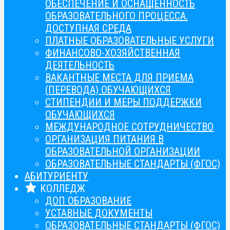
ОБЕСПЕЧЕНИЕ И ОСНАЩЁННОСТЬ
ОБРАЗОВАТЕЛЬНОГО ПРОЦЕССА.
ДОСТУПНАЯ СРЕДА
ПЛАТНЫЕ ОБРАЗОВАТЕЛЬНЫЕ УСЛУГИ
ФИНАНСОВО-ХОЗЯЙСТВЕННАЯ
ДЕЯТЕЛЬНОСТЬ
ВАКАНТНЫЕ МЕСТА ДЛЯ ПРИЕМА
(ПЕРЕВОДА) ОБУЧАЮЩИХСЯ
СТИПЕНДИИ И МЕРЫ ПОДДЕРЖКИ
ОБУЧАЮЩИХСЯ
МЕЖДУНАРОДНОЕ СОТРУДНИЧЕСТВО
ОРГАНИЗАЦИЯ ПИТАНИЯ В
ОБРАЗОВАТЕЛЬНОЙ ОРГАНИЗАЦИИ
ОБРАЗОВАТЕЛЬНЫЕ СТАНДАРТЫ (ФГОС)
АБИТУРИЕНТУ
КОЛЛЕДЖ
ДОП ОБРАЗОВАНИЕ
УСТАВНЫЕ ДОКУМЕНТЫ
ОБРАЗОВАТЕЛЬНЫЕ СТАНДАРТЫ (ФГОС)