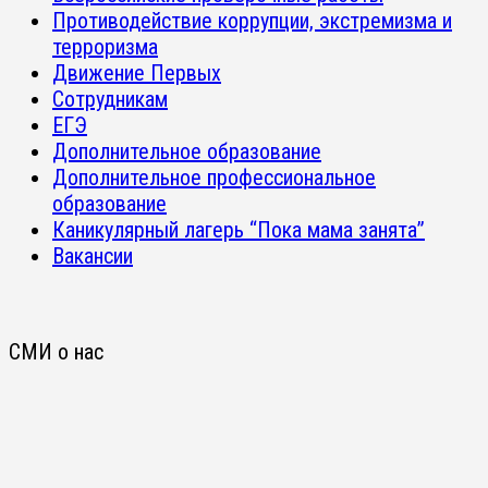
Противодействие коррупции, экстремизма и
терроризма
Движение Первых
Сотрудникам
ЕГЭ
Дополнительное образование
Дополнительное профессиональное
образование
Каникулярный лагерь “Пока мама занята”
Вакансии
СМИ о нас