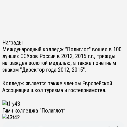
Награды
Международный колледж "Полиглот" вошел в 100
лучших ССУзов России в 2012, 2015 г.г., трижды
награжден золотой медалью, а также почетным
знаком "Директор года 2012, 2015".
Колледж является также членом Европейской
Ассоциации школ туризма и гостеприимства.
Гимн колледжа “Полиглот”