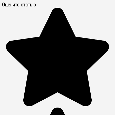
Оцените статью