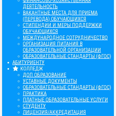
ФИНАНСОВО-ХОЗЯЙСТВЕННАЯ
ДЕЯТЕЛЬНОСТЬ
ВАКАНТНЫЕ МЕСТА ДЛЯ ПРИЕМА
(ПЕРЕВОДА) ОБУЧАЮЩИХСЯ
СТИПЕНДИИ И МЕРЫ ПОДДЕРЖКИ
ОБУЧАЮЩИХСЯ
МЕЖДУНАРОДНОЕ СОТРУДНИЧЕСТВО
ОРГАНИЗАЦИЯ ПИТАНИЯ В
ОБРАЗОВАТЕЛЬНОЙ ОРГАНИЗАЦИИ
ОБРАЗОВАТЕЛЬНЫЕ СТАНДАРТЫ (ФГОС)
АБИТУРИЕНТУ
КОЛЛЕДЖ
ДОП ОБРАЗОВАНИЕ
УСТАВНЫЕ ДОКУМЕНТЫ
ОБРАЗОВАТЕЛЬНЫЕ СТАНДАРТЫ (ФГОС)
ПРАКТИКА
ПЛАТНЫЕ ОБРАЗОВАТЕЛЬНЫЕ УСЛУГИ
СТУДЕНТУ
ЛИЦЕНЗИЯ/АККРЕДИТАЦИЯ