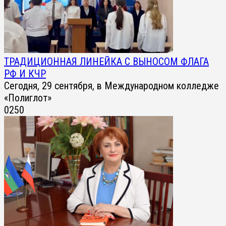
ТРАДИЦИОННАЯ ЛИНЕЙКА С ВЫНОСОМ ФЛАГА
РФ И КЧР
Сегодня, 29 сентября, в Международном колледже
«Полиглот»
0
250