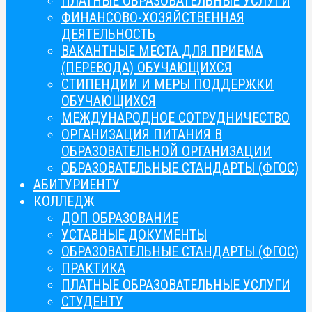
ПЛАТНЫЕ ОБРАЗОВАТЕЛЬНЫЕ УСЛУГИ
ФИНАНСОВО-ХОЗЯЙСТВЕННАЯ
ДЕЯТЕЛЬНОСТЬ
ВАКАНТНЫЕ МЕСТА ДЛЯ ПРИЕМА
(ПЕРЕВОДА) ОБУЧАЮЩИХСЯ
СТИПЕНДИИ И МЕРЫ ПОДДЕРЖКИ
ОБУЧАЮЩИХСЯ
МЕЖДУНАРОДНОЕ СОТРУДНИЧЕСТВО
ОРГАНИЗАЦИЯ ПИТАНИЯ В
ОБРАЗОВАТЕЛЬНОЙ ОРГАНИЗАЦИИ
ОБРАЗОВАТЕЛЬНЫЕ СТАНДАРТЫ (ФГОС)
АБИТУРИЕНТУ
КОЛЛЕДЖ
ДОП ОБРАЗОВАНИЕ
УСТАВНЫЕ ДОКУМЕНТЫ
ОБРАЗОВАТЕЛЬНЫЕ СТАНДАРТЫ (ФГОС)
ПРАКТИКА
ПЛАТНЫЕ ОБРАЗОВАТЕЛЬНЫЕ УСЛУГИ
СТУДЕНТУ