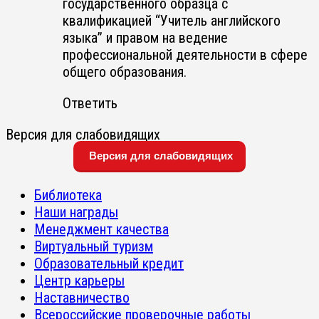
государственного образца с
квалификацией “Учитель английского
языка” и правом на ведение
профессиональной деятельности в сфере
общего образования.
Ответить
Версия для слабовидящих
Версия для слабовидящих
Библиотека
Наши награды
Менеджмент качества
Виртуальный туризм
Образовательный кредит
Центр карьеры
Наставничество
Всероссийские проверочные работы