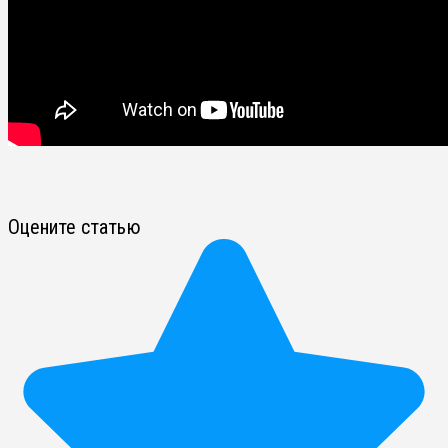
Оцените статью