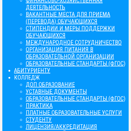
ФИНАНСОВО-ХОЗЯЙСТВЕННАЯ
ДЕЯТЕЛЬНОСТЬ
ВАКАНТНЫЕ МЕСТА ДЛЯ ПРИЕМА
(ПЕРЕВОДА) ОБУЧАЮЩИХСЯ
СТИПЕНДИИ И МЕРЫ ПОДДЕРЖКИ
ОБУЧАЮЩИХСЯ
МЕЖДУНАРОДНОЕ СОТРУДНИЧЕСТВО
ОРГАНИЗАЦИЯ ПИТАНИЯ В
ОБРАЗОВАТЕЛЬНОЙ ОРГАНИЗАЦИИ
ОБРАЗОВАТЕЛЬНЫЕ СТАНДАРТЫ (ФГОС)
АБИТУРИЕНТУ
КОЛЛЕДЖ
ДОП ОБРАЗОВАНИЕ
УСТАВНЫЕ ДОКУМЕНТЫ
ОБРАЗОВАТЕЛЬНЫЕ СТАНДАРТЫ (ФГОС)
ПРАКТИКА
ПЛАТНЫЕ ОБРАЗОВАТЕЛЬНЫЕ УСЛУГИ
СТУДЕНТУ
ЛИЦЕНЗИЯ/АККРЕДИТАЦИЯ