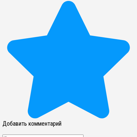
Добавить комментарий
Имя