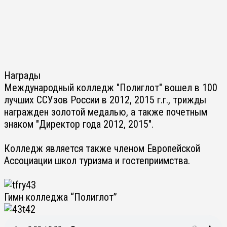
Награды
Международный колледж "Полиглот" вошел в 100
лучших ССУзов России в 2012, 2015 г.г., трижды
награжден золотой медалью, а также почетным
знаком "Директор года 2012, 2015".
Колледж является также членом Европейской
Ассоциации школ туризма и гостеприимства.
Гимн колледжа “Полиглот”