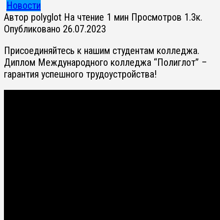
Новости
Автор
polyglot
На чтение
1 мин
Просмотров
1.3к.
Опубликовано
26.07.2023
Присоединяйтесь к нашим студентам колледжа.
Диплом Международного колледжа “Полиглот” –
гарантия успешного трудоустройства!