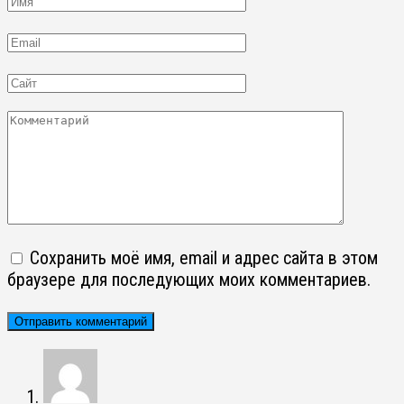
Email
Сайт
Комментарий
Сохранить моё имя, email и адрес сайта в этом
браузере для последующих моих комментариев.