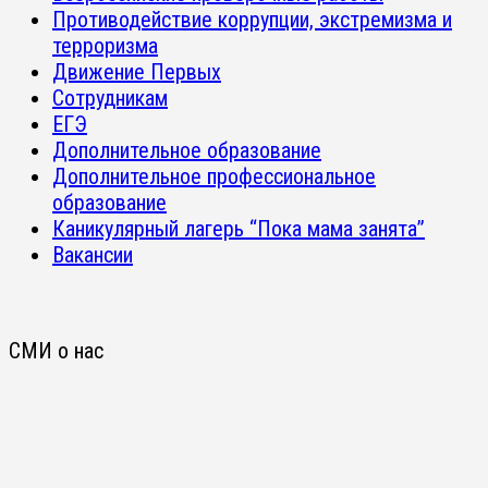
Противодействие коррупции, экстремизма и
терроризма
Движение Первых
Сотрудникам
ЕГЭ
Дополнительное образование
Дополнительное профессиональное
образование
Каникулярный лагерь “Пока мама занята”
Вакансии
СМИ о нас