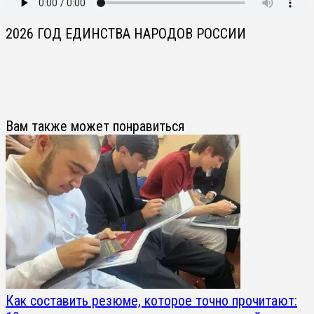
2026 ГОД ЕДИНСТВА НАРОДОВ РОССИИ
Вам также может понравиться
Как составить резюме, которое точно прочитают: