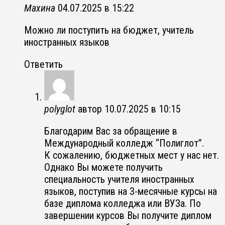
Махина
04.07.2025 в 15:22
Можно ли поступить на бюджет, учитель
иностранных языков
Ответить
polyglot
автор
10.07.2025 в 10:15
Благодарим Вас за обращение в
Международный колледж “Полиглот”.
К сожалению, бюджетных мест у нас нет.
Однако Вы можете получить
специальность учителя иностранных
языков, поступив на 3-месячные курсы на
базе диплома колледжа или ВУЗа. По
завершении курсов Вы получите диплом