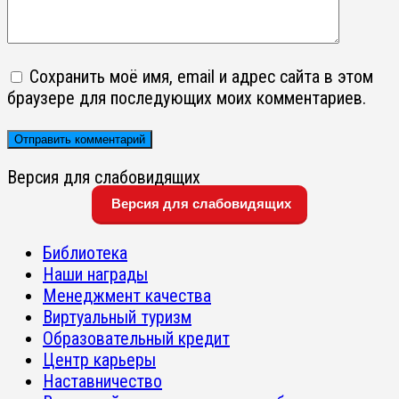
Сохранить моё имя, email и адрес сайта в этом
браузере для последующих моих комментариев.
Версия для слабовидящих
Версия для слабовидящих
Библиотека
Наши награды
Менеджмент качества
Виртуальный туризм
Образовательный кредит
Центр карьеры
Наставничество