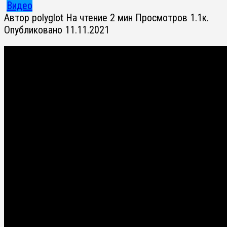
Видео
Автор
polyglot
На чтение
2 мин
Просмотров
1.1к.
Опубликовано
11.11.2021