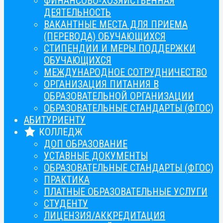
ФИНАНСОВО-ХОЗЯЙСТВЕННАЯ
ДЕЯТЕЛЬНОСТЬ
ВАКАНТНЫЕ МЕСТА ДЛЯ ПРИЕМА
(ПЕРЕВОДА) ОБУЧАЮЩИХСЯ
СТИПЕНДИИ И МЕРЫ ПОДДЕРЖКИ
ОБУЧАЮЩИХСЯ
МЕЖДУНАРОДНОЕ СОТРУДНИЧЕСТВО
ОРГАНИЗАЦИЯ ПИТАНИЯ В
ОБРАЗОВАТЕЛЬНОЙ ОРГАНИЗАЦИИ
ОБРАЗОВАТЕЛЬНЫЕ СТАНДАРТЫ (ФГОС)
АБИТУРИЕНТУ
КОЛЛЕДЖ
ДОП ОБРАЗОВАНИЕ
УСТАВНЫЕ ДОКУМЕНТЫ
ОБРАЗОВАТЕЛЬНЫЕ СТАНДАРТЫ (ФГОС)
ПРАКТИКА
ПЛАТНЫЕ ОБРАЗОВАТЕЛЬНЫЕ УСЛУГИ
СТУДЕНТУ
ЛИЦЕНЗИЯ/АККРЕДИТАЦИЯ