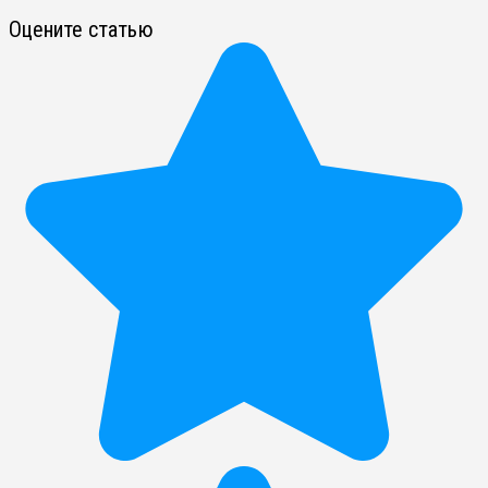
Оцените статью