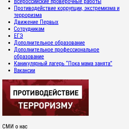
Всероссийские проверочные работы
Противодействие коррупции, экстремизма и
терроризма
Движение Первых
Сотрудникам
ЕГЭ
Дополнительное образование
Дополнительное профессиональное
образование
Каникулярный лагерь “Пока мама занята”
Вакансии
СМИ о нас