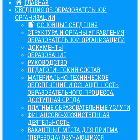
ГЛАВНАЯ
СВЕДЕНИЯ ОБ ОБРАЗОВАТЕЛЬНОЙ
ОРГАНИЗАЦИИ
ОСНОВНЫЕ СВЕДЕНИЯ
СТРУКТУРА И ОРГАНЫ УПРАВЛЕНИЯ
ОБРАЗОВАТЕЛЬНОЙ ОРГАНИЗАЦИЕЙ
ДОКУМЕНТЫ
ОБРАЗОВАНИЕ
РУКОВОДСТВО
ПЕДАГОГИЧЕСКИЙ СОСТАВ
МАТЕРИАЛЬНО-ТЕХНИЧЕСКОЕ
ОБЕСПЕЧЕНИЕ И ОСНАЩЁННОСТЬ
ОБРАЗОВАТЕЛЬНОГО ПРОЦЕССА.
ДОСТУПНАЯ СРЕДА
ПЛАТНЫЕ ОБРАЗОВАТЕЛЬНЫЕ УСЛУГИ
ФИНАНСОВО-ХОЗЯЙСТВЕННАЯ
ДЕЯТЕЛЬНОСТЬ
ВАКАНТНЫЕ МЕСТА ДЛЯ ПРИЕМА
(ПЕРЕВОДА) ОБУЧАЮЩИХСЯ