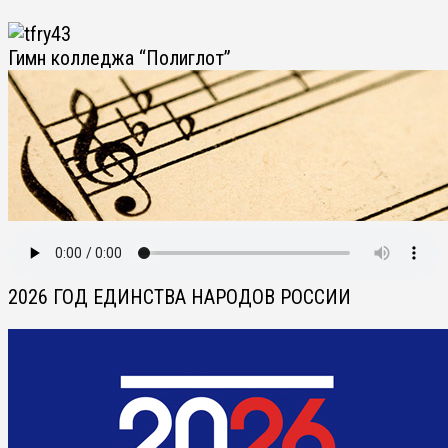
Гимн колледжа “Полиглот”
2026 ГОД ЕДИНСТВА НАРОДОВ РОССИИ