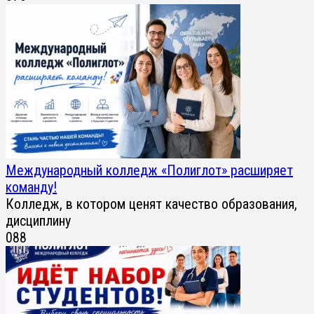
Международный колледж «Полиглот» расширяет
команду!
Колледж, в котором ценят качество образования,
дисциплину
0
88