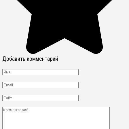
Добавить комментарий
Имя
Email
Сайт
Комментарий