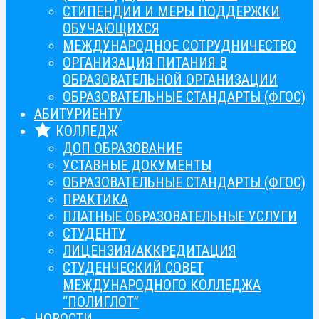
СТИПЕНДИИ И МЕРЫ ПОДДЕРЖКИ
ОБУЧАЮЩИХСЯ
МЕЖДУНАРОДНОЕ СОТРУДНИЧЕСТВО
ОРГАНИЗАЦИЯ ПИТАНИЯ В
ОБРАЗОВАТЕЛЬНОЙ ОРГАНИЗАЦИИ
ОБРАЗОВАТЕЛЬНЫЕ СТАНДАРТЫ (ФГОС)
АБИТУРИЕНТУ
КОЛЛЕДЖ
ДОП ОБРАЗОВАНИЕ
УСТАВНЫЕ ДОКУМЕНТЫ
ОБРАЗОВАТЕЛЬНЫЕ СТАНДАРТЫ (ФГОС)
ПРАКТИКА
ПЛАТНЫЕ ОБРАЗОВАТЕЛЬНЫЕ УСЛУГИ
СТУДЕНТУ
ЛИЦЕНЗИЯ/АККРЕДИТАЦИЯ
СТУДЕНЧЕСКИЙ СОВЕТ
МЕЖДУНАРОДНОГО КОЛЛЕДЖА
“ПОЛИГЛОТ”
НОВОСТИ