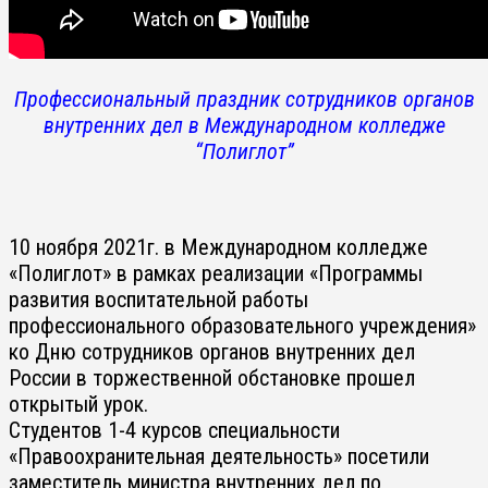
Профессиональный праздник сотрудников органов
внутренних дел в Международном колледже
“Полиглот”
10 ноября 2021г. в Международном колледже
«Полиглот» в рамках реализации «Программы
развития воспитательной работы
профессионального образовательного учреждения»
ко Дню сотрудников органов внутренних дел
России в торжественной обстановке прошел
открытый урок.
Студентов 1-4 курсов специальности
«Правоохранительная деятельность» посетили
заместитель министра внутренних дел по