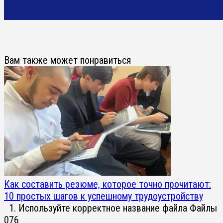
Вам также может понравиться
Как составить резюме, которое точно прочитают:
10 простых шагов к успешному трудоустройству
1. Используйте корректное название файла Файлы
0
76