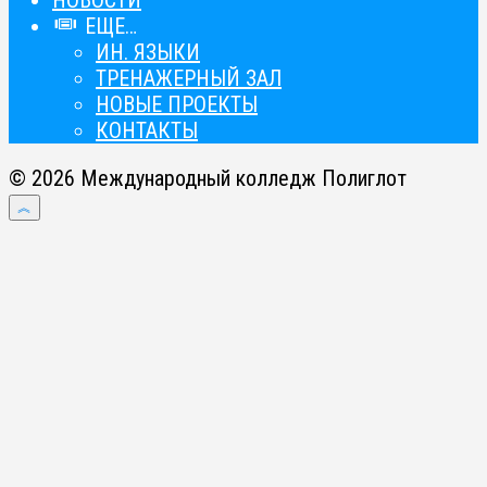
ЕЩЕ…
ИН. ЯЗЫКИ
ТРЕНАЖЕРНЫЙ ЗАЛ
НОВЫЕ ПРОЕКТЫ
КОНТАКТЫ
© 2026 Международный колледж Полиглот