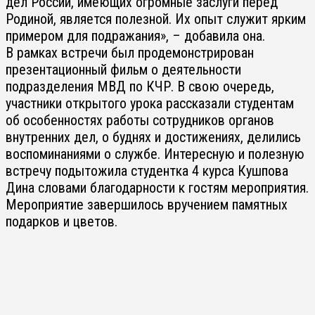
дел России, имеющих огромные заслуги перед
Родиной, является полезной. Их опыт служит ярким
примером для подражания», – добавила она.
В рамках встречи был продемонстрирован
презентационный фильм о деятельности
подразделения МВД по КЧР. В свою очередь,
участники открытого урока рассказали студентам
об особенностях работы сотрудников органов
внутренних дел, о буднях и достижениях, делились
воспоминаниями о службе. Интересную и полезную
встречу подытожила студентка 4 курса Кушпова
Дина словами благодарности к гостям мероприятия.
Мероприятие завершилось вручением памятных
подарков и цветов.