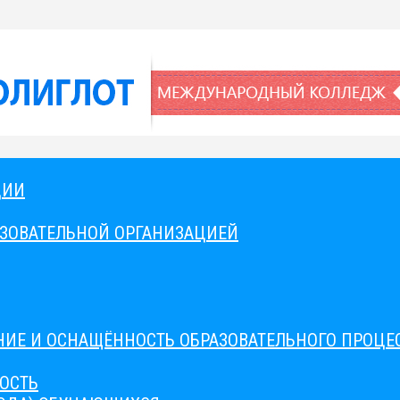
ЦИИ
АЗОВАТЕЛЬНОЙ ОРГАНИЗАЦИЕЙ
ИЕ И ОСНАЩЁННОСТЬ ОБРАЗОВАТЕЛЬНОГО ПРОЦЕС
ОСТЬ