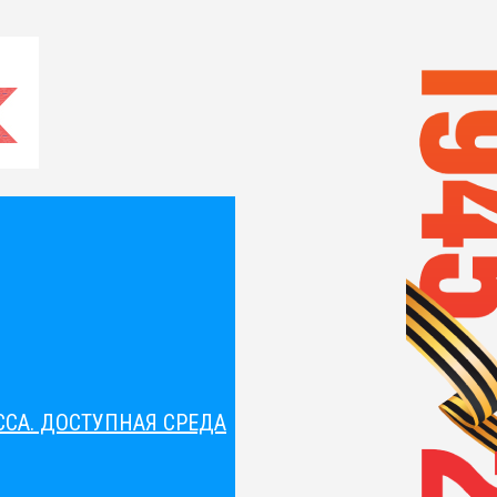
СА. ДОСТУПНАЯ СРЕДА