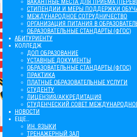
ВАКАНТНЫЕ МЕСТА ДЛЯ ПРИЕМА (ПЕРЕ
СТИПЕНДИИ И МЕРЫ ПОДДЕРЖКИ ОБУ
МЕЖДУНАРОДНОЕ СОТРУДНИЧЕСТВО
ОРГАНИЗАЦИЯ ПИТАНИЯ В ОБРАЗОВАТЕ
ОБРАЗОВАТЕЛЬНЫЕ СТАНДАРТЫ (ФГОС)
АБИТУРИЕНТУ
КОЛЛЕДЖ
ДОП ОБРАЗОВАНИЕ
УСТАВНЫЕ ДОКУМЕНТЫ
ОБРАЗОВАТЕЛЬНЫЕ СТАНДАРТЫ (ФГОС)
ПРАКТИКА
ПЛАТНЫЕ ОБРАЗОВАТЕЛЬНЫЕ УСЛУГИ
СТУДЕНТУ
ЛИЦЕНЗИЯ/АККРЕДИТАЦИЯ
СТУДЕНЧЕСКИЙ СОВЕТ МЕЖДУНАРОДНОГ
НОВОСТИ
ЕЩЕ…
ИН. ЯЗЫКИ
ТРЕНАЖЕРНЫЙ ЗАЛ