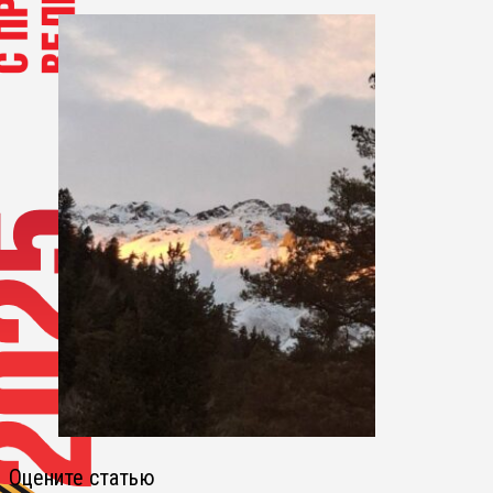
Оцените статью