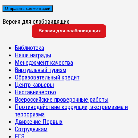
Версия для слабовидящих
Версия для слабовидящих
Библиотека
Наши награды
Менеджмент качества
Виртуальный туризм
Образовательный кредит
Центр карьеры
Наставничество
Всероссийские проверочные работы
Противодействие коррупции, экстремизма и
терроризма
Движение Первых
Сотрудникам
ЕГЭ