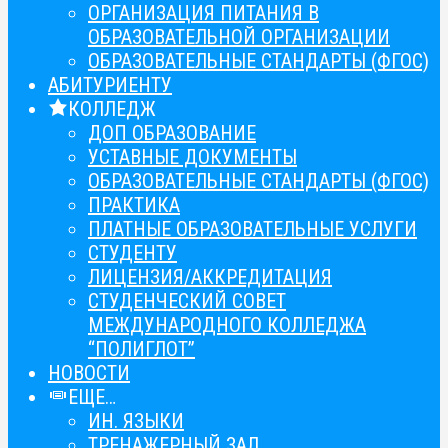
ОРГАНИЗАЦИЯ ПИТАНИЯ В
ОБРАЗОВАТЕЛЬНОЙ ОРГАНИЗАЦИИ
ОБРАЗОВАТЕЛЬНЫЕ СТАНДАРТЫ (ФГОС)
АБИТУРИЕНТУ
КОЛЛЕДЖ
ДОП ОБРАЗОВАНИЕ
УСТАВНЫЕ ДОКУМЕНТЫ
ОБРАЗОВАТЕЛЬНЫЕ СТАНДАРТЫ (ФГОС)
ПРАКТИКА
ПЛАТНЫЕ ОБРАЗОВАТЕЛЬНЫЕ УСЛУГИ
СТУДЕНТУ
ЛИЦЕНЗИЯ/АККРЕДИТАЦИЯ
СТУДЕНЧЕСКИЙ СОВЕТ
МЕЖДУНАРОДНОГО КОЛЛЕДЖА
“ПОЛИГЛОТ”
НОВОСТИ
ЕЩЕ…
ИН. ЯЗЫКИ
ТРЕНАЖЕРНЫЙ ЗАЛ