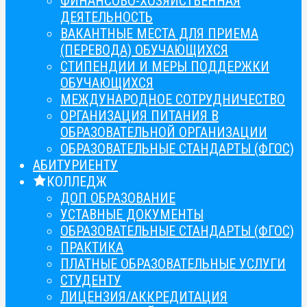
ФИНАНСОВО-ХОЗЯЙСТВЕННАЯ
ДЕЯТЕЛЬНОСТЬ
ВАКАНТНЫЕ МЕСТА ДЛЯ ПРИЕМА
(ПЕРЕВОДА) ОБУЧАЮЩИХСЯ
СТИПЕНДИИ И МЕРЫ ПОДДЕРЖКИ
ОБУЧАЮЩИХСЯ
МЕЖДУНАРОДНОЕ СОТРУДНИЧЕСТВО
ОРГАНИЗАЦИЯ ПИТАНИЯ В
ОБРАЗОВАТЕЛЬНОЙ ОРГАНИЗАЦИИ
ОБРАЗОВАТЕЛЬНЫЕ СТАНДАРТЫ (ФГОС)
АБИТУРИЕНТУ
КОЛЛЕДЖ
ДОП ОБРАЗОВАНИЕ
УСТАВНЫЕ ДОКУМЕНТЫ
ОБРАЗОВАТЕЛЬНЫЕ СТАНДАРТЫ (ФГОС)
ПРАКТИКА
ПЛАТНЫЕ ОБРАЗОВАТЕЛЬНЫЕ УСЛУГИ
СТУДЕНТУ
ЛИЦЕНЗИЯ/АККРЕДИТАЦИЯ