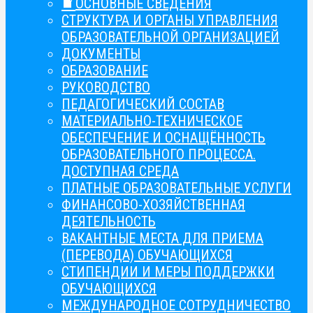
ОСНОВНЫЕ СВЕДЕНИЯ
СТРУКТУРА И ОРГАНЫ УПРАВЛЕНИЯ
ОБРАЗОВАТЕЛЬНОЙ ОРГАНИЗАЦИЕЙ
ДОКУМЕНТЫ
ОБРАЗОВАНИЕ
РУКОВОДСТВО
ПЕДАГОГИЧЕСКИЙ СОСТАВ
МАТЕРИАЛЬНО-ТЕХНИЧЕСКОЕ
ОБЕСПЕЧЕНИЕ И ОСНАЩЁННОСТЬ
ОБРАЗОВАТЕЛЬНОГО ПРОЦЕССА.
ДОСТУПНАЯ СРЕДА
ПЛАТНЫЕ ОБРАЗОВАТЕЛЬНЫЕ УСЛУГИ
ФИНАНСОВО-ХОЗЯЙСТВЕННАЯ
ДЕЯТЕЛЬНОСТЬ
ВАКАНТНЫЕ МЕСТА ДЛЯ ПРИЕМА
(ПЕРЕВОДА) ОБУЧАЮЩИХСЯ
СТИПЕНДИИ И МЕРЫ ПОДДЕРЖКИ
ОБУЧАЮЩИХСЯ
МЕЖДУНАРОДНОЕ СОТРУДНИЧЕСТВО