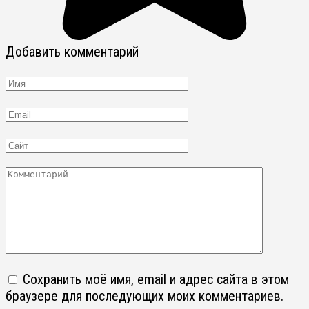
Добавить комментарий
Имя
Email
Сайт
Комментарий
Сохранить моё имя, email и адрес сайта в этом
браузере для последующих моих комментариев.