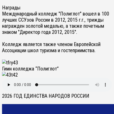
Награды
Международный колледж "Полиглот" вошел в 100
лучших ССУзов России в 2012, 2015 г.г., трижды
награжден золотой медалью, а также почетным
знаком "Директор года 2012, 2015".
Колледж является также членом Европейской
Ассоциации школ туризма и гостеприимства.
Гимн колледжа “Полиглот”
2026 ГОД ЕДИНСТВА НАРОДОВ РОССИИ