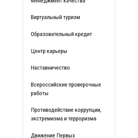
Менеджмент качества
Виртуальный туризм
Образовательный кредит
Центр карьеры
Наставничество
Всероссийские проверочные
работы
Противодействие коррупции,
экстремизма и терроризма
Движение Первых