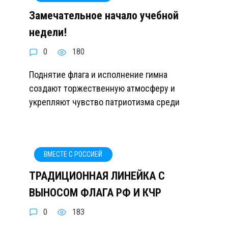
Замечательное начало учебной
недели!
0
180
Поднятие флага и исполнение гимна
создают торжественную атмосферу и
укрепляют чувство патриотизма среди
ВМЕСТЕ С РОССИЕЙ
ТРАДИЦИОННАЯ ЛИНЕЙКА С
ВЫНОСОМ ФЛАГА РФ И КЧР
0
183