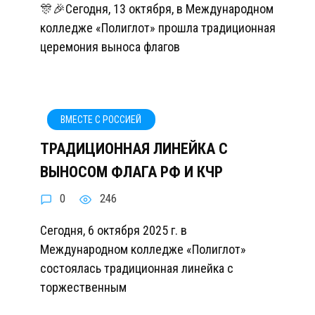
🎊🎉Сегодня, 13 октября, в Международном
колледже «Полиглот» прошла традиционная
церемония выноса флагов
ВМЕСТЕ С РОССИЕЙ
ТРАДИЦИОННАЯ ЛИНЕЙКА С
ВЫНОСОМ ФЛАГА РФ И КЧР
0
246
Сегодня, 6 октября 2025 г. в
Международном колледже «Полиглот»
состоялась традиционная линейка с
торжественным