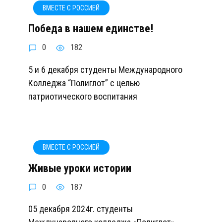
ВМЕСТЕ С РОССИЕЙ
Победа в нашем единстве!
0
182
5 и 6 декабря студенты Международного
Колледжа “Полиглот” с целью
патриотического воспитания
ВМЕСТЕ С РОССИЕЙ
Живые уроки истории
0
187
05 декабря 2024г. студенты