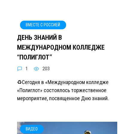
ВМЕСТЕ С РОССИЕЙ
ДЕНЬ ЗНАНИЙ В
МЕЖДУНАРОДНОМ КОЛЛЕДЖЕ
“ПОЛИГЛОТ”
1
203
♻️Сегодня в «Международном колледже
«Полиглот» состоялось торжественное
мероприятие, посвященное Дню знаний.
ВИДЕО