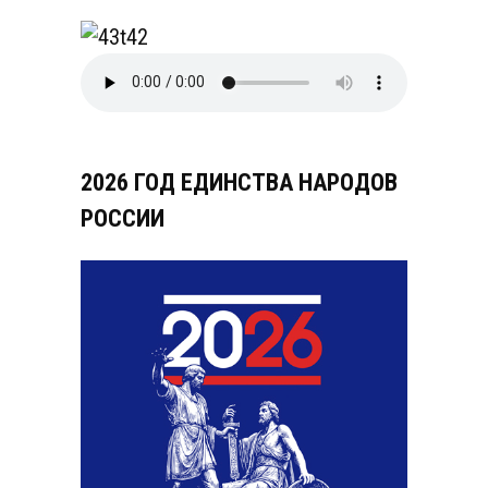
2026 ГОД ЕДИНСТВА НАРОДОВ
РОССИИ