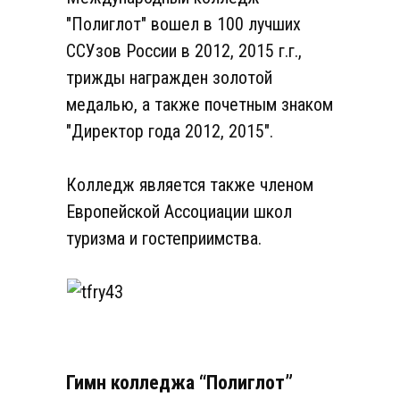
"Полиглот" вошел в 100 лучших
ССУзов России в 2012, 2015 г.г.,
трижды награжден золотой
медалью, а также почетным знаком
"Директор года 2012, 2015".
Колледж является также членом
Европейской Ассоциации школ
туризма и гостеприимства.
Гимн колледжа “Полиглот”