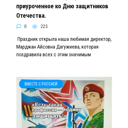
приуроченное ко Дню защитников
Отечества.
0
225
Праздник открыла наша любимая директор,
Марджан Айсовна Дагужиева, которая
поздравила всех с этим значимым
ВМЕСТЕ С РОССИЕЙ