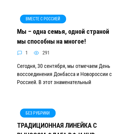
ВМЕСТЕ С РОССИЕЙ
Мы – одна семья, одной страной
мы способны на многое!
1
291
Сегодня, 30 сентября, мы отмечаем День
воссоединения Донбасса и Новороссии с
Россией. В этот знаменательный
БЕЗ РУБРИКИ
ТРАДИЦИОННАЯ ЛИНЕЙКА С