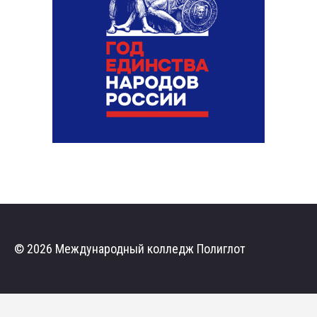
© 2026 Международный колледж Полиглот