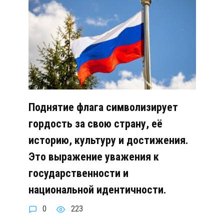
Поднятие флага символизирует
гордость за свою страну, её
историю, культуру и достижения.
Это выражение уважения к
государственности и
национальной идентичности.
0
223