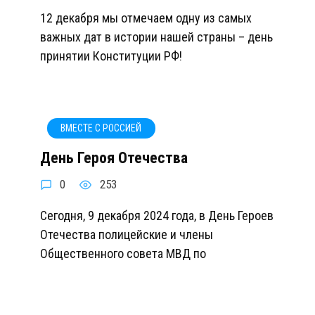
12 декабря мы отмечаем одну из самых
важных дат в истории нашей страны – день
принятии Конституции РФ!
ВМЕСТЕ С РОССИЕЙ
День Героя Отечества
0
253
Сегодня, 9 декабря 2024 года, в День Героев
Отечества полицейские и члены
Общественного совета МВД по