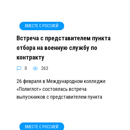
ВМЕСТЕ С РОССИЕЙ
Встреча с представителем пункта
отбора на военную службу по
контракту
0
263
26 февраля в Международном колледже
«Полиглот» состоялась встреча
выпускников с представителем пункта
ВМЕСТЕ С РОССИЕЙ