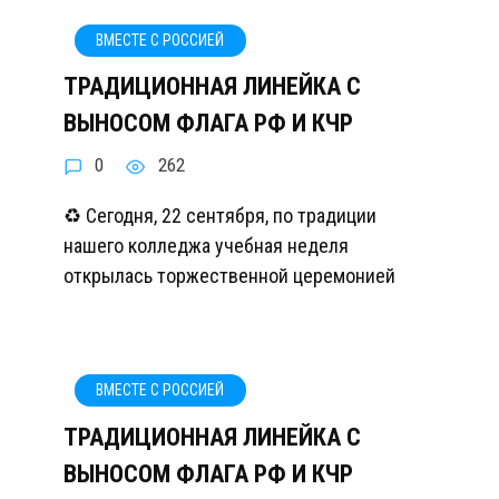
ВМЕСТЕ С РОССИЕЙ
ТРАДИЦИОННАЯ ЛИНЕЙКА С
ВЫНОСОМ ФЛАГА РФ И КЧР
0
262
♻️ Сегодня, 22 сентября, по традиции
нашего колледжа учебная неделя
открылась торжественной церемонией
ВМЕСТЕ С РОССИЕЙ
ТРАДИЦИОННАЯ ЛИНЕЙКА С
ВЫНОСОМ ФЛАГА РФ И КЧР