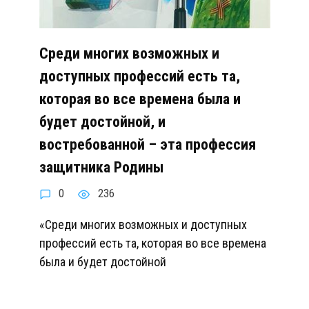
Среди многих возможных и
доступных профессий есть та,
которая во все времена была и
будет достойной, и
востребованной – эта профессия
защитника Родины
0
236
«Среди многих возможных и доступных
профессий есть та, которая во все времена
была и будет достойной