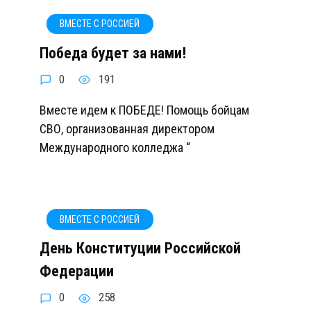
ВМЕСТЕ С РОССИЕЙ
Победа будет за нами!
0
191
Вместе идем к ПОБЕДЕ! Помощь бойцам
СВО, организованная директором
Международного колледжа “
ВМЕСТЕ С РОССИЕЙ
День Конституции Российской
Федерации
0
258