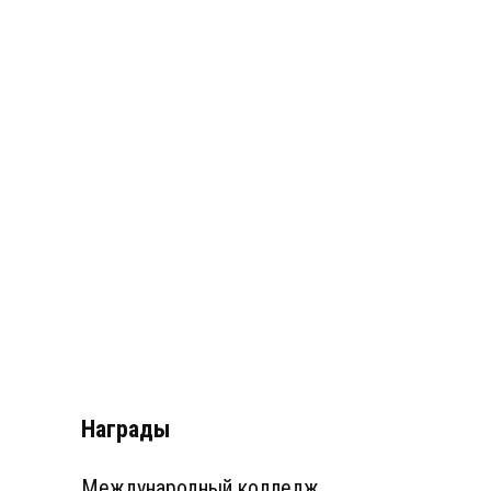
Награды
Международный колледж