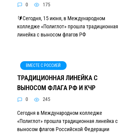
0
175
🔰Сегодня, 15 июня, в Международном
колледже «Полиглот» прошла традиционная
линейка с выносом флагов РФ
ВМЕСТЕ С РОССИЕЙ
ТРАДИЦИОННАЯ ЛИНЕЙКА С
ВЫНОСОМ ФЛАГА РФ И КЧР
0
245
Сегодня в Международном колледже
«Полиглот» прошла традиционная линейка с
выносом флагов Российской Федерации