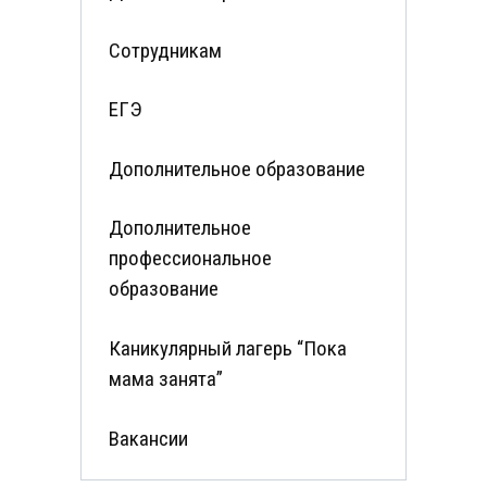
Сотрудникам
ЕГЭ
Дополнительное образование
Дополнительное
профессиональное
образование
Каникулярный лагерь “Пока
мама занята”
Вакансии