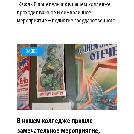
Каждый понедельник в нашем колледже
проходит важное и символичное
мероприятие – поднятие государственного
ВИДЕО
В нашем колледже прошло
замечательное мероприятие,