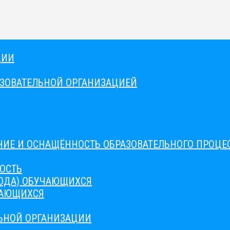
ЦИИ
АЗОВАТЕЛЬНОЙ ОРГАНИЗАЦИЕЙ
ИЕ И ОСНАЩЁННОСТЬ ОБРАЗОВАТЕЛЬНОГО ПРОЦЕС
ОСТЬ
ВОДА) ОБУЧАЮЩИХСЯ
ЧАЮЩИХСЯ
ЛЬНОЙ ОРГАНИЗАЦИИ