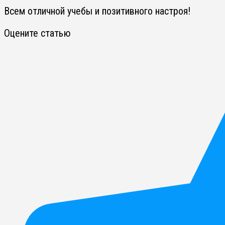
Всем отличной учебы и позитивного настроя!
Оцените статью