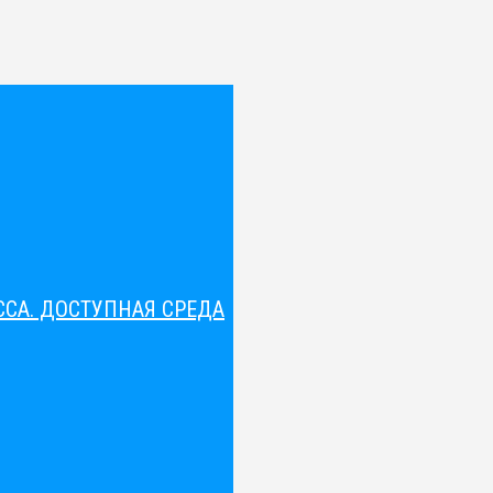
СА. ДОСТУПНАЯ СРЕДА