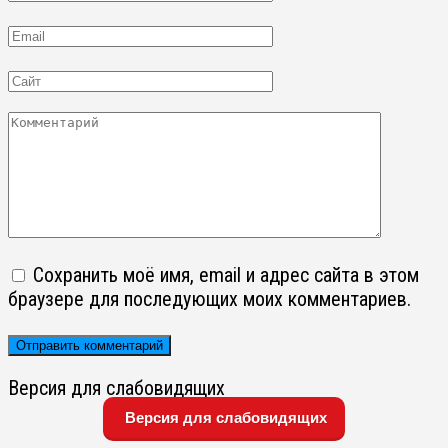
Email
Сайт
Комментарий
Сохранить моё имя, email и адрес сайта в этом
браузере для последующих моих комментариев.
Версия для слабовидящих
Версия для слабовидящих