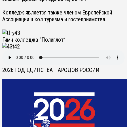
Колледж является также членом Европейской
Ассоциации школ туризма и гостеприимства.
Гимн колледжа “Полиглот”
2026 ГОД ЕДИНСТВА НАРОДОВ РОССИИ