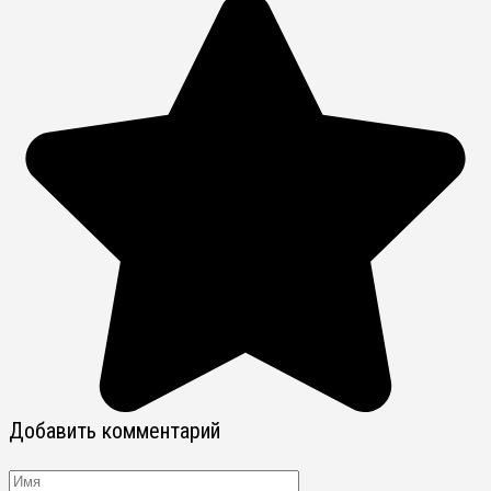
Добавить комментарий
Имя