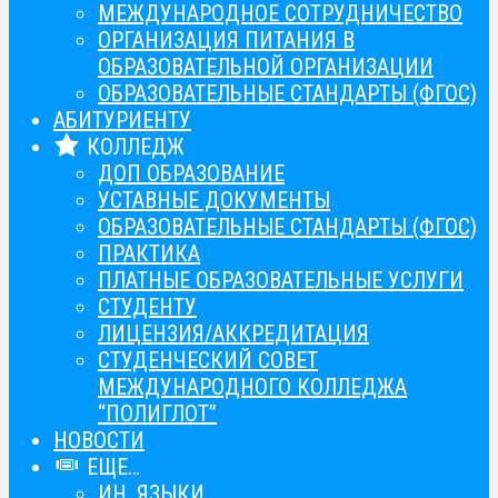
МЕЖДУНАРОДНОЕ СОТРУДНИЧЕСТВО
ОРГАНИЗАЦИЯ ПИТАНИЯ В
ОБРАЗОВАТЕЛЬНОЙ ОРГАНИЗАЦИИ
ОБРАЗОВАТЕЛЬНЫЕ СТАНДАРТЫ (ФГОС)
АБИТУРИЕНТУ
КОЛЛЕДЖ
ДОП ОБРАЗОВАНИЕ
УСТАВНЫЕ ДОКУМЕНТЫ
ОБРАЗОВАТЕЛЬНЫЕ СТАНДАРТЫ (ФГОС)
ПРАКТИКА
ПЛАТНЫЕ ОБРАЗОВАТЕЛЬНЫЕ УСЛУГИ
СТУДЕНТУ
ЛИЦЕНЗИЯ/АККРЕДИТАЦИЯ
СТУДЕНЧЕСКИЙ СОВЕТ
МЕЖДУНАРОДНОГО КОЛЛЕДЖА
“ПОЛИГЛОТ”
НОВОСТИ
ЕЩЕ…
ИН. ЯЗЫКИ