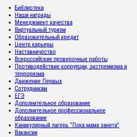
Библиотека
Наши награды
Менеджмент качества
Виртуальный туризм
Образовательный кредит
Центр карьеры
Наставничество
Всероссийские проверочные работы
Противодействие коррупции, экстремизма и
терроризма
Движение Первых
Сотрудникам
ЕГЭ
Дополнительное образование
Дополнительное профессиональное
образование
Каникулярный лагерь “Пока мама занята”
Вакансии