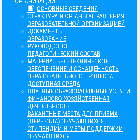
ОРГАНИЗАЦИИ
ОСНОВНЫЕ СВЕДЕНИЯ
СТРУКТУРА И ОРГАНЫ УПРАВЛЕНИЯ
ОБРАЗОВАТЕЛЬНОЙ ОРГАНИЗАЦИЕЙ
ДОКУМЕНТЫ
ОБРАЗОВАНИЕ
РУКОВОДСТВО
ПЕДАГОГИЧЕСКИЙ СОСТАВ
МАТЕРИАЛЬНО-ТЕХНИЧЕСКОЕ
ОБЕСПЕЧЕНИЕ И ОСНАЩЁННОСТЬ
ОБРАЗОВАТЕЛЬНОГО ПРОЦЕССА.
ДОСТУПНАЯ СРЕДА
ПЛАТНЫЕ ОБРАЗОВАТЕЛЬНЫЕ УСЛУГИ
ФИНАНСОВО-ХОЗЯЙСТВЕННАЯ
ДЕЯТЕЛЬНОСТЬ
ВАКАНТНЫЕ МЕСТА ДЛЯ ПРИЕМА
(ПЕРЕВОДА) ОБУЧАЮЩИХСЯ
СТИПЕНДИИ И МЕРЫ ПОДДЕРЖКИ
ОБУЧАЮЩИХСЯ