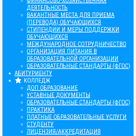
ФИНАНСОВО-ХОЗЯЙСТВЕННАЯ
ДЕЯТЕЛЬНОСТЬ
ВАКАНТНЫЕ МЕСТА ДЛЯ ПРИЕМА
(ПЕРЕВОДА) ОБУЧАЮЩИХСЯ
СТИПЕНДИИ И МЕРЫ ПОДДЕРЖКИ
ОБУЧАЮЩИХСЯ
МЕЖДУНАРОДНОЕ СОТРУДНИЧЕСТВО
ОРГАНИЗАЦИЯ ПИТАНИЯ В
ОБРАЗОВАТЕЛЬНОЙ ОРГАНИЗАЦИИ
ОБРАЗОВАТЕЛЬНЫЕ СТАНДАРТЫ (ФГОС)
АБИТУРИЕНТУ
КОЛЛЕДЖ
ДОП ОБРАЗОВАНИЕ
УСТАВНЫЕ ДОКУМЕНТЫ
ОБРАЗОВАТЕЛЬНЫЕ СТАНДАРТЫ (ФГОС)
ПРАКТИКА
ПЛАТНЫЕ ОБРАЗОВАТЕЛЬНЫЕ УСЛУГИ
СТУДЕНТУ
ЛИЦЕНЗИЯ/АККРЕДИТАЦИЯ