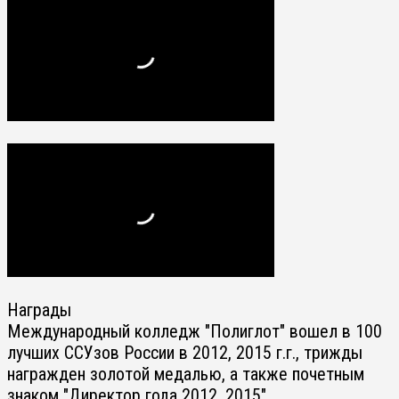
Награды
Международный колледж "Полиглот" вошел в 100
лучших ССУзов России в 2012, 2015 г.г., трижды
награжден золотой медалью, а также почетным
знаком "Директор года 2012, 2015".