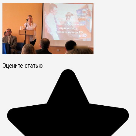
Оцените статью