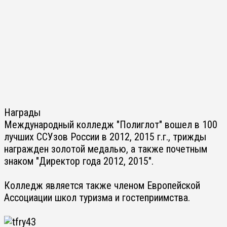
Награды
Международный колледж "Полиглот" вошел в 100
лучших ССУзов России в 2012, 2015 г.г., трижды
награжден золотой медалью, а также почетным
знаком "Директор года 2012, 2015".
Колледж является также членом Европейской
Ассоциации школ туризма и гостеприимства.