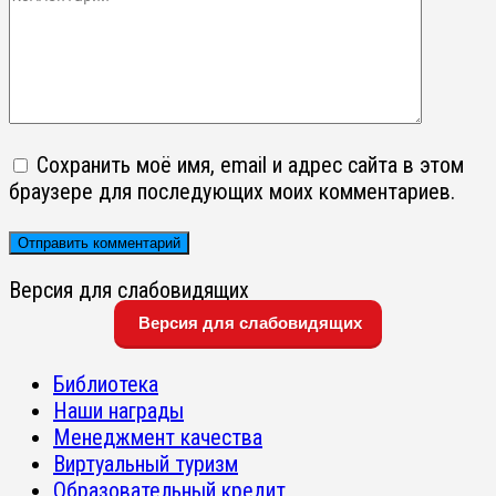
Сохранить моё имя, email и адрес сайта в этом
браузере для последующих моих комментариев.
Версия для слабовидящих
Версия для слабовидящих
Библиотека
Наши награды
Менеджмент качества
Виртуальный туризм
Образовательный кредит