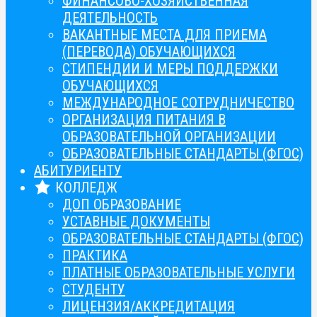
ФИНАНСОВО-ХОЗЯЙСТВЕННАЯ
ДЕЯТЕЛЬНОСТЬ
ВАКАНТНЫЕ МЕСТА ДЛЯ ПРИЕМА
(ПЕРЕВОДА) ОБУЧАЮЩИХСЯ
СТИПЕНДИИ И МЕРЫ ПОДДЕРЖКИ
ОБУЧАЮЩИХСЯ
МЕЖДУНАРОДНОЕ СОТРУДНИЧЕСТВО
ОРГАНИЗАЦИЯ ПИТАНИЯ В
ОБРАЗОВАТЕЛЬНОЙ ОРГАНИЗАЦИИ
ОБРАЗОВАТЕЛЬНЫЕ СТАНДАРТЫ (ФГОС)
АБИТУРИЕНТУ
КОЛЛЕДЖ
ДОП ОБРАЗОВАНИЕ
УСТАВНЫЕ ДОКУМЕНТЫ
ОБРАЗОВАТЕЛЬНЫЕ СТАНДАРТЫ (ФГОС)
ПРАКТИКА
ПЛАТНЫЕ ОБРАЗОВАТЕЛЬНЫЕ УСЛУГИ
СТУДЕНТУ
ЛИЦЕНЗИЯ/АККРЕДИТАЦИЯ