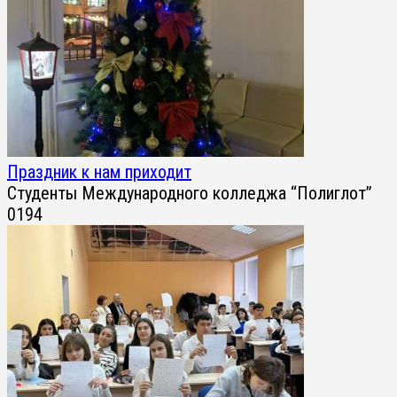
Праздник к нам приходит
Студенты Международного колледжа “Полиглот”
0
194