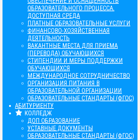
ОБЕСПЕЧЕНИЕ И ОСНАЩЁННОСТЬ
ОБРАЗОВАТЕЛЬНОГО ПРОЦЕССА.
ДОСТУПНАЯ СРЕДА
ПЛАТНЫЕ ОБРАЗОВАТЕЛЬНЫЕ УСЛУГИ
ФИНАНСОВО-ХОЗЯЙСТВЕННАЯ
ДЕЯТЕЛЬНОСТЬ
ВАКАНТНЫЕ МЕСТА ДЛЯ ПРИЕМА
(ПЕРЕВОДА) ОБУЧАЮЩИХСЯ
СТИПЕНДИИ И МЕРЫ ПОДДЕРЖКИ
ОБУЧАЮЩИХСЯ
МЕЖДУНАРОДНОЕ СОТРУДНИЧЕСТВО
ОРГАНИЗАЦИЯ ПИТАНИЯ В
ОБРАЗОВАТЕЛЬНОЙ ОРГАНИЗАЦИИ
ОБРАЗОВАТЕЛЬНЫЕ СТАНДАРТЫ (ФГОС)
АБИТУРИЕНТУ
КОЛЛЕДЖ
ДОП ОБРАЗОВАНИЕ
УСТАВНЫЕ ДОКУМЕНТЫ
ОБРАЗОВАТЕЛЬНЫЕ СТАНДАРТЫ (ФГОС)