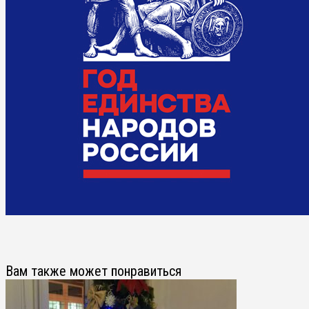
Вам также может понравиться