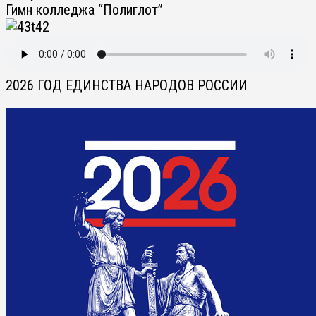
Гимн колледжа “Полиглот”
2026 ГОД ЕДИНСТВА НАРОДОВ РОССИИ