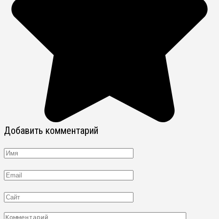
Добавить комментарий
Имя
Email
Сайт
Комментарий