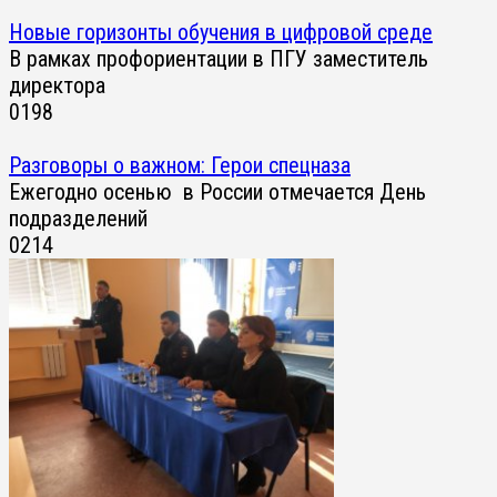
Новые горизонты обучения в цифровой среде
В рамках профориентации в ПГУ заместитель
директора
0
198
Разговоры о важном: Герои спецназа
Ежегодно осенью в России отмечается День
подразделений
0
214