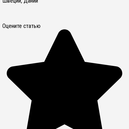
Швеции, Дании
Оцените статью