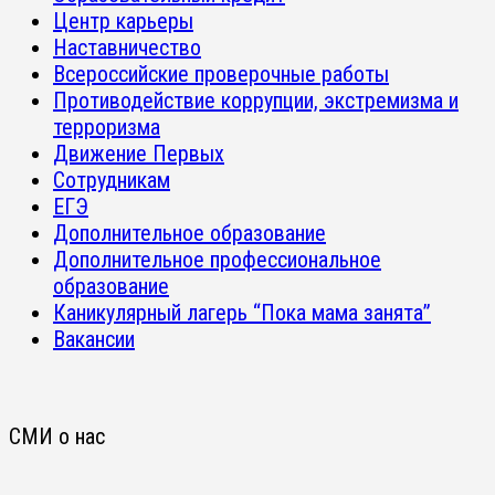
Центр карьеры
Наставничество
Всероссийские проверочные работы
Противодействие коррупции, экстремизма и
терроризма
Движение Первых
Сотрудникам
ЕГЭ
Дополнительное образование
Дополнительное профессиональное
образование
Каникулярный лагерь “Пока мама занята”
Вакансии
СМИ о нас