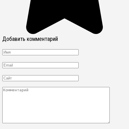
Добавить комментарий
Имя
Email
Сайт
Комментарий