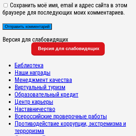
Сохранить моё имя, email и адрес сайта в этом
браузере для последующих моих комментариев.
Версия для слабовидящих
Версия для слабовидящих
Библиотека
Наши награды
Менеджмент качества
Виртуальный туризм
Образовательный кредит
Центр карьеры
Наставничество
Всероссийские проверочные работы
Противодействие коррупции, экстремизма и
терроризма