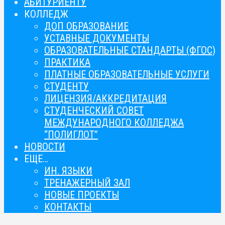
АБИТУРИЕНТУ
КОЛЛЕДЖ
ДОП ОБРАЗОВАНИЕ
УСТАВНЫЕ ДОКУМЕНТЫ
ОБРАЗОВАТЕЛЬНЫЕ СТАНДАРТЫ (ФГОС)
ПРАКТИКА
ПЛАТНЫЕ ОБРАЗОВАТЕЛЬНЫЕ УСЛУГИ
СТУДЕНТУ
ЛИЦЕНЗИЯ/АККРЕДИТАЦИЯ
СТУДЕНЧЕСКИЙ СОВЕТ
МЕЖДУНАРОДНОГО КОЛЛЕДЖА
“ПОЛИГЛОТ”
НОВОСТИ
ЕЩЕ…
ИН. ЯЗЫКИ
ТРЕНАЖЕРНЫЙ ЗАЛ
НОВЫЕ ПРОЕКТЫ
КОНТАКТЫ