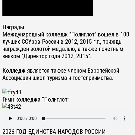
Награды
Международный колледж "Полиглот" вошел в 100
лучших ССУзов России в 2012, 2015 г.г., трижды
награжден золотой медалью, а также почетным
знаком "Директор года 2012, 2015".
Колледж является также членом Европейской
Ассоциации школ туризма и гостеприимства.
Гимн колледжа “Полиглот”
2026 ГОД ЕДИНСТВА НАРОДОВ РОССИИ