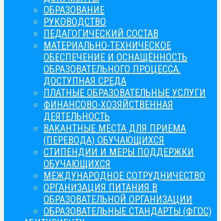
ОБРАЗОВАНИЕ
РУКОВОДСТВО
ПЕДАГОГИЧЕСКИЙ СОСТАВ
МАТЕРИАЛЬНО-ТЕХНИЧЕСКОЕ
ОБЕСПЕЧЕНИЕ И ОСНАЩЁННОСТЬ
ОБРАЗОВАТЕЛЬНОГО ПРОЦЕССА.
ДОСТУПНАЯ СРЕДА
ПЛАТНЫЕ ОБРАЗОВАТЕЛЬНЫЕ УСЛУГИ
ФИНАНСОВО-ХОЗЯЙСТВЕННАЯ
ДЕЯТЕЛЬНОСТЬ
ВАКАНТНЫЕ МЕСТА ДЛЯ ПРИЕМА
(ПЕРЕВОДА) ОБУЧАЮЩИХСЯ
СТИПЕНДИИ И МЕРЫ ПОДДЕРЖКИ
ОБУЧАЮЩИХСЯ
МЕЖДУНАРОДНОЕ СОТРУДНИЧЕСТВО
ОРГАНИЗАЦИЯ ПИТАНИЯ В
ОБРАЗОВАТЕЛЬНОЙ ОРГАНИЗАЦИИ
ОБРАЗОВАТЕЛЬНЫЕ СТАНДАРТЫ (ФГОС)