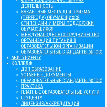
ФИНАНСОВО-ХОЗЯЙСТВЕННАЯ
ДЕЯТЕЛЬНОСТЬ
ВАКАНТНЫЕ МЕСТА ДЛЯ ПРИЕМА
(ПЕРЕВОДА) ОБУЧАЮЩИХСЯ
СТИПЕНДИИ И МЕРЫ ПОДДЕРЖКИ
ОБУЧАЮЩИХСЯ
МЕЖДУНАРОДНОЕ СОТРУДНИЧЕСТВО
ОРГАНИЗАЦИЯ ПИТАНИЯ В
ОБРАЗОВАТЕЛЬНОЙ ОРГАНИЗАЦИИ
ОБРАЗОВАТЕЛЬНЫЕ СТАНДАРТЫ (ФГОС)
АБИТУРИЕНТУ
КОЛЛЕДЖ
ДОП ОБРАЗОВАНИЕ
УСТАВНЫЕ ДОКУМЕНТЫ
ОБРАЗОВАТЕЛЬНЫЕ СТАНДАРТЫ (ФГОС)
ПРАКТИКА
ПЛАТНЫЕ ОБРАЗОВАТЕЛЬНЫЕ УСЛУГИ
СТУДЕНТУ
ЛИЦЕНЗИЯ/АККРЕДИТАЦИЯ