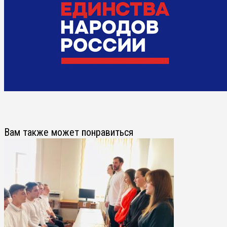
Вам также может понравиться