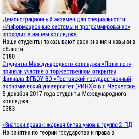
Демонстрационный экзамен для специальности
«Информационные системы и программирование»
проходит в нашем колледже
Наши студенты показывают свои знания и навыки в
области
0
180
Студенты Международного колледжа «Полиглот»
приняли участие в торжественном открытии
филиала ФГБОУ ВО «Ростовский государственный
экономический университет (РИНХ)» в г. Черкесске.
5 декабря 2017 года студенты Международного
колледжа
0
383
«Знатоки права»: жаркая битва умов в группе 2‑ПД
На занятии по теории государства и права в