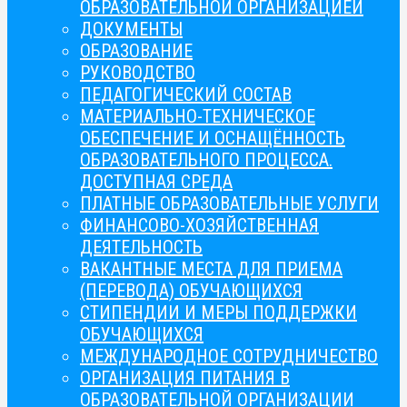
ОБРАЗОВАТЕЛЬНОЙ ОРГАНИЗАЦИЕЙ
ДОКУМЕНТЫ
ОБРАЗОВАНИЕ
РУКОВОДСТВО
ПЕДАГОГИЧЕСКИЙ СОСТАВ
МАТЕРИАЛЬНО-ТЕХНИЧЕСКОЕ
ОБЕСПЕЧЕНИЕ И ОСНАЩЁННОСТЬ
ОБРАЗОВАТЕЛЬНОГО ПРОЦЕССА.
ДОСТУПНАЯ СРЕДА
ПЛАТНЫЕ ОБРАЗОВАТЕЛЬНЫЕ УСЛУГИ
ФИНАНСОВО-ХОЗЯЙСТВЕННАЯ
ДЕЯТЕЛЬНОСТЬ
ВАКАНТНЫЕ МЕСТА ДЛЯ ПРИЕМА
(ПЕРЕВОДА) ОБУЧАЮЩИХСЯ
СТИПЕНДИИ И МЕРЫ ПОДДЕРЖКИ
ОБУЧАЮЩИХСЯ
МЕЖДУНАРОДНОЕ СОТРУДНИЧЕСТВО
ОРГАНИЗАЦИЯ ПИТАНИЯ В
ОБРАЗОВАТЕЛЬНОЙ ОРГАНИЗАЦИИ