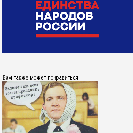
Вам также может понравиться