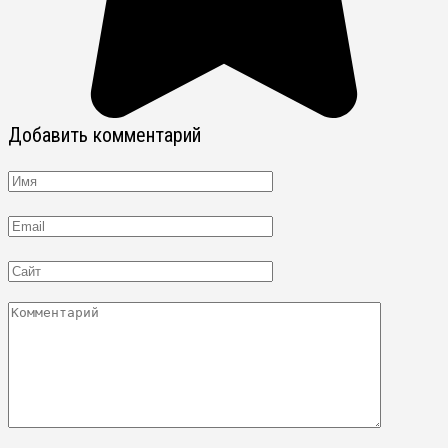
Добавить комментарий
Имя
Email
Сайт
Комментарий