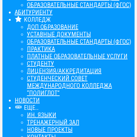
ОБРАЗОВАТЕЛЬНЫЕ СТАНДАРТЫ (ФГОС)
АБИТУРИЕНТУ
КОЛЛЕДЖ
ДОП ОБРАЗОВАНИЕ
УСТАВНЫЕ ДОКУМЕНТЫ
ОБРАЗОВАТЕЛЬНЫЕ СТАНДАРТЫ (ФГОС)
ПРАКТИКА
ПЛАТНЫЕ ОБРАЗОВАТЕЛЬНЫЕ УСЛУГИ
СТУДЕНТУ
ЛИЦЕНЗИЯ/АККРЕДИТАЦИЯ
СТУДЕНЧЕСКИЙ СОВЕТ
МЕЖДУНАРОДНОГО КОЛЛЕДЖА
“ПОЛИГЛОТ”
НОВОСТИ
ЕЩЕ…
ИН. ЯЗЫКИ
ТРЕНАЖЕРНЫЙ ЗАЛ
НОВЫЕ ПРОЕКТЫ
КОНТАКТЫ