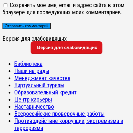
Сохранить моё имя, email и адрес сайта в этом
браузере для последующих моих комментариев.
Версия для слабовидящих
Версия для слабовидящих
Библиотека
Наши награды
Менеджмент качества
Виртуальный туризм
Образовательный кредит
Центр карьеры
Наставничество
Всероссийские проверочные работы
Противодействие коррупции, экстремизма и
терроризма