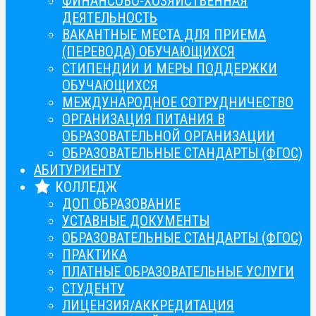
ФИНАНСОВО-ХОЗЯЙСТВЕННАЯ
ДЕЯТЕЛЬНОСТЬ
ВАКАНТНЫЕ МЕСТА ДЛЯ ПРИЕМА
(ПЕРЕВОДА) ОБУЧАЮЩИХСЯ
СТИПЕНДИИ И МЕРЫ ПОДДЕРЖКИ
ОБУЧАЮЩИХСЯ
МЕЖДУНАРОДНОЕ СОТРУДНИЧЕСТВО
ОРГАНИЗАЦИЯ ПИТАНИЯ В
ОБРАЗОВАТЕЛЬНОЙ ОРГАНИЗАЦИИ
ОБРАЗОВАТЕЛЬНЫЕ СТАНДАРТЫ (ФГОС)
АБИТУРИЕНТУ
КОЛЛЕДЖ
ДОП ОБРАЗОВАНИЕ
УСТАВНЫЕ ДОКУМЕНТЫ
ОБРАЗОВАТЕЛЬНЫЕ СТАНДАРТЫ (ФГОС)
ПРАКТИКА
ПЛАТНЫЕ ОБРАЗОВАТЕЛЬНЫЕ УСЛУГИ
СТУДЕНТУ
ЛИЦЕНЗИЯ/АККРЕДИТАЦИЯ