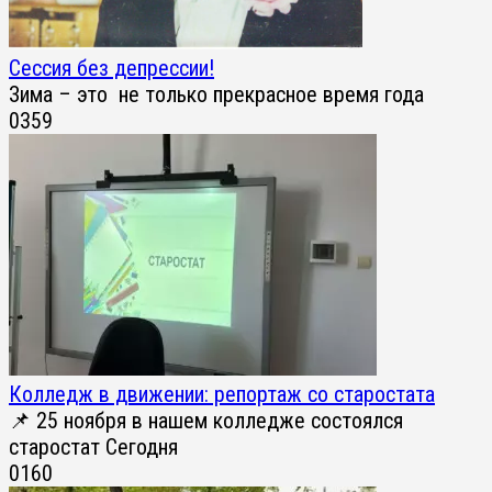
Сессия без депрессии!
Зима – это не только прекрасное время года
0
359
Колледж в движении: репортаж со старостата
📌 25 ноября в нашем колледже состоялся
старостат Сегодня
0
160