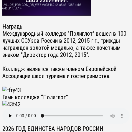
Награды
Международный колледж "Полиглот" вошел в 100
лучших ССУзов России в 2012, 2015 г.г., трижды
награжден золотой медалью, а также почетным
знаком "Директор года 2012, 2015".
Колледж является также членом Европейской
Ассоциации школ туризма и гостеприимства.
Гимн колледжа “Полиглот”
2026 ГОД ЕДИНСТВА НАРОДОВ РОССИИ