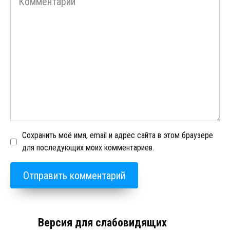
Сохранить моё имя, email и адрес сайта в этом браузере
для последующих моих комментариев.
Версия для слабовидящих