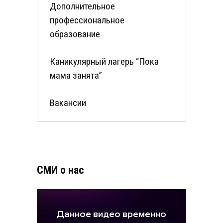
Дополнительное
профессиональное
образование
Каникулярный лагерь “Пока
мама занята”
Вакансии
СМИ о нас