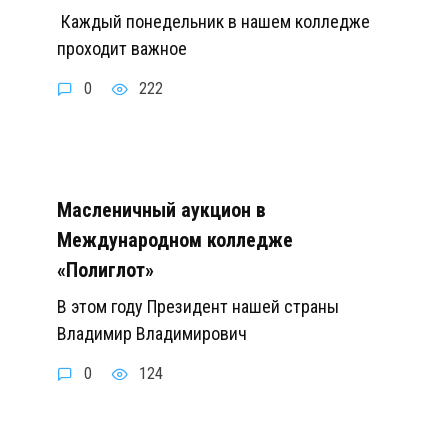
Каждый понедельник в нашем колледже
проходит важное
0
222
Масленичный аукцион в
Международном колледже
«Полиглот»
В этом году Президент нашей страны
Владимир Владимирович
0
124