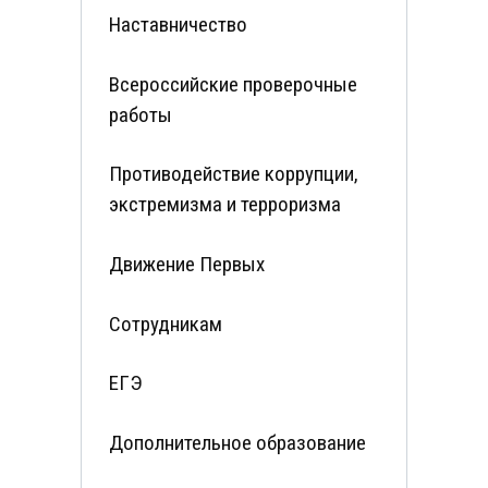
Наставничество
Всероссийские проверочные
работы
Противодействие коррупции,
экстремизма и терроризма
Движение Первых
Сотрудникам
ЕГЭ
Дополнительное образование