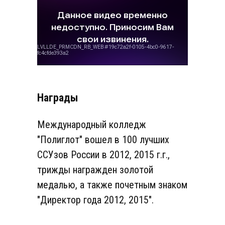
Награды
Международный колледж
"Полиглот" вошел в 100 лучших
ССУзов России в 2012, 2015 г.г.,
трижды награжден золотой
медалью, а также почетным знаком
"Директор года 2012, 2015".