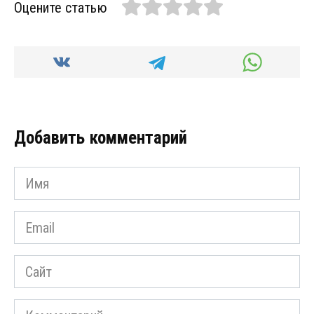
Оцените статью
Добавить комментарий
Имя
Email
Сайт
Комментарий