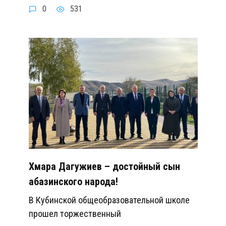
0
531
Хмара Дагужиев – достойный сын
абазинского народа!
В Кубинской общеобразовательной школе
прошел торжественный