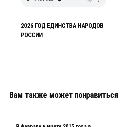
2026 ГОД ЕДИНСТВА НАРОДОВ
РОССИИ
Вам также может понравиться
В феврале и марте 2015 года в