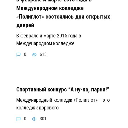
Международном колледже
«Полиглот» состоялись дни открытых
дверей
В феврале и марте 2015 года в
Международном колледже
0
615
Спортивный конкурс “А ну-ка, парни!”
Международный колледж «Полиглот» – это
колледж здорового
0
301