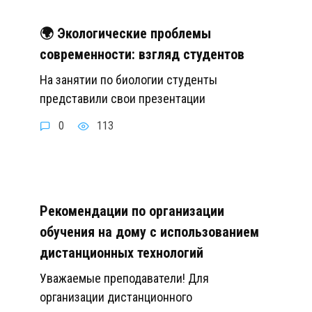
🌍 Экологические проблемы
современности: взгляд студентов
На занятии по биологии студенты
представили свои презентации
0
113
Рекомендации по организации
обучения на дому с использованием
дистанционных технологий
Уважаемые преподаватели! Для
организации дистанционного