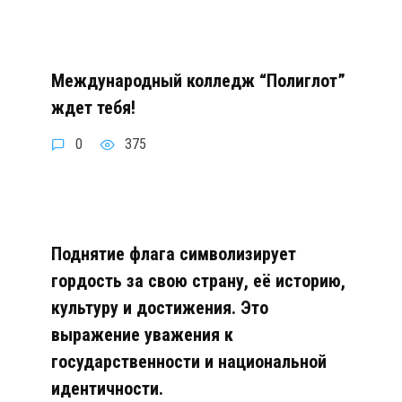
Международный колледж “Полиглот”
ждет тебя!
0
375
Поднятие флага символизирует
гордость за свою страну, её историю,
культуру и достижения. Это
выражение уважения к
государственности и национальной
идентичности.