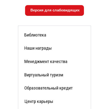
Версия для слабовидящих
Библиотека
Наши награды
Менеджмент качества
Виртуальный туризм
Образовательный кредит
Центр карьеры