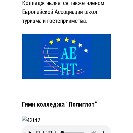
Колледж является также членом
Европейской Ассоциации школ
туризма и гостеприимства.
Гимн колледжа “Полиглот”