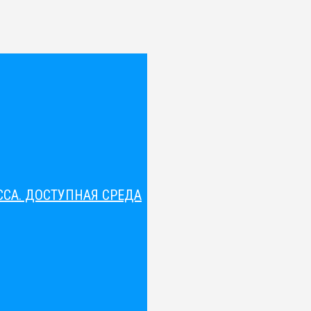
СА. ДОСТУПНАЯ СРЕДА