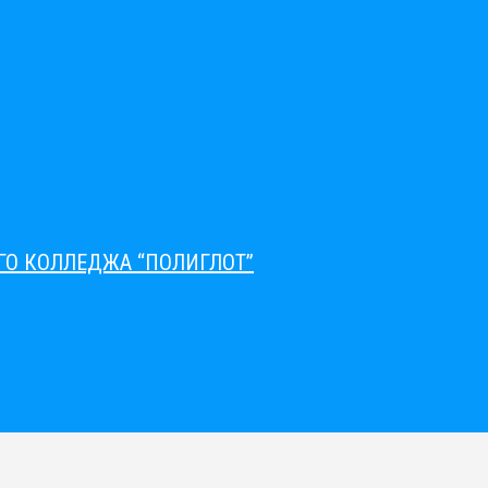
О КОЛЛЕДЖА “ПОЛИГЛОТ”