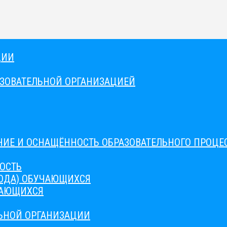
ЦИИ
АЗОВАТЕЛЬНОЙ ОРГАНИЗАЦИЕЙ
ИЕ И ОСНАЩЁННОСТЬ ОБРАЗОВАТЕЛЬНОГО ПРОЦЕС
ОСТЬ
ВОДА) ОБУЧАЮЩИХСЯ
ЧАЮЩИХСЯ
ЛЬНОЙ ОРГАНИЗАЦИИ