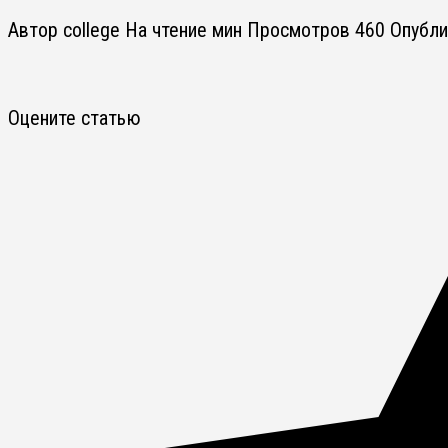
Автор
college
На чтение
мин
Просмотров
460
Опубли
Оцените статью