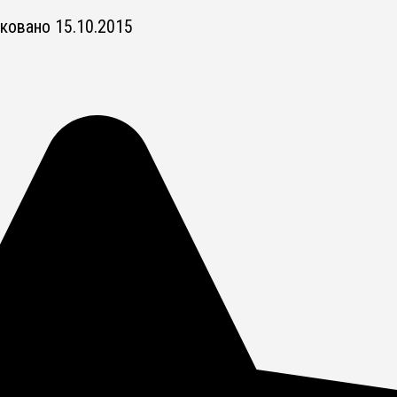
ковано
15.10.2015