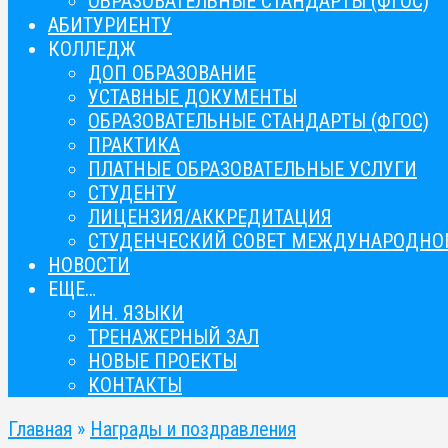
ОБРАЗОВАТЕЛЬНЫЕ СТАНДАРТЫ (ФГОС)
АБИТУРИЕНТУ
КОЛЛЕДЖ
ДОП ОБРАЗОВАНИЕ
УСТАВНЫЕ ДОКУМЕНТЫ
ОБРАЗОВАТЕЛЬНЫЕ СТАНДАРТЫ (ФГОС)
ПРАКТИКА
ПЛАТНЫЕ ОБРАЗОВАТЕЛЬНЫЕ УСЛУГИ
СТУДЕНТУ
ЛИЦЕНЗИЯ/АККРЕДИТАЦИЯ
СТУДЕНЧЕСКИЙ СОВЕТ МЕЖДУНАРОДНОГ
НОВОСТИ
ЕЩЕ…
ИН. ЯЗЫКИ
ТРЕНАЖЕРНЫЙ ЗАЛ
НОВЫЕ ПРОЕКТЫ
КОНТАКТЫ
Главная
»
Награды и поздравления