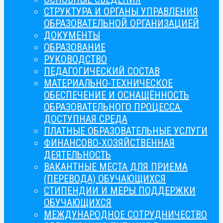
СТРУКТУРА И ОРГАНЫ УПРАВЛЕНИЯ
ОБРАЗОВАТЕЛЬНОЙ ОРГАНИЗАЦИЕЙ
ДОКУМЕНТЫ
ОБРАЗОВАНИЕ
РУКОВОДСТВО
ПЕДАГОГИЧЕСКИЙ СОСТАВ
МАТЕРИАЛЬНО-ТЕХНИЧЕСКОЕ
ОБЕСПЕЧЕНИЕ И ОСНАЩЁННОСТЬ
ОБРАЗОВАТЕЛЬНОГО ПРОЦЕССА.
ДОСТУПНАЯ СРЕДА
ПЛАТНЫЕ ОБРАЗОВАТЕЛЬНЫЕ УСЛУГИ
ФИНАНСОВО-ХОЗЯЙСТВЕННАЯ
ДЕЯТЕЛЬНОСТЬ
ВАКАНТНЫЕ МЕСТА ДЛЯ ПРИЕМА
(ПЕРЕВОДА) ОБУЧАЮЩИХСЯ
СТИПЕНДИИ И МЕРЫ ПОДДЕРЖКИ
ОБУЧАЮЩИХСЯ
МЕЖДУНАРОДНОЕ СОТРУДНИЧЕСТВО