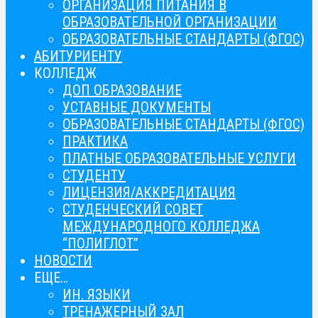
ОРГАНИЗАЦИЯ ПИТАНИЯ В
ОБРАЗОВАТЕЛЬНОЙ ОРГАНИЗАЦИИ
ОБРАЗОВАТЕЛЬНЫЕ СТАНДАРТЫ (ФГОС)
АБИТУРИЕНТУ
КОЛЛЕДЖ
ДОП ОБРАЗОВАНИЕ
УСТАВНЫЕ ДОКУМЕНТЫ
ОБРАЗОВАТЕЛЬНЫЕ СТАНДАРТЫ (ФГОС)
ПРАКТИКА
ПЛАТНЫЕ ОБРАЗОВАТЕЛЬНЫЕ УСЛУГИ
СТУДЕНТУ
ЛИЦЕНЗИЯ/АККРЕДИТАЦИЯ
СТУДЕНЧЕСКИЙ СОВЕТ
МЕЖДУНАРОДНОГО КОЛЛЕДЖА
“ПОЛИГЛОТ”
НОВОСТИ
ЕЩЕ…
ИН. ЯЗЫКИ
ТРЕНАЖЕРНЫЙ ЗАЛ