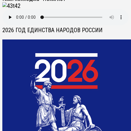
2026 ГОД ЕДИНСТВА НАРОДОВ РОССИИ