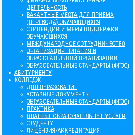
ФИНАНСОВО-ХОЗЯЙСТВЕННАЯ
ДЕЯТЕЛЬНОСТЬ
ВАКАНТНЫЕ МЕСТА ДЛЯ ПРИЕМА
(ПЕРЕВОДА) ОБУЧАЮЩИХСЯ
СТИПЕНДИИ И МЕРЫ ПОДДЕРЖКИ
ОБУЧАЮЩИХСЯ
МЕЖДУНАРОДНОЕ СОТРУДНИЧЕСТВО
ОРГАНИЗАЦИЯ ПИТАНИЯ В
ОБРАЗОВАТЕЛЬНОЙ ОРГАНИЗАЦИИ
ОБРАЗОВАТЕЛЬНЫЕ СТАНДАРТЫ (ФГОС)
АБИТУРИЕНТУ
КОЛЛЕДЖ
ДОП ОБРАЗОВАНИЕ
УСТАВНЫЕ ДОКУМЕНТЫ
ОБРАЗОВАТЕЛЬНЫЕ СТАНДАРТЫ (ФГОС)
ПРАКТИКА
ПЛАТНЫЕ ОБРАЗОВАТЕЛЬНЫЕ УСЛУГИ
СТУДЕНТУ
ЛИЦЕНЗИЯ/АККРЕДИТАЦИЯ