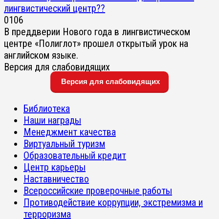
лингвистический центр??
0
106
В преддверии Нового года в лингвистическом
центре «Полиглот» прошел открытый урок на
английском языке.
Версия для слабовидящих
Версия для слабовидящих
Библиотека
Наши награды
Менеджмент качества
Виртуальный туризм
Образовательный кредит
Центр карьеры
Наставничество
Всероссийские проверочные работы
Противодействие коррупции, экстремизма и
терроризма