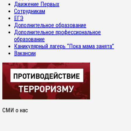
Движение Первых
Сотрудникам
ЕГЭ
Дополнительное образование
Дополнительное профессиональное
образование
Каникулярный лагерь “Пока мама занята”
Вакансии
СМИ о нас