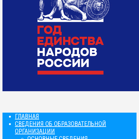
ГЛАВНАЯ
СВЕДЕНИЯ ОБ ОБРАЗОВАТЕЛЬНОЙ
ОРГАНИЗАЦИИ
ОСНОВНЫЕ СВЕДЕНИЯ