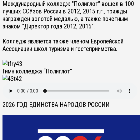
Международный колледж "Полиглот" вошел в 100
лучших ССУзов России в 2012, 2015 г.г., трижды
награжден золотой медалью, а также почетным
знаком "Директор года 2012, 2015".
Колледж является также членом Европейской
Ассоциации школ туризма и гостеприимства.
Гимн колледжа “Полиглот”
2026 ГОД ЕДИНСТВА НАРОДОВ РОССИИ