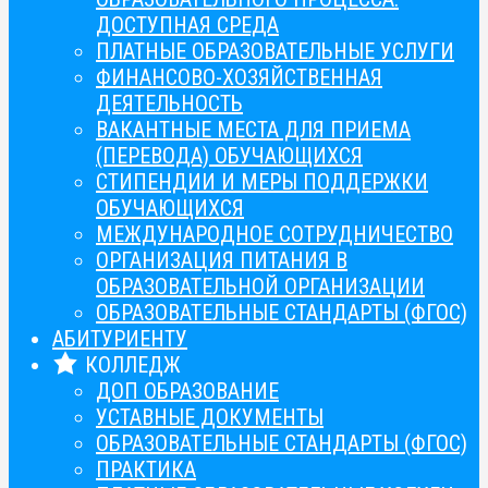
ДОСТУПНАЯ СРЕДА
ПЛАТНЫЕ ОБРАЗОВАТЕЛЬНЫЕ УСЛУГИ
ФИНАНСОВО-ХОЗЯЙСТВЕННАЯ
ДЕЯТЕЛЬНОСТЬ
ВАКАНТНЫЕ МЕСТА ДЛЯ ПРИЕМА
(ПЕРЕВОДА) ОБУЧАЮЩИХСЯ
СТИПЕНДИИ И МЕРЫ ПОДДЕРЖКИ
ОБУЧАЮЩИХСЯ
МЕЖДУНАРОДНОЕ СОТРУДНИЧЕСТВО
ОРГАНИЗАЦИЯ ПИТАНИЯ В
ОБРАЗОВАТЕЛЬНОЙ ОРГАНИЗАЦИИ
ОБРАЗОВАТЕЛЬНЫЕ СТАНДАРТЫ (ФГОС)
АБИТУРИЕНТУ
КОЛЛЕДЖ
ДОП ОБРАЗОВАНИЕ
УСТАВНЫЕ ДОКУМЕНТЫ
ОБРАЗОВАТЕЛЬНЫЕ СТАНДАРТЫ (ФГОС)
ПРАКТИКА