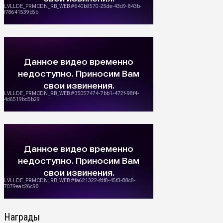
Награды