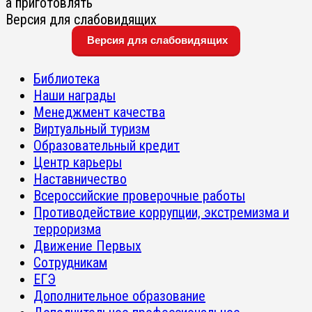
а приготовлять
Версия для слабовидящих
Версия для слабовидящих
Библиотека
Наши награды
Менеджмент качества
Виртуальный туризм
Образовательный кредит
Центр карьеры
Наставничество
Всероссийские проверочные работы
Противодействие коррупции, экстремизма и
терроризма
Движение Первых
Сотрудникам
ЕГЭ
Дополнительное образование