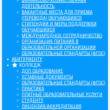
ФИНАНСОВО-ХОЗЯЙСТВЕННАЯ
ДЕЯТЕЛЬНОСТЬ
ВАКАНТНЫЕ МЕСТА ДЛЯ ПРИЕМА
(ПЕРЕВОДА) ОБУЧАЮЩИХСЯ
СТИПЕНДИИ И МЕРЫ ПОДДЕРЖКИ
ОБУЧАЮЩИХСЯ
МЕЖДУНАРОДНОЕ СОТРУДНИЧЕСТВО
ОРГАНИЗАЦИЯ ПИТАНИЯ В
ОБРАЗОВАТЕЛЬНОЙ ОРГАНИЗАЦИИ
ОБРАЗОВАТЕЛЬНЫЕ СТАНДАРТЫ (ФГОС)
АБИТУРИЕНТУ
КОЛЛЕДЖ
ДОП ОБРАЗОВАНИЕ
УСТАВНЫЕ ДОКУМЕНТЫ
ОБРАЗОВАТЕЛЬНЫЕ СТАНДАРТЫ (ФГОС)
ПРАКТИКА
ПЛАТНЫЕ ОБРАЗОВАТЕЛЬНЫЕ УСЛУГИ
СТУДЕНТУ
ЛИЦЕНЗИЯ/АККРЕДИТАЦИЯ