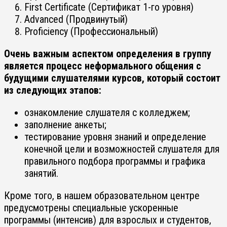
First Certificate (Сертификат 1-го уровня)
Advanced (Продвинутый)
Proficiency (Профессиональный)
Очень важным аспектом определения в группу
является процесс неформального общения с
будущими слушателями курсов, который состоит
из следующих этапов:
ознакомление слушателя с колледжем;
заполнение анкеты;
тестирование уровня знаний и определение
конечной цели и возможностей слушателя для
правильного подбора программы и графика
занятий.
Кроме того, в нашем образовательном центре
предусмотрены специальные ускоренные
программы (интенсив) для взрослых и студентов,