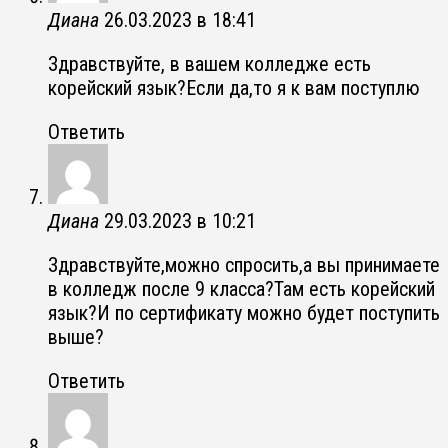
Диана
26.03.2023 в 18:41
Здравствуйте, в вашем колледже есть
корейский язык?Если да,то я к вам поступлю
Ответить
Диана
29.03.2023 в 10:21
Здравствуйте,можно спросить,а вы принимаете
в колледж после 9 класса?Там есть корейский
язык?И по сертификату можно будет поступить
выше?
Ответить