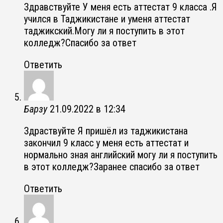
Здравствуйте У меня есть аттестат 9 класса .Я
учился в Таджикистане и уменя аттестат
таджикский.Могу ли я поступить в этот
колледж?Спасибо за ответ
Ответить
Барзу
21.09.2022 в 12:34
Здраствуйте Я пришёл из таджикистана
закончил 9 класс у меня есть аттестат и
нормально зная английский могу ли я поступить
в этот колледж?Заранее спасибо за ответ
Ответить