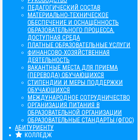
ПЕДАГОГИЧЕСКИЙ СОСТАВ
МАТЕРИАЛЬНО-ТЕХНИЧЕСКОЕ
ОБЕСПЕЧЕНИЕ И ОСНАЩЁННОСТЬ
ОБРАЗОВАТЕЛЬНОГО ПРОЦЕССА.
ДОСТУПНАЯ СРЕДА
ПЛАТНЫЕ ОБРАЗОВАТЕЛЬНЫЕ УСЛУГИ
ФИНАНСОВО-ХОЗЯЙСТВЕННАЯ
ДЕЯТЕЛЬНОСТЬ
ВАКАНТНЫЕ МЕСТА ДЛЯ ПРИЕМА
(ПЕРЕВОДА) ОБУЧАЮЩИХСЯ
СТИПЕНДИИ И МЕРЫ ПОДДЕРЖКИ
ОБУЧАЮЩИХСЯ
МЕЖДУНАРОДНОЕ СОТРУДНИЧЕСТВО
ОРГАНИЗАЦИЯ ПИТАНИЯ В
ОБРАЗОВАТЕЛЬНОЙ ОРГАНИЗАЦИИ
ОБРАЗОВАТЕЛЬНЫЕ СТАНДАРТЫ (ФГОС)
АБИТУРИЕНТУ
КОЛЛЕДЖ