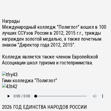
Награды
Международный колледж "Полиглот" вошел в 100
лучших ССУзов России в 2012, 2015 г.г., трижды
награжден золотой медалью, а также почетным
знаком "Директор года 2012, 2015".
Колледж является также членом Европейской
Ассоциации школ туризма и гостеприимства.
Гимн колледжа “Полиглот”
2026 ГОД ЕДИНСТВА НАРОДОВ РОССИИ