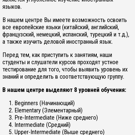
языков.
В нашем центре Вы имеете возможность освоить
все европейские языки (китайский, английский,
французский, немецкий, испанский, турецкий и т.д.),
а также изучить деловой иностранный язык.
Перед тем, как приступить к занятиям, наши
студенты и слушатели курсов проходят устное
тестирование для того, чтобы выявить уровень их
знаний и определить в соответствующую группу.
В нашем центре выделяют 8 уровней обучения:
Beginners (Начинающий)
Elementary (Элементарный)
Pre-Intermediate (Ниже среднего)
Intermediate (Средний)
Upper-Intermediate (Выше среднего)