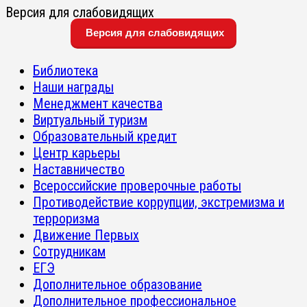
Версия для слабовидящих
Версия для слабовидящих
Библиотека
Наши награды
Менеджмент качества
Виртуальный туризм
Образовательный кредит
Центр карьеры
Наставничество
Всероссийские проверочные работы
Противодействие коррупции, экстремизма и
терроризма
Движение Первых
Сотрудникам
ЕГЭ
Дополнительное образование
Дополнительное профессиональное