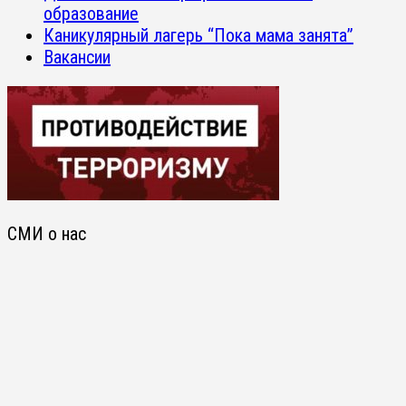
образование
Каникулярный лагерь “Пока мама занята”
Вакансии
СМИ о нас