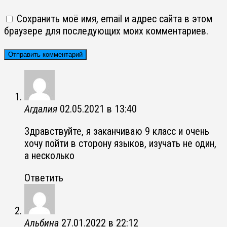
Сохранить моё имя, email и адрес сайта в этом
браузере для последующих моих комментариев.
Агдалия
02.05.2021 в 13:40
Здравствуйте, я заканчиваю 9 класс и очень
хочу пойти в сторону языков, изучать не один,
а несколько
Ответить
Альбина
27.01.2022 в 22:12