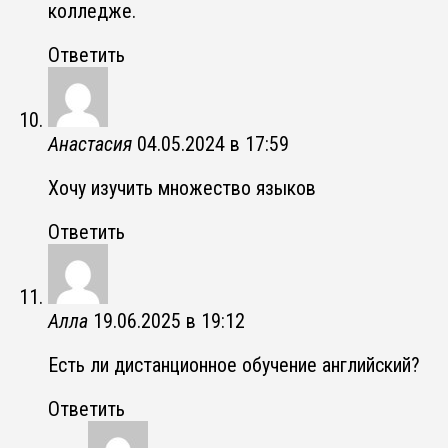
колледже.
Ответить
Анастасия
04.05.2024 в 17:59
Хочу изучить множество языков
Ответить
Алла
19.06.2025 в 19:12
Есть ли дистанционное обучение английский?
Ответить