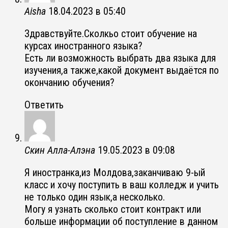
Aisha
18.04.2023 в 05:40
Здравствуйте.Сколкьо стоит обучение на
курсах иностранного языка?
Есть ли возможность выбрать два языка для
изучения,а также,какой документ выдаётся по
окончанию обучения?
Ответить
Скин Алла-Алэна
19.05.2023 в 09:08
Я иностранка,из Молдова,заканчиваю 9-ый
класс и хочу поступить в ваш колледж и учить
не только один язык,а несколько.
Могу я узнать сколько стоит контракт или
больше информации об поступление в данном