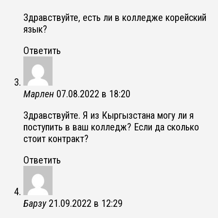
Здравствуйте, есть ли в колледже корейский
язык?
Ответить
Марлен
07.08.2022 в 18:20
Здравствуйте. Я из Кыргызстана могу ли я
поступить в ваш колледж? Если да сколько
стоит контракт?
Ответить
Барзу
21.09.2022 в 12:29