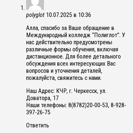
polyglot
10.07.2025 в 10:36
Алла, спасибо за Ваше обращение в
Международный колледж “Полиглот”. У
нас действительно предусмотрены
различные формы обучения, включая
дистанционное. Для более детального
обсуждения всех интересующих Вас
вопросов и уточнения деталей,
пожалуйста, свяжитесь с нами.
Наш Адрес: КЧР, г. Черкесск, ул.
Доватора, 17
Наши телефоны: 8(8782)20-00-53, 8-928-
397-26-75
Ответить