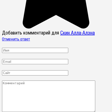
Добавить комментарий для
Скин Алла-Алэна
Отменить ответ
Имя
Email
Сайт
Комментарий