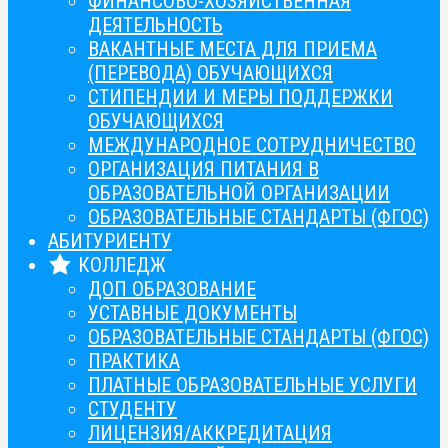
ФИНАНСОВО-ХОЗЯЙСТВЕННАЯ
ДЕЯТЕЛЬНОСТЬ
ВАКАНТНЫЕ МЕСТА ДЛЯ ПРИЕМА
(ПЕРЕВОДА) ОБУЧАЮЩИХСЯ
СТИПЕНДИИ И МЕРЫ ПОДДЕРЖКИ
ОБУЧАЮЩИХСЯ
МЕЖДУНАРОДНОЕ СОТРУДНИЧЕСТВО
ОРГАНИЗАЦИЯ ПИТАНИЯ В
ОБРАЗОВАТЕЛЬНОЙ ОРГАНИЗАЦИИ
ОБРАЗОВАТЕЛЬНЫЕ СТАНДАРТЫ (ФГОС)
АБИТУРИЕНТУ
КОЛЛЕДЖ
ДОП ОБРАЗОВАНИЕ
УСТАВНЫЕ ДОКУМЕНТЫ
ОБРАЗОВАТЕЛЬНЫЕ СТАНДАРТЫ (ФГОС)
ПРАКТИКА
ПЛАТНЫЕ ОБРАЗОВАТЕЛЬНЫЕ УСЛУГИ
СТУДЕНТУ
ЛИЦЕНЗИЯ/АККРЕДИТАЦИЯ