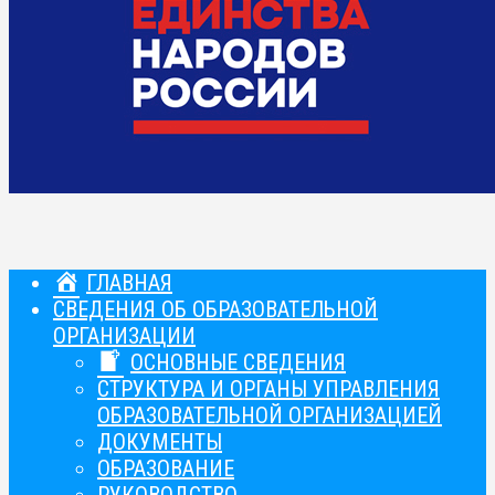
ГЛАВНАЯ
СВЕДЕНИЯ ОБ ОБРАЗОВАТЕЛЬНОЙ
ОРГАНИЗАЦИИ
ОСНОВНЫЕ СВЕДЕНИЯ
СТРУКТУРА И ОРГАНЫ УПРАВЛЕНИЯ
ОБРАЗОВАТЕЛЬНОЙ ОРГАНИЗАЦИЕЙ
ДОКУМЕНТЫ
ОБРАЗОВАНИЕ
РУКОВОДСТВО