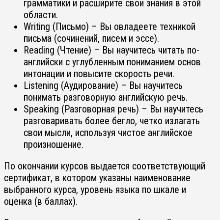
грамматики и расширите свои знания в этой
области.
Writing (Письмо) – Вы овладеете техникой
письма (сочинений, писем и эссе).
Reading (Чтение) – Вы научитесь читать по-
английски с углубленным пониманием основ
интонации и повысите скорость речи.
Listening (Аудирование) – Вы научитесь
понимать разговорную английскую речь.
Speaking (Разговорная речь) – Вы научитесь
разговаривать более бегло, четко излагать
свои мысли, используя чистое английское
произношение.
По окончании курсов выдается соответствующий
сертификат, в котором указаны наименование
выбранного курса, уровень языка по шкале и
оценка (в баллах).