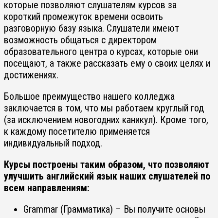
которые позволяют слушателям курсов за
короткий промежуток времени освоить
разговорную базу языка. Слушатели имеют
возможность общаться с директором
образовательного центра о курсах, которые они
посещают, а также рассказать ему о своих целях и
достижениях.
Большое преимущество нашего колледжа
заключается в том, что мы работаем круглый год
(за исключением новогодних каникул). Кроме того,
к каждому посетителю применяется
индивидуальный подход.
Курсы построены таким образом, что позволяют
улучшить английский язык наших слушателей по
всем направлениям:
Grammar (Грамматика) – Вы получите основы