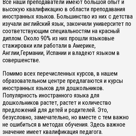
Все наши преподаватели имеют большой опыт и
высокую квалификацию в области преподавания
иностранных языков. Большинство из них с детства
изучали английский язык, закончили университет по
соответствующим специальностям на красный
диплом. Около 90% из них прошли языковые
стажировки или работали в Америке,
Англии,Германии, Испании и владеют языком в
совершенстве.
Помимо всех перечисленных курсов, в нашем
образовательном центре предлагаются и курсы
иностранных языков для дошкольников.
Популярность иностранного языка для
дошкольников растет, растет и количество
предложений для детей и родителей. Это,
безусловно, замечательно, но вместе с тем важно
не ошибиться в методах обучения. Здесь важное
значение имеет квалификация педагога.