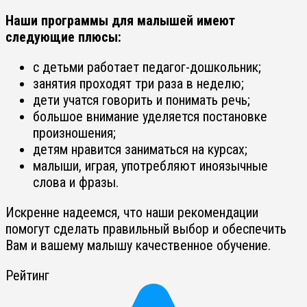
Наши программы для малышей имеют
следующие плюсы:
с детьми работает педагог-дошкольник;
занятия проходят три раза в неделю;
дети учатся говорить и понимать речь;
большое внимание уделяется постановке
произношения;
детям нравится заниматься на курсах;
малыши, играя, употребляют иноязычные
слова и фразы.
Искренне надеемся, что наши рекомендации
помогут сделать правильный выбор и обеспечить
Вам и вашему малышу качественное обучение.
Рейтинг