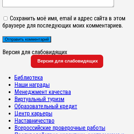
Сохранить моё имя, email и адрес сайта в этом
браузере для последующих моих комментариев.
Версия для слабовидящих
Версия для слабовидящих
Библиотека
Наши награды
Менеджмент качества
Виртуальный туризм
Образовательный кредит
Центр карьеры
Наставничество
Всероссийские проверочные работы