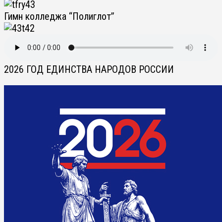
Гимн колледжа “Полиглот”
2026 ГОД ЕДИНСТВА НАРОДОВ РОССИИ