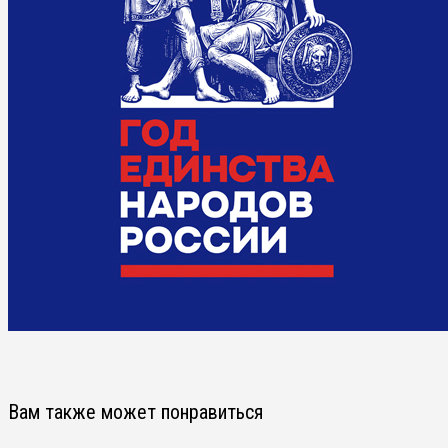
Вам также может понравиться