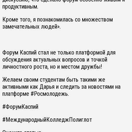
продуктивным.
Кроме того, я познакомилась со множеством
замечательных людей».
Форум Каспий стал не только платформой для
обсуждения актуальных вопросов и точкой
личностного роста, но и местом дружбы!
Желаем своим студентам быть такими же
активными как Дарья и следить за новостями на
платформе #Росмолодежь.
#ФорумКаспий
#МеждународныйКолледжПолиглот