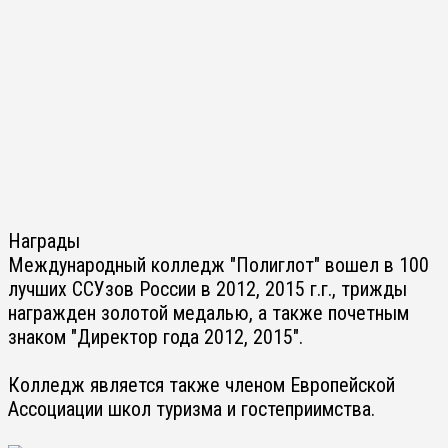
Награды
Международный колледж "Полиглот" вошел в 100
лучших ССУзов России в 2012, 2015 г.г., трижды
награжден золотой медалью, а также почетным
знаком "Директор года 2012, 2015".
Колледж является также членом Европейской
Ассоциации школ туризма и гостеприимства.