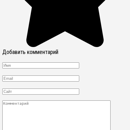
Добавить комментарий
Имя
Email
Сайт
Комментарий