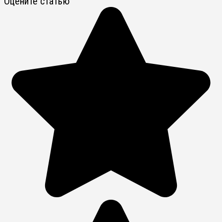
Оцените статью