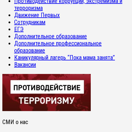
Противодействие коррупции, экстремизма и
терроризма
Движение Первых
Сотрудникам
ЕГЭ
Дополнительное образование
Дополнительное профессиональное
образование
Каникулярный лагерь “Пока мама занята”
Вакансии
СМИ о нас