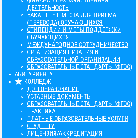
ФИНАНСОВО-ХОЗЯЙСТВЕННАЯ
ДЕЯТЕЛЬНОСТЬ
ВАКАНТНЫЕ МЕСТА ДЛЯ ПРИЕМА
(ПЕРЕВОДА) ОБУЧАЮЩИХСЯ
СТИПЕНДИИ И МЕРЫ ПОДДЕРЖКИ
ОБУЧАЮЩИХСЯ
МЕЖДУНАРОДНОЕ СОТРУДНИЧЕСТВО
ОРГАНИЗАЦИЯ ПИТАНИЯ В
ОБРАЗОВАТЕЛЬНОЙ ОРГАНИЗАЦИИ
ОБРАЗОВАТЕЛЬНЫЕ СТАНДАРТЫ (ФГОС)
АБИТУРИЕНТУ
КОЛЛЕДЖ
ДОП ОБРАЗОВАНИЕ
УСТАВНЫЕ ДОКУМЕНТЫ
ОБРАЗОВАТЕЛЬНЫЕ СТАНДАРТЫ (ФГОС)
ПРАКТИКА
ПЛАТНЫЕ ОБРАЗОВАТЕЛЬНЫЕ УСЛУГИ
СТУДЕНТУ
ЛИЦЕНЗИЯ/АККРЕДИТАЦИЯ