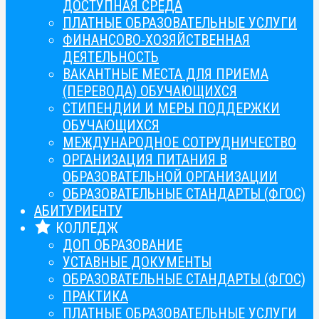
ДОСТУПНАЯ СРЕДА
ПЛАТНЫЕ ОБРАЗОВАТЕЛЬНЫЕ УСЛУГИ
ФИНАНСОВО-ХОЗЯЙСТВЕННАЯ
ДЕЯТЕЛЬНОСТЬ
ВАКАНТНЫЕ МЕСТА ДЛЯ ПРИЕМА
(ПЕРЕВОДА) ОБУЧАЮЩИХСЯ
СТИПЕНДИИ И МЕРЫ ПОДДЕРЖКИ
ОБУЧАЮЩИХСЯ
МЕЖДУНАРОДНОЕ СОТРУДНИЧЕСТВО
ОРГАНИЗАЦИЯ ПИТАНИЯ В
ОБРАЗОВАТЕЛЬНОЙ ОРГАНИЗАЦИИ
ОБРАЗОВАТЕЛЬНЫЕ СТАНДАРТЫ (ФГОС)
АБИТУРИЕНТУ
КОЛЛЕДЖ
ДОП ОБРАЗОВАНИЕ
УСТАВНЫЕ ДОКУМЕНТЫ
ОБРАЗОВАТЕЛЬНЫЕ СТАНДАРТЫ (ФГОС)
ПРАКТИКА
ПЛАТНЫЕ ОБРАЗОВАТЕЛЬНЫЕ УСЛУГИ